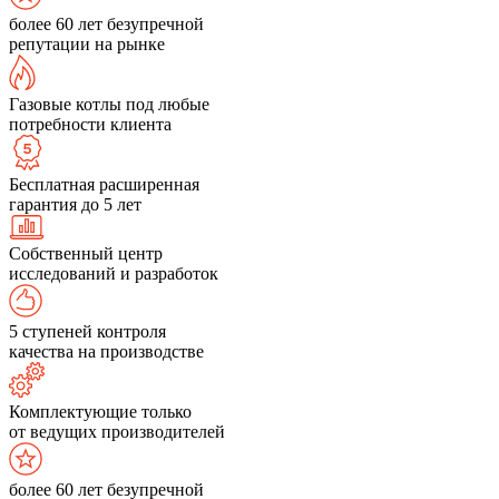
более 60 лет безупречной
репутации на рынке
Газовые котлы под любые
потребности клиента
Бесплатная расширенная
гарантия до 5 лет
Собственный центр
исследований и разработок
5 ступеней контроля
качества на производстве
Комплектующие только
от ведущих производителей
более 60 лет безупречной