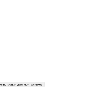
Регистрация для монтажников