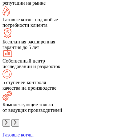
репутации на рынке
Газовые котлы под любые
потребности клиента
Бесплатная расширенная
гарантия до 5 лет
Собственный центр
исследований и разработок
5 ступеней контроля
качества на производстве
Комплектующие только
от ведущих производителей
Газовые котлы