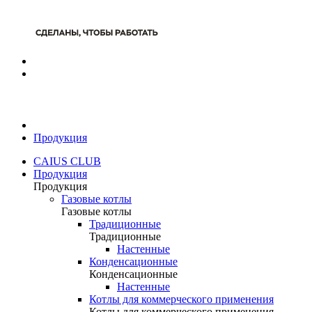
Продукция
CAIUS CLUB
Продукция
Продукция
Газовые котлы
Газовые котлы
Традиционные
Традиционные
Настенные
Конденсационные
Конденсационные
Настенные
Котлы для коммерческого применения
Котлы для коммерческого применения