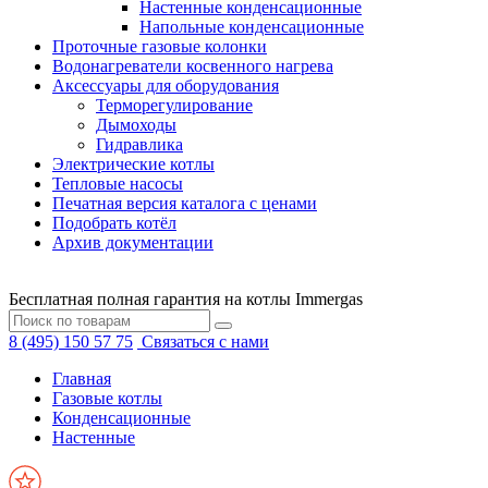
Настенные конденсационные
Напольные конденсационные
Проточные газовые колонки
Водонагреватели косвенного нагрева
Аксессуары для оборудования
Терморегулирование
Дымоходы
Гидравлика
Электрические котлы
Тепловые насосы
Печатная версия каталога с ценами
Подобрать котёл
Архив документации
Бесплатная полная гарантия на котлы Immergas
8 (495) 150 57 75
Связаться с нами
Главная
Газовые котлы
Конденсационные
Настенные