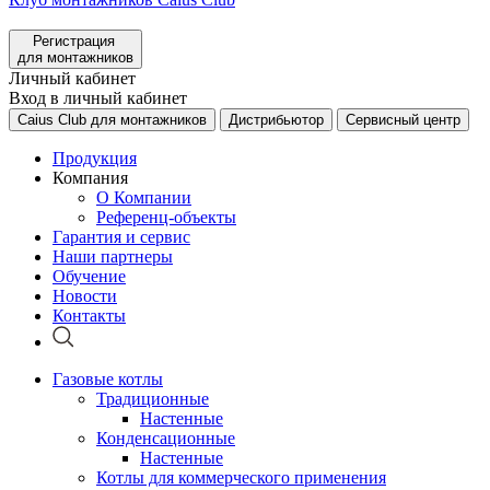
Регистрация
для монтажников
Личный кабинет
Вход в личный кабинет
Caius Club для монтажников
Дистрибьютор
Сервисный центр
Продукция
Компания
О Компании
Референц-объекты
Гарантия и сервис
Наши партнеры
Обучение
Новости
Контакты
Газовые котлы
Традиционные
Настенные
Конденсационные
Настенные
Котлы для коммерческого применения