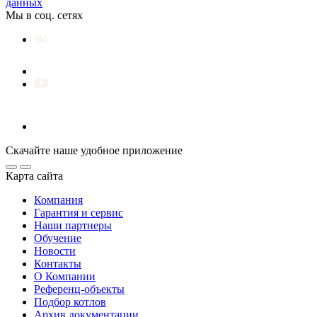
данных
Мы в соц. сетях
Скачайте наше удобное приложение
Карта сайта
Компания
Гарантия и сервис
Наши партнеры
Обучение
Новости
Контакты
О Компании
Референц-объекты
Подбор котлов
Архив документации