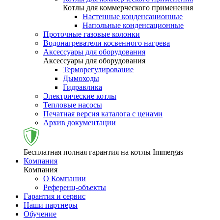
Котлы для коммерческого применения
Настенные конденсационные
Напольные конденсационные
Проточные газовые колонки
Водонагреватели косвенного нагрева
Аксессуары для оборудования
Аксессуары для оборудования
Терморегулирование
Дымоходы
Гидравлика
Электрические котлы
Тепловые насосы
Печатная версия каталога с ценами
Архив документации
Бесплатная полная гарантия на котлы Immergas
Компания
Компания
О Компании
Референц-объекты
Гарантия и сервис
Наши партнеры
Обучение