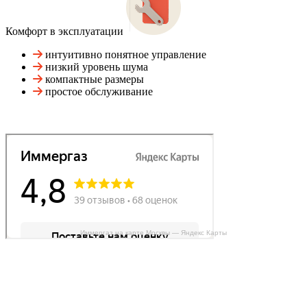
Комфорт в эксплуатации
интуитивно понятное управление
низкий уровень шума
компактные размеры
простое обслуживание
Иммергаз на карте Москвы — Яндекс Карты