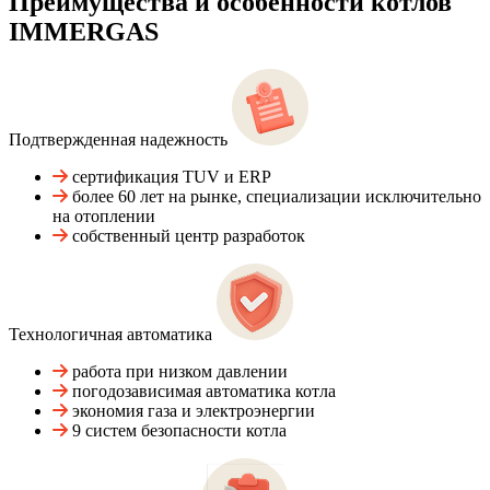
Преимущества и особенности
котлов
IMMERGAS
Подтвержденная надежность
сертификация TUV и ERP
более 60 лет на рынке, специализации исключительно
на отоплении
собственный центр разработок
Технологичная автоматика
работа при низком давлении
погодозависимая автоматика котла
экономия газа и электроэнергии
9 систем безопасности котла