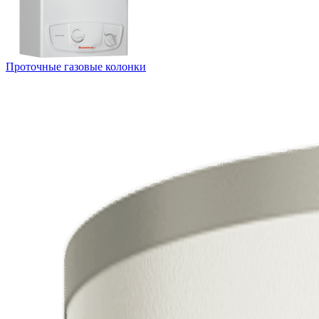
Проточные газовые колонки