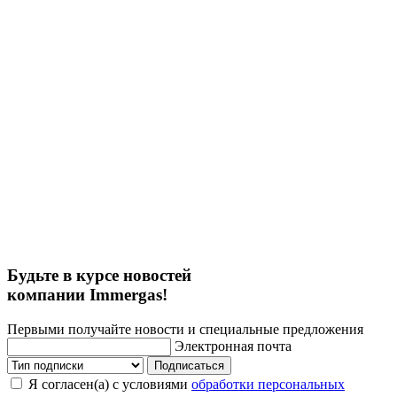
Будьте в курсе новостей
компании Immergas!
Первыми получайте новости и специальные предложения
Электронная почта
Подписаться
Я согласен(а) с условиями
обработки персональных