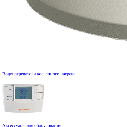
Водонагреватели косвенного нагрева
Аксессуары для оборудования