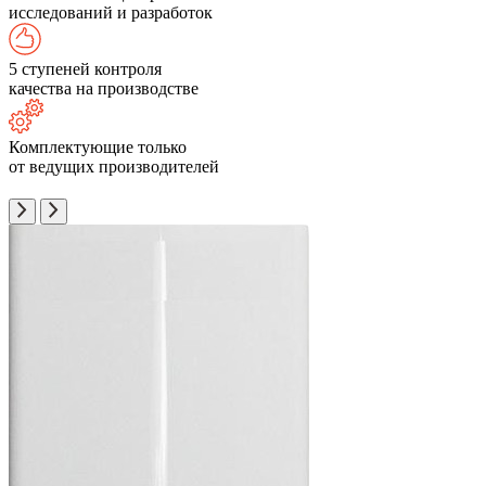
исследований и разработок
5 ступеней контроля
качества на производстве
Комплектующие только
от ведущих производителей