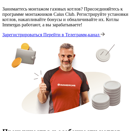
Занимаетесь монтажом газовых котлов? Присоединяйтесь к
программе монтажников Caius Club. Регистрируйте установки
котлов, накапливайте бонусы и обналичивайте их. Котлы
Immergas работают, а вы зарабатываете!
Зарегистрироваться
Перейти в Телеграмм-канал