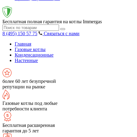
Бесплатная полная гарантия на котлы Immergas
8 (495) 150 57 75
Связаться с нами
Главная
Газовые котлы
Конденсационные
Настенные
более 60 лет безупречной
репутации на рынке
Газовые котлы под любые
потребности клиента
Бесплатная расширенная
гарантия до 5 лет