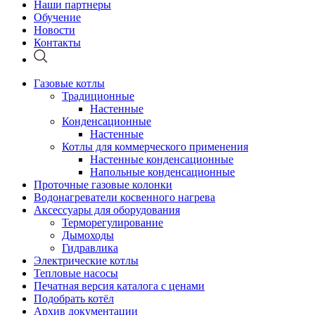
Наши партнеры
Обучение
Новости
Контакты
Газовые котлы
Традиционные
Настенные
Конденсационные
Настенные
Котлы для коммерческого применения
Настенные конденсационные
Напольные конденсационные
Проточные газовые колонки
Водонагреватели косвенного нагрева
Аксессуары для оборудования
Терморегулирование
Дымоходы
Гидравлика
Электрические котлы
Тепловые насосы
Печатная версия каталога с ценами
Подобрать котёл
Архив документации