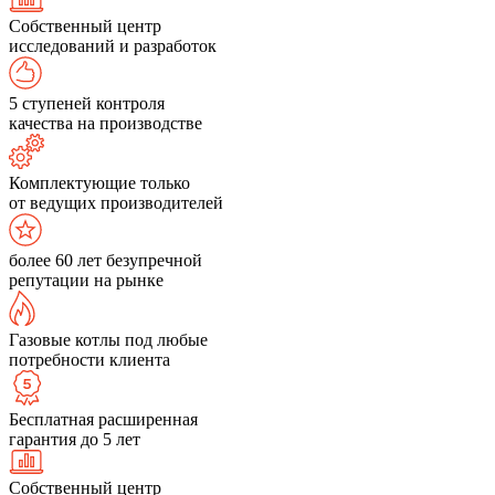
Собственный центр
исследований и разработок
5 ступеней контроля
качества на производстве
Комплектующие только
от ведущих производителей
более 60 лет безупречной
репутации на рынке
Газовые котлы под любые
потребности клиента
Бесплатная расширенная
гарантия до 5 лет
Собственный центр