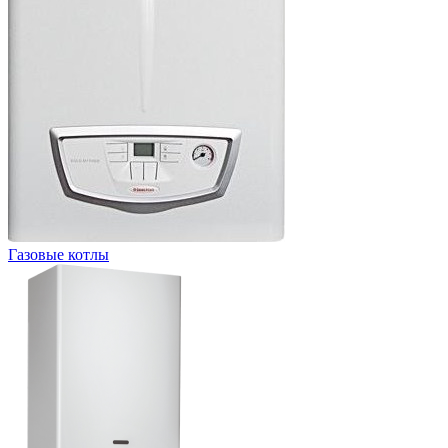
Газовые котлы