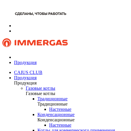
Продукция
CAIUS CLUB
Продукция
Продукция
Газовые котлы
Газовые котлы
Традиционные
Традиционные
Настенные
Конденсационные
Конденсационные
Настенные
Котлы для коммерческого применения