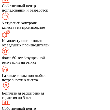
Собственный центр
исследований и разработок
5 ступеней контроля
качества на производстве
Комплектующие только
от ведущих производителей
более 60 лет безупречной
репутации на рынке
Газовые котлы под любые
потребности клиента
Бесплатная расширенная
гарантия до 5 лет
Собственный центр