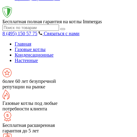
Бесплатная полная гарантия на котлы Immergas
8 (495) 150 57 75
Связаться с нами
Главная
Газовые котлы
Конденсационные
Настенные
более 60 лет безупречной
репутации на рынке
Газовые котлы под любые
потребности клиента
Бесплатная расширенная
гарантия до 5 лет