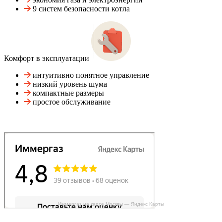
9 систем безопасности котла
Комфорт в эксплуатации
интуитивно понятное управление
низкий уровень шума
компактные размеры
простое обслуживание
Иммергаз на карте Москвы — Яндекс Карты