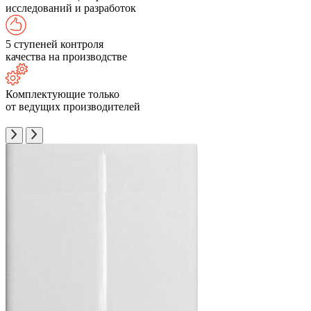
исследований и разработок
5 ступеней контроля
качества на производстве
Комплектующие только
от ведущих производителей