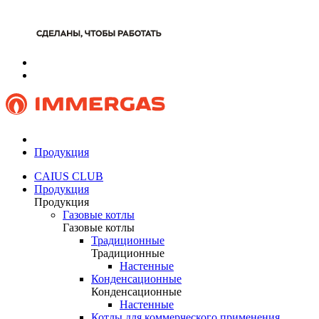
Продукция
CAIUS CLUB
Продукция
Продукция
Газовые котлы
Газовые котлы
Традиционные
Традиционные
Настенные
Конденсационные
Конденсационные
Настенные
Котлы для коммерческого применения