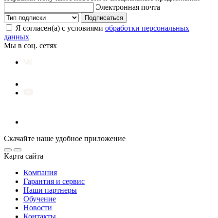
Электронная почта
Подписаться
Я согласен(а) с условиями
обработки персональных
данных
Мы в соц. сетях
Скачайте наше удобное приложение
Карта сайта
Компания
Гарантия и сервис
Наши партнеры
Обучение
Новости
Контакты