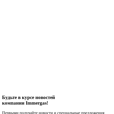
Будьте в курсе новостей
компании Immergas!
Первыми получайте новости и специальные предложения