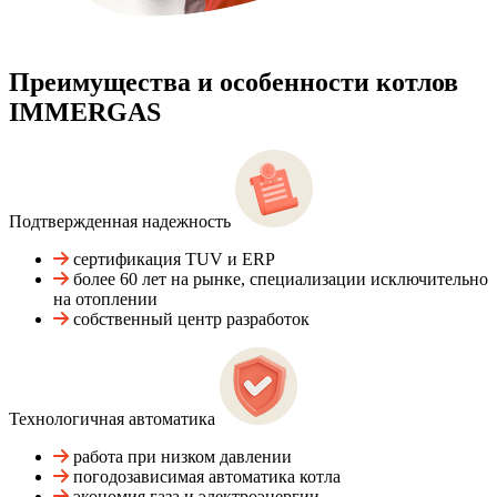
Преимущества и особенности
котлов
IMMERGAS
Подтвержденная надежность
сертификация TUV и ERP
более 60 лет на рынке, специализации исключительно
на отоплении
собственный центр разработок
Технологичная автоматика
работа при низком давлении
погодозависимая автоматика котла
экономия газа и электроэнергии