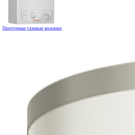
Проточные газовые колонки