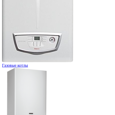
Газовые котлы