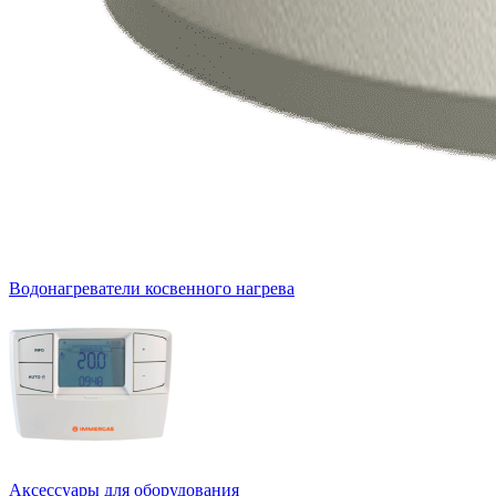
Водонагреватели косвенного нагрева
Аксессуары для оборудования