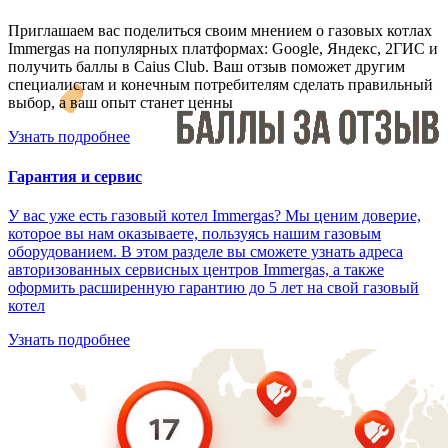
Приглашаем вас поделиться своим мнением о газовых котлах
Immergas на популярных платформах: Google, Яндекс, 2ГИС и
получить баллы в Caius Club. Ваш отзыв поможет другим
специалистам и конечным потребителям сделать правильный
выбор, а ваш опыт станет ценны
Узнать подробнее
Гарантия и сервис
У вас уже есть газовый котел Immergas? Мы ценим доверие,
которое вы нам оказываете, пользуясь нашим газовым
оборудованием. В этом разделе вы сможете узнать адреса
авторизованных сервисных центров Immergas, а также
оформить расширенную гарантию до 5 лет на свой газовый
котел
Узнать подробнее