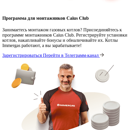
Программа для монтажников Caius Club
Занимаетесь монтажом газовых котлов? Присоединяйтесь к
программе монтажников Caius Club. Регистрируйте установки
котлов, накапливайте бонусы и обналичивайте их. Котлы
Immergas работают, а вы зарабатываете!
Зарегистрироваться
Перейти в Телеграмм-канал