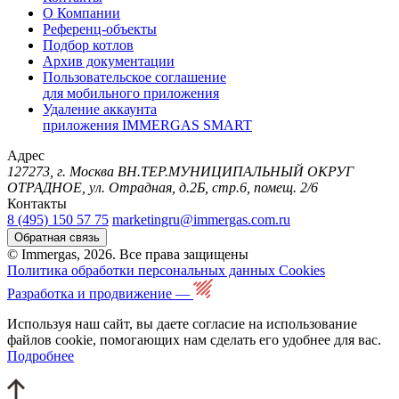
О Компании
Референц-объекты
Подбор котлов
Архив документации
Пользовательское соглашение
для мобильного приложения
Удаление аккаунта
приложения IMMERGAS SMART
Адрес
127273, г. Москва ВН.ТЕР.МУНИЦИПАЛЬНЫЙ ОКРУГ
ОТРАДНОЕ, ул. Отрадная, д.2Б, стр.6, помещ. 2/6
Контакты
8 (495) 150 57 75
marketingru@immergas.com.ru
Обратная связь
© Immergas, 2026. Все права защищены
Политика обработки персональных данных
Cookies
Разработка и продвижение —
Используя наш сайт, вы даете согласие на использование
файлов cookie, помогающих нам сделать его удобнее для вас.
Подробнее