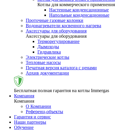
Котлы для коммерческого применения
Настенные конденсационные
Напольные конденсационные
Проточные газовые колонки
Водонагреватели косвенного нагрева
Аксессуары для оборудования
Аксессуары для оборудования
Терморегулирование
Дымоходы
Гидравлика
Электрические котлы
Тепловые насосы
Печатная версия каталога с ценами
Архив документации
Бесплатная полная гарантия на котлы Immergas
Компания
Компания
О Компании
Референц-объекты
Гарантия и сервис
Наши партнеры
Обучение