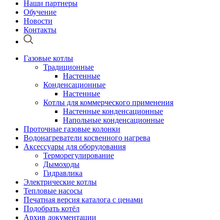
Наши партнеры
Обучение
Новости
Контакты
Газовые котлы
Традиционные
Настенные
Конденсационные
Настенные
Котлы для коммерческого применения
Настенные конденсационные
Напольные конденсационные
Проточные газовые колонки
Водонагреватели косвенного нагрева
Аксессуары для оборудования
Терморегулирование
Дымоходы
Гидравлика
Электрические котлы
Тепловые насосы
Печатная версия каталога с ценами
Подобрать котёл
Архив документации