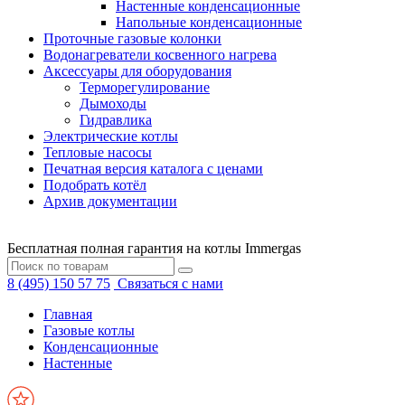
Настенные конденсационные
Напольные конденсационные
Проточные газовые колонки
Водонагреватели косвенного нагрева
Аксессуары для оборудования
Терморегулирование
Дымоходы
Гидравлика
Электрические котлы
Тепловые насосы
Печатная версия каталога с ценами
Подобрать котёл
Архив документации
Бесплатная полная гарантия на котлы Immergas
8 (495) 150 57 75
Связаться с нами
Главная
Газовые котлы
Конденсационные
Настенные