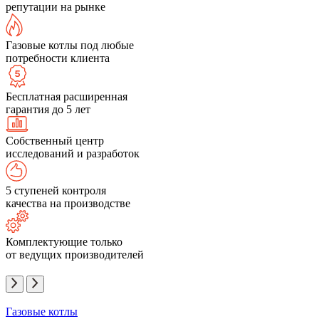
репутации на рынке
Газовые котлы под любые
потребности клиента
Бесплатная расширенная
гарантия до 5 лет
Собственный центр
исследований и разработок
5 ступеней контроля
качества на производстве
Комплектующие только
от ведущих производителей
Газовые котлы