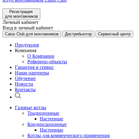
Регистрация
для монтажников
Личный кабинет
Вход в личный кабинет
Caius Club для монтажников
Дистрибьютор
Сервисный центр
Продукция
Компания
О Компании
Референц-объекты
Гарантия и сервис
Наши партнеры
Обучение
Новости
Контакты
Газовые котлы
Традиционные
Настенные
Конденсационные
Настенные
Котлы для коммерческого применения