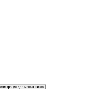
Регистрация для монтажников