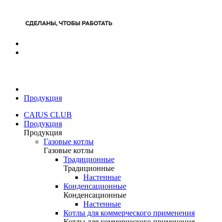
Продукция
CAIUS CLUB
Продукция
Продукция
Газовые котлы
Газовые котлы
Традиционные
Традиционные
Настенные
Конденсационные
Конденсационные
Настенные
Котлы для коммерческого применения
Котлы для коммерческого применения