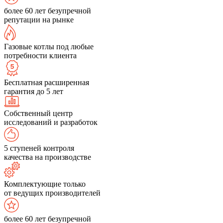
более 60 лет безупречной
репутации на рынке
Газовые котлы под любые
потребности клиента
Бесплатная расширенная
гарантия до 5 лет
Собственный центр
исследований и разработок
5 ступеней контроля
качества на производстве
Комплектующие только
от ведущих производителей
более 60 лет безупречной