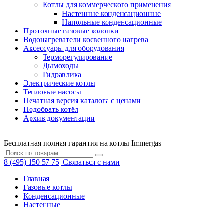
Котлы для коммерческого применения
Настенные конденсационные
Напольные конденсационные
Проточные газовые колонки
Водонагреватели косвенного нагрева
Аксессуары для оборудования
Терморегулирование
Дымоходы
Гидравлика
Электрические котлы
Тепловые насосы
Печатная версия каталога с ценами
Подобрать котёл
Архив документации
Бесплатная полная гарантия на котлы Immergas
8 (495) 150 57 75
Связаться с нами
Главная
Газовые котлы
Конденсационные
Настенные