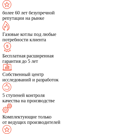
более 60 лет безупречной
репутации на рынке
Газовые котлы под любые
потребности клиента
Бесплатная расширенная
гарантия до 5 лет
Собственный центр
исследований и разработок
5 ступеней контроля
качества на производстве
Комплектующие только
от ведущих производителей