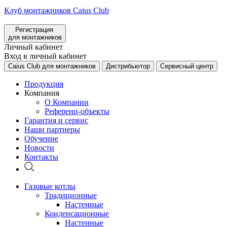
Клуб монтажников Caius Club
Регистрация
для монтажников
Личный кабинет
Вход в личный кабинет
Caius Club для монтажников
Дистрибьютор
Сервисный центр
Продукция
Компания
О Компании
Референц-объекты
Гарантия и сервис
Наши партнеры
Обучение
Новости
Контакты
Газовые котлы
Традиционные
Настенные
Конденсационные
Настенные