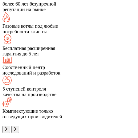
более 60 лет безупречной
репутации на рынке
Газовые котлы под любые
потребности клиента
Бесплатная расширенная
гарантия до 5 лет
Собственный центр
исследований и разработок
5 ступеней контроля
качества на производстве
Комплектующие только
от ведущих производителей