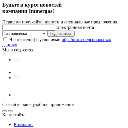
Будьте в курсе новостей
компании Immergas!
Первыми получайте новости и специальные предложения
Электронная почта
Подписаться
Я согласен(а) с условиями
обработки персональных
данных
Мы в соц. сетях
Скачайте наше удобное приложение
Карта сайта
Компания