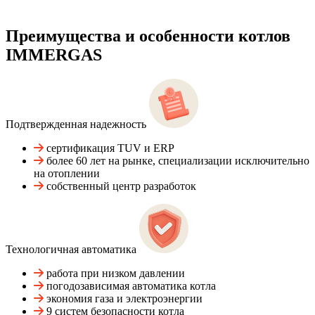
Преимущества и особенности
котлов
IMMERGAS
Подтвержденная надежность
сертификация TUV и ERP
более 60 лет на рынке, специализации исключительно
на отоплении
собственный центр разработок
Технологичная автоматика
работа при низком давлении
погодозависимая автоматика котла
экономия газа и электроэнергии
9 систем безопасности котла