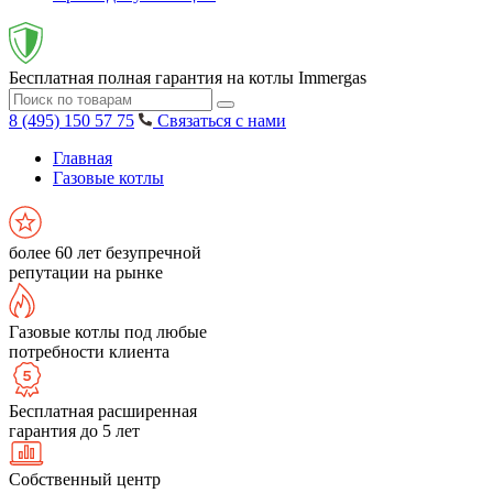
Бесплатная полная гарантия на котлы Immergas
8 (495) 150 57 75
Связаться с нами
Главная
Газовые котлы
более 60 лет безупречной
репутации на рынке
Газовые котлы под любые
потребности клиента
Бесплатная расширенная
гарантия до 5 лет
Собственный центр