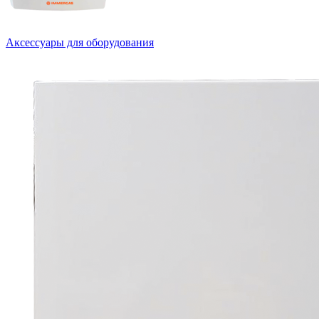
Аксессуары для оборудования