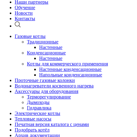
Наши партнеры
Обучение
Новости
Контакты
Газовые котлы
Традиционные
Настенные
Конденсационные
Настенные
Котлы для коммерческого применения
Настенные конденсационные
Напольные конденсационные
Проточные газовые колонки
Водонагреватели косвенного нагрева
Аксессуары для оборудования
Терморегулирование
Дымоходы
Гидравлика
Электрические котлы
Тепловые насосы
Печатная версия каталога с ценами
Подобрать котёл
Архив документации