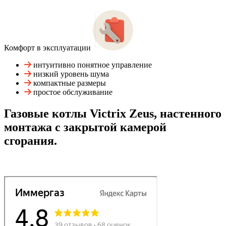
Комфорт в эксплуатации
интуитивно понятное управление
низкий уровень шума
компактные размеры
простое обслуживание
Газовые котлы Victrix Zeus, настенного
монтажа с закрытой камерой
сгорания.