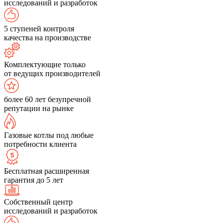
исследований и разработок
5 ступеней контроля
качества на производстве
Комплектующие только
от ведущих производителей
более 60 лет безупречной
репутации на рынке
Газовые котлы под любые
потребности клиента
Бесплатная расширенная
гарантия до 5 лет
Собственный центр
исследований и разработок