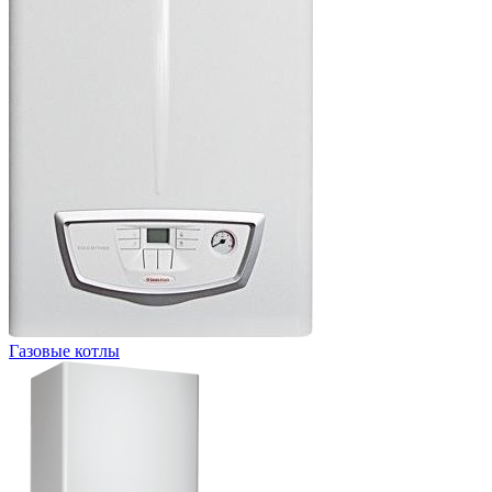
Газовые котлы