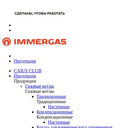
Продукция
CAIUS CLUB
Продукция
Продукция
Газовые котлы
Газовые котлы
Традиционные
Традиционные
Настенные
Конденсационные
Конденсационные
Настенные
Котлы для коммерческого применения