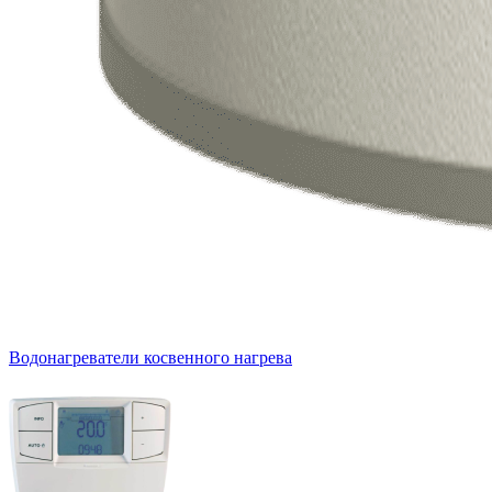
Водонагреватели косвенного нагрева