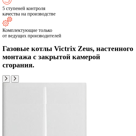
5 ступеней контроля
качества на производстве
Комплектующие только
от ведущих производителей
Газовые котлы Victrix Zeus, настенного
монтажа с закрытой камерой
сгорания.