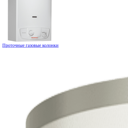
Проточные газовые колонки