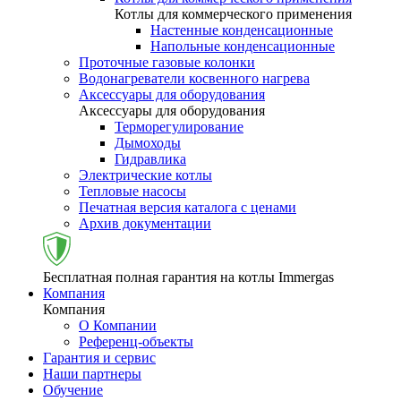
Котлы для коммерческого применения
Настенные конденсационные
Напольные конденсационные
Проточные газовые колонки
Водонагреватели косвенного нагрева
Аксессуары для оборудования
Аксессуары для оборудования
Терморегулирование
Дымоходы
Гидравлика
Электрические котлы
Тепловые насосы
Печатная версия каталога с ценами
Архив документации
Бесплатная полная гарантия на котлы Immergas
Компания
Компания
О Компании
Референц-объекты
Гарантия и сервис
Наши партнеры
Обучение