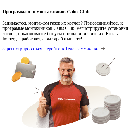
Программа для монтажников Caius Club
Занимаетесь монтажом газовых котлов? Присоединяйтесь к
программе монтажников Caius Club. Регистрируйте установки
котлов, накапливайте бонусы и обналичивайте их. Котлы
Immergas работают, а вы зарабатываете!
Зарегистрироваться
Перейти в Телеграмм-канал