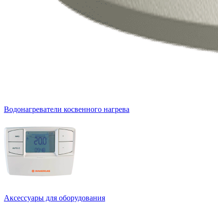
Водонагреватели косвенного нагрева
Аксессуары для оборудования