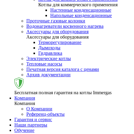
Котлы для коммерческого применения
Настенные конденсационные
Напольные конденсационные
Проточные газовые колонки
Водонагреватели косвенного нагрева
Аксессуары для оборудования
Аксессуары для оборудования
Терморегулирование
Дымоходы
Гидравлика
Электрические котлы
Тепловые насосы
Печатная версия каталога с ценами
Архив документации
Бесплатная полная гарантия на котлы Immergas
Компания
Компания
О Компании
Референц-объекты
Гарантия и сервис
Наши партнеры
Обучение