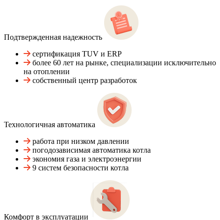
Подтвержденная надежность
сертификация TUV и ERP
более 60 лет на рынке, специализации исключительно
на отоплении
собственный центр разработок
Технологичная автоматика
работа при низком давлении
погодозависимая автоматика котла
экономия газа и электроэнергии
9 систем безопасности котла
Комфорт в эксплуатации