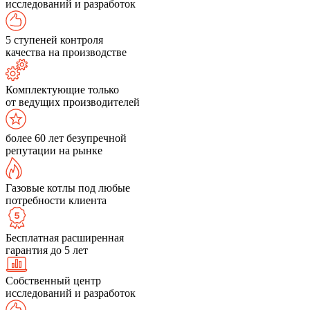
исследований и разработок
5 ступеней контроля
качества на производстве
Комплектующие только
от ведущих производителей
более 60 лет безупречной
репутации на рынке
Газовые котлы под любые
потребности клиента
Бесплатная расширенная
гарантия до 5 лет
Собственный центр
исследований и разработок