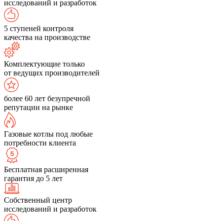
исследований и разработок
5 ступеней контроля
качества на производстве
Комплектующие только
от ведущих производителей
более 60 лет безупречной
репутации на рынке
Газовые котлы под любые
потребности клиента
Бесплатная расширенная
гарантия до 5 лет
Собственный центр
исследований и разработок