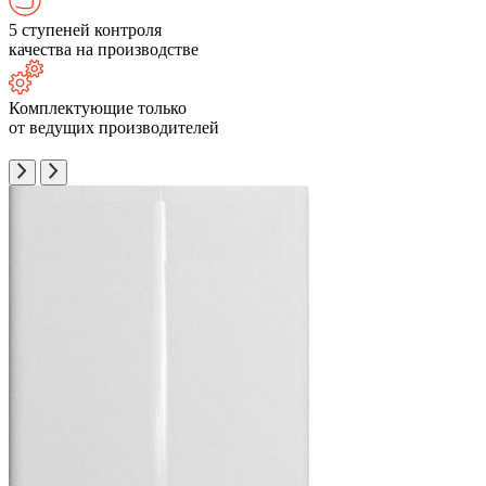
5 ступеней контроля
качества на производстве
Комплектующие только
от ведущих производителей