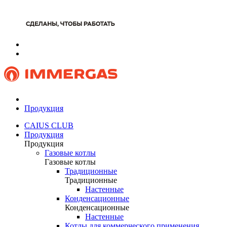
Продукция
CAIUS CLUB
Продукция
Продукция
Газовые котлы
Газовые котлы
Традиционные
Традиционные
Настенные
Конденсационные
Конденсационные
Настенные
Котлы для коммерческого применения