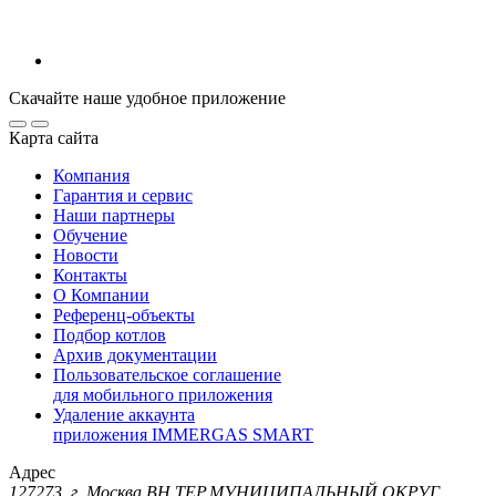
Скачайте наше удобное приложение
Карта сайта
Компания
Гарантия и сервис
Наши партнеры
Обучение
Новости
Контакты
О Компании
Референц-объекты
Подбор котлов
Архив документации
Пользовательское соглашение
для мобильного приложения
Удаление аккаунта
приложения IMMERGAS SMART
Адрес
127273, г. Москва ВН.ТЕР.МУНИЦИПАЛЬНЫЙ ОКРУГ