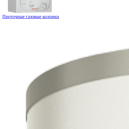
Проточные газовые колонки