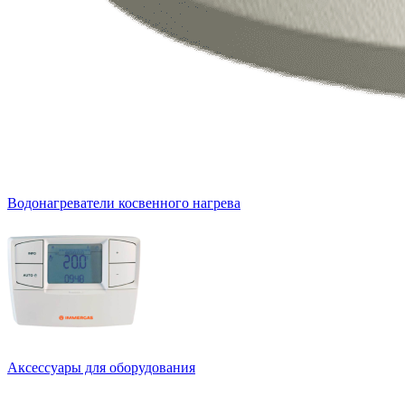
Водонагреватели косвенного нагрева
Аксессуары для оборудования