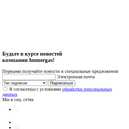
Будьте в курсе новостей
компании Immergas!
Первыми получайте новости и специальные предложения
Электронная почта
Подписаться
Я согласен(а) с условиями
обработки персональных
данных
Мы в соц. сетях