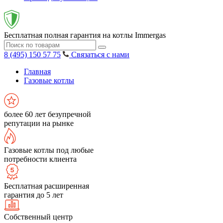
Бесплатная полная гарантия на котлы Immergas
8 (495) 150 57 75
Связаться с нами
Главная
Газовые котлы
более 60 лет безупречной
репутации на рынке
Газовые котлы под любые
потребности клиента
Бесплатная расширенная
гарантия до 5 лет
Собственный центр