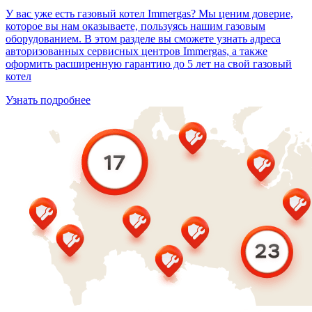
У вас уже есть газовый котел Immergas? Мы ценим доверие,
которое вы нам оказываете, пользуясь нашим газовым
оборудованием. В этом разделе вы сможете узнать адреса
авторизованных сервисных центров Immergas, а также
оформить расширенную гарантию до 5 лет на свой газовый
котел
Узнать подробнее