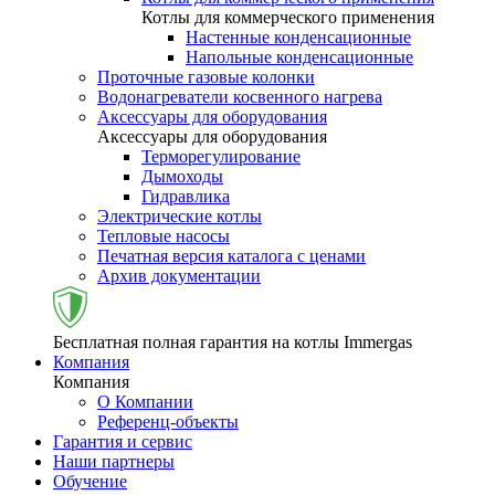
Котлы для коммерческого применения
Настенные конденсационные
Напольные конденсационные
Проточные газовые колонки
Водонагреватели косвенного нагрева
Аксессуары для оборудования
Аксессуары для оборудования
Терморегулирование
Дымоходы
Гидравлика
Электрические котлы
Тепловые насосы
Печатная версия каталога с ценами
Архив документации
Бесплатная полная гарантия на котлы Immergas
Компания
Компания
О Компании
Референц-объекты
Гарантия и сервис
Наши партнеры
Обучение