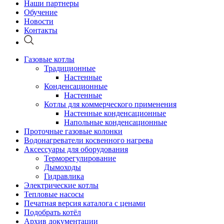
Наши партнеры
Обучение
Новости
Контакты
Газовые котлы
Традиционные
Настенные
Конденсационные
Настенные
Котлы для коммерческого применения
Настенные конденсационные
Напольные конденсационные
Проточные газовые колонки
Водонагреватели косвенного нагрева
Аксессуары для оборудования
Терморегулирование
Дымоходы
Гидравлика
Электрические котлы
Тепловые насосы
Печатная версия каталога с ценами
Подобрать котёл
Архив документации