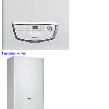
Газовые котлы