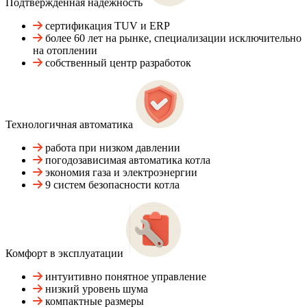
Подтвержденная надежность
сертификация TUV и ERP
более 60 лет на рынке, специализации исключительно
на отоплении
собственный центр разработок
Технологичная автоматика
работа при низком давлении
погодозависимая автоматика котла
экономия газа и электроэнергии
9 систем безопасности котла
Комфорт в эксплуатации
интуитивно понятное управление
низкий уровень шума
компактные размеры