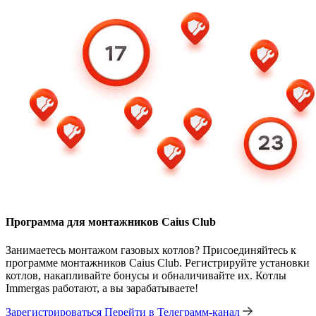
Программа для монтажников Caius Club
Занимаетесь монтажом газовых котлов? Присоединяйтесь к
программе монтажников Caius Club. Регистрируйте установки
котлов, накапливайте бонусы и обналичивайте их. Котлы
Immergas работают, а вы зарабатываете!
Зарегистрироваться
Перейти в Телеграмм-канал