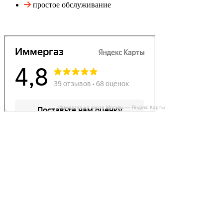
простое обслуживание
Иммергаз на карте Москвы — Яндекс Карты