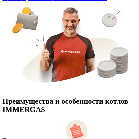
Преимущества и особенности
котлов
IMMERGAS