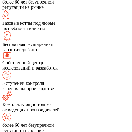
более 60 лет безупречной
репутации на рынке
Газовые котлы под любые
потребности клиента
Бесплатная расширенная
гарантия до 5 лет
Собственный центр
исследований и разработок
5 ступеней контроля
качества на производстве
Комплектующие только
от ведущих производителей
более 60 лет безупречной
репутации на рынке