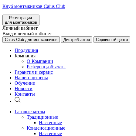
Клуб монтажников Caius Club
Регистрация
для монтажников
Личный кабинет
Вход в личный кабинет
Caius Club для монтажников
Дистрибьютор
Сервисный центр
Продукция
Компания
О Компании
Референц-объекты
Гарантия и сервис
Наши партнеры
Обучение
Новости
Контакты
Газовые котлы
Традиционные
Настенные
Конденсационные
Настенные