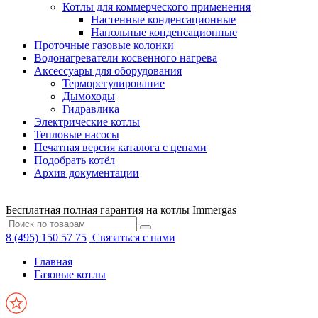
Котлы для коммерческого применения
Настенные конденсационные
Напольные конденсационные
Проточные газовые колонки
Водонагреватели косвенного нагрева
Аксессуары для оборудования
Терморегулирование
Дымоходы
Гидравлика
Электрические котлы
Тепловые насосы
Печатная версия каталога с ценами
Подобрать котёл
Архив документации
Бесплатная полная гарантия на котлы Immergas
8 (495) 150 57 75
Связаться с нами
Главная
Газовые котлы