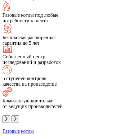
Газовые котлы под любые
потребности клиента
Бесплатная расширенная
гарантия до 5 лет
Собственный центр
исследований и разработок
5 ступеней контроля
качества на производстве
Комплектующие только
от ведущих производителей
Газовые котлы