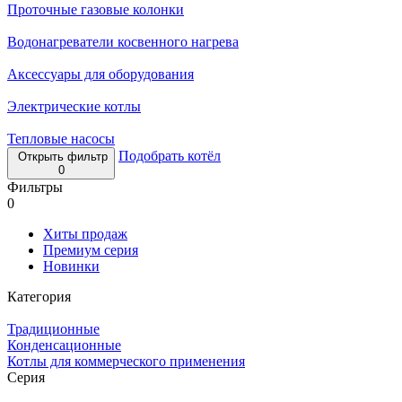
Проточные газовые колонки
Водонагреватели косвенного нагрева
Аксессуары для оборудования
Электрические котлы
Тепловые насосы
Подобрать котёл
Открыть фильтр
0
Фильтры
0
Хиты продаж
Премиум серия
Новинки
Категория
Традиционные
Конденсационные
Котлы для коммерческого применения
Серия