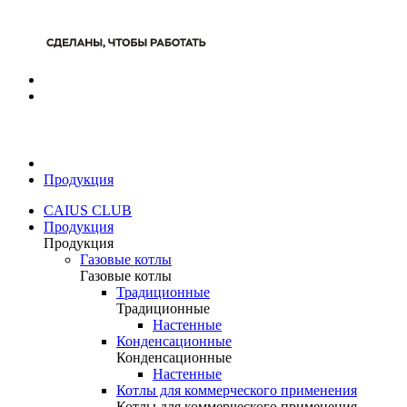
Продукция
CAIUS CLUB
Продукция
Продукция
Газовые котлы
Газовые котлы
Традиционные
Традиционные
Настенные
Конденсационные
Конденсационные
Настенные
Котлы для коммерческого применения
Котлы для коммерческого применения