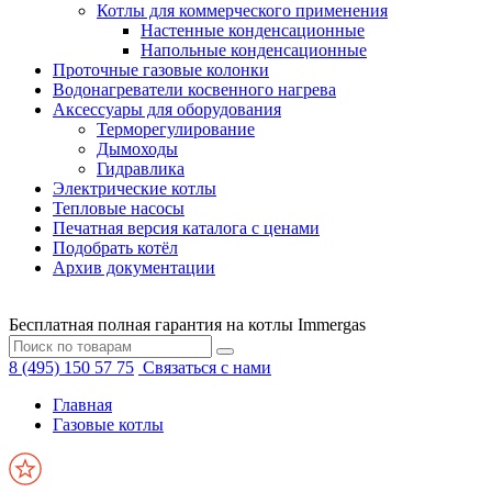
Котлы для коммерческого применения
Настенные конденсационные
Напольные конденсационные
Проточные газовые колонки
Водонагреватели косвенного нагрева
Аксессуары для оборудования
Терморегулирование
Дымоходы
Гидравлика
Электрические котлы
Тепловые насосы
Печатная версия каталога с ценами
Подобрать котёл
Архив документации
Бесплатная полная гарантия на котлы Immergas
8 (495) 150 57 75
Связаться с нами
Главная
Газовые котлы