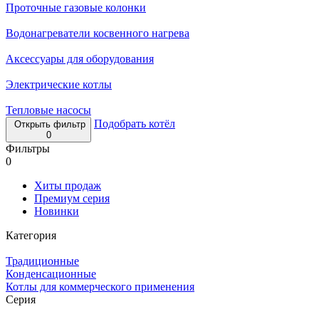
Проточные газовые колонки
Водонагреватели косвенного нагрева
Аксессуары для оборудования
Электрические котлы
Тепловые насосы
Подобрать котёл
Открыть фильтр
0
Фильтры
0
Хиты продаж
Премиум серия
Новинки
Категория
Традиционные
Конденсационные
Котлы для коммерческого применения
Серия