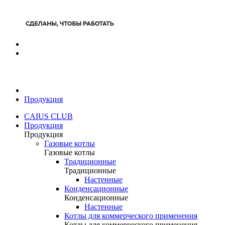
Продукция
CAIUS CLUB
Продукция
Продукция
Газовые котлы
Газовые котлы
Традиционные
Традиционные
Настенные
Конденсационные
Конденсационные
Настенные
Котлы для коммерческого применения
Котлы для коммерческого применения