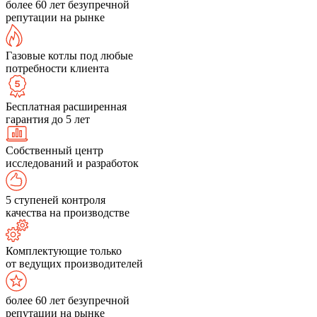
более 60 лет безупречной
репутации на рынке
Газовые котлы под любые
потребности клиента
Бесплатная расширенная
гарантия до 5 лет
Собственный центр
исследований и разработок
5 ступеней контроля
качества на производстве
Комплектующие только
от ведущих производителей
более 60 лет безупречной
репутации на рынке