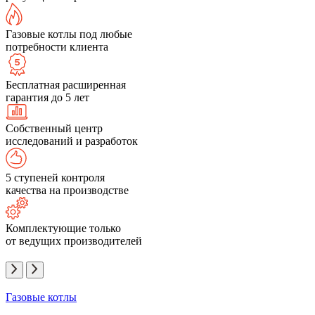
Газовые котлы под любые
потребности клиента
Бесплатная расширенная
гарантия до 5 лет
Собственный центр
исследований и разработок
5 ступеней контроля
качества на производстве
Комплектующие только
от ведущих производителей
Газовые котлы