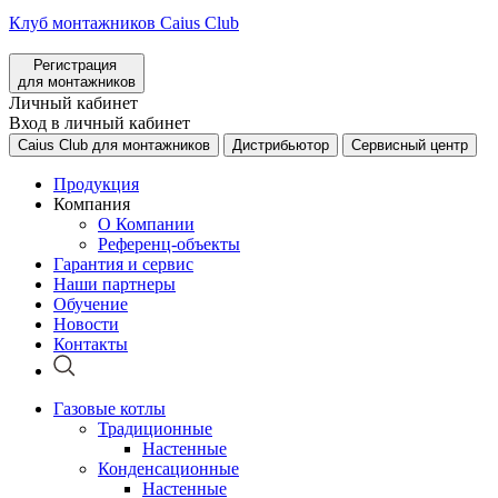
Клуб монтажников Caius Club
Регистрация
для монтажников
Личный кабинет
Вход в личный кабинет
Caius Club для монтажников
Дистрибьютор
Сервисный центр
Продукция
Компания
О Компании
Референц-объекты
Гарантия и сервис
Наши партнеры
Обучение
Новости
Контакты
Газовые котлы
Традиционные
Настенные
Конденсационные
Настенные