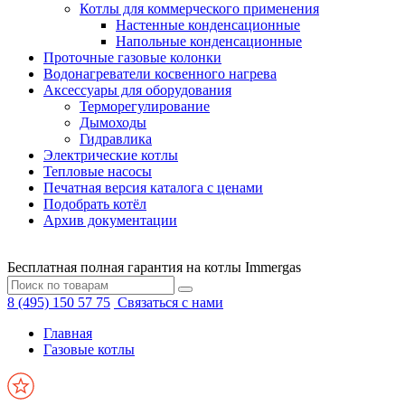
Котлы для коммерческого применения
Настенные конденсационные
Напольные конденсационные
Проточные газовые колонки
Водонагреватели косвенного нагрева
Аксессуары для оборудования
Терморегулирование
Дымоходы
Гидравлика
Электрические котлы
Тепловые насосы
Печатная версия каталога с ценами
Подобрать котёл
Архив документации
Бесплатная полная гарантия на котлы Immergas
8 (495) 150 57 75
Связаться с нами
Главная
Газовые котлы