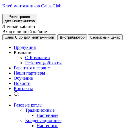
Клуб монтажников Caius Club
Регистрация
для монтажников
Личный кабинет
Вход в личный кабинет
Caius Club для монтажников
Дистрибьютор
Сервисный центр
Продукция
Компания
О Компании
Референц-объекты
Гарантия и сервис
Наши партнеры
Обучение
Новости
Контакты
Газовые котлы
Традиционные
Настенные
Конденсационные
Настенные