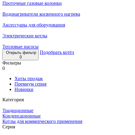
Проточные газовые колонки
Водонагреватели косвенного нагрева
Аксессуары для оборудования
Электрические котлы
Тепловые насосы
Подобрать котёл
Открыть фильтр
0
Фильтры
0
Хиты продаж
Премиум серия
Новинки
Категория
Традиционные
Конденсационные
Котлы для коммерческого применения
Серия