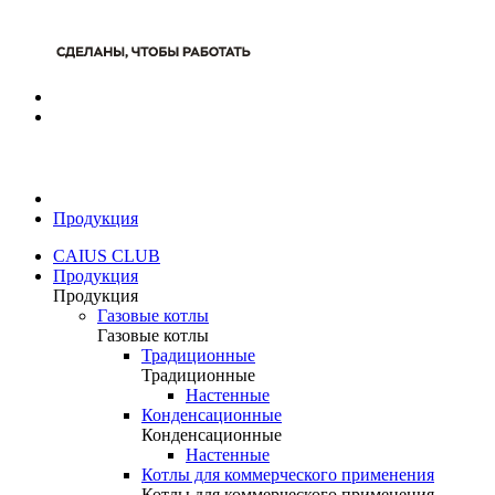
Продукция
CAIUS CLUB
Продукция
Продукция
Газовые котлы
Газовые котлы
Традиционные
Традиционные
Настенные
Конденсационные
Конденсационные
Настенные
Котлы для коммерческого применения
Котлы для коммерческого применения