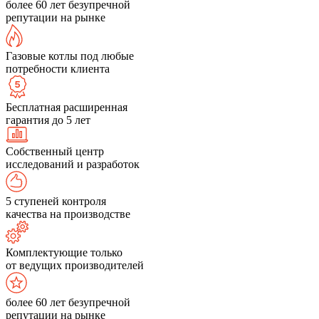
более 60 лет безупречной
репутации на рынке
Газовые котлы под любые
потребности клиента
Бесплатная расширенная
гарантия до 5 лет
Собственный центр
исследований и разработок
5 ступеней контроля
качества на производстве
Комплектующие только
от ведущих производителей
более 60 лет безупречной
репутации на рынке