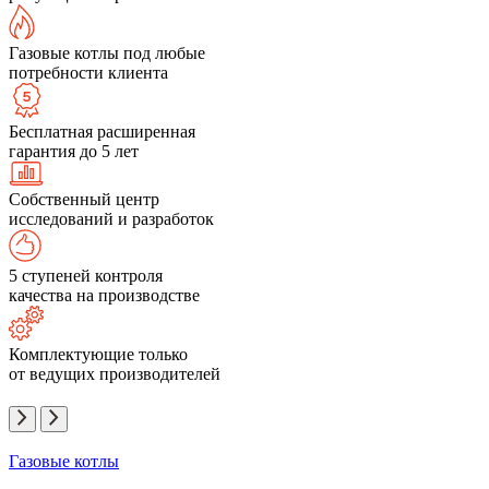
Газовые котлы под любые
потребности клиента
Бесплатная расширенная
гарантия до 5 лет
Собственный центр
исследований и разработок
5 ступеней контроля
качества на производстве
Комплектующие только
от ведущих производителей
Газовые котлы