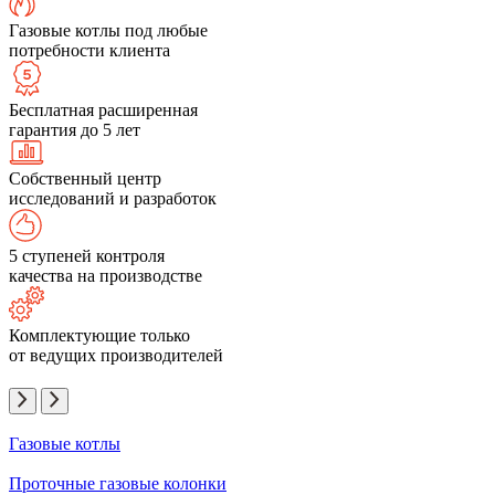
Газовые котлы под любые
потребности клиента
Бесплатная расширенная
гарантия до 5 лет
Собственный центр
исследований и разработок
5 ступеней контроля
качества на производстве
Комплектующие только
от ведущих производителей
Газовые котлы
Проточные газовые колонки