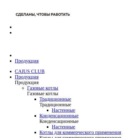
Продукция
CAIUS CLUB
Продукция
Продукция
Газовые котлы
Газовые котлы
Традиционные
Традиционные
Настенные
Конденсационные
Конденсационные
Настенные
Котлы для коммерческого применения
Котлы для коммерческого применения