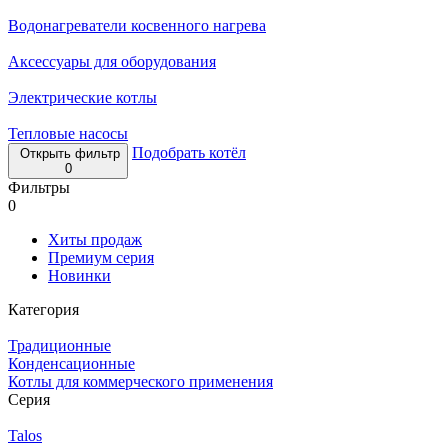
Водонагреватели косвенного нагрева
Аксессуары для оборудования
Электрические котлы
Тепловые насосы
Подобрать котёл
Открыть фильтр
0
Фильтры
0
Хиты продаж
Премиум серия
Новинки
Категория
Традиционные
Конденсационные
Котлы для коммерческого применения
Серия
Talos