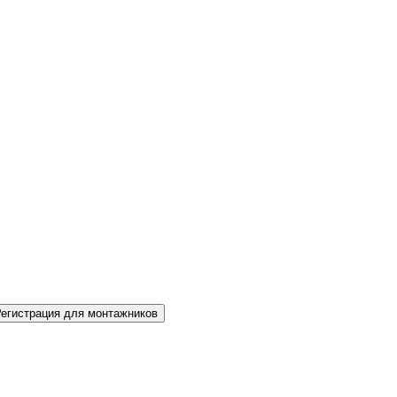
Регистрация для монтажников