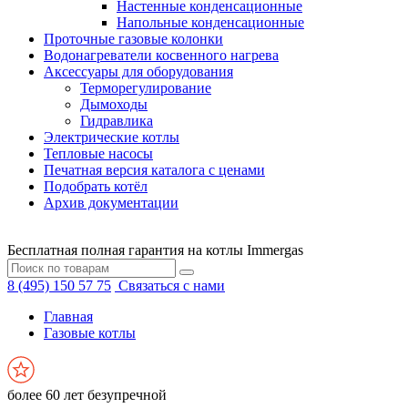
Настенные конденсационные
Напольные конденсационные
Проточные газовые колонки
Водонагреватели косвенного нагрева
Аксессуары для оборудования
Терморегулирование
Дымоходы
Гидравлика
Электрические котлы
Тепловые насосы
Печатная версия каталога с ценами
Подобрать котёл
Архив документации
Бесплатная полная гарантия на котлы Immergas
8 (495) 150 57 75
Связаться с нами
Главная
Газовые котлы
более 60 лет безупречной