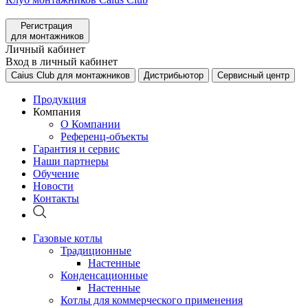
Регистрация
для монтажников
Личный кабинет
Вход в личный кабинет
Caius Club для монтажников
Дистрибьютор
Сервисный центр
Продукция
Компания
О Компании
Референц-объекты
Гарантия и сервис
Наши партнеры
Обучение
Новости
Контакты
Газовые котлы
Традиционные
Настенные
Конденсационные
Настенные
Котлы для коммерческого применения