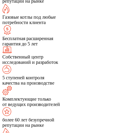
репутации на рынке
Газовые котлы под любые
потребности клиента
Бесплатная расширенная
гарантия до 5 лет
Собственный центр
исследований и разработок
5 ступеней контроля
качества на производстве
Комплектующие только
от ведущих производителей
более 60 лет безупречной
репутации на рынке