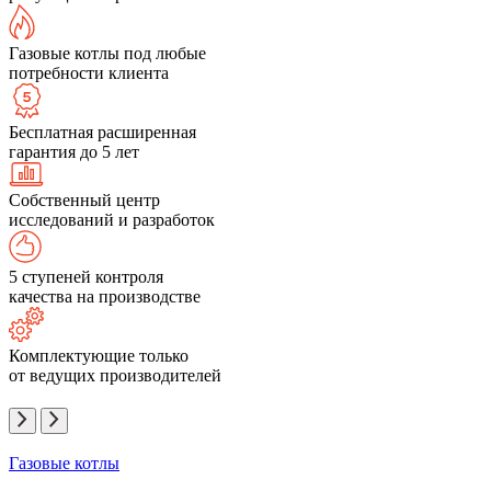
Газовые котлы под любые
потребности клиента
Бесплатная расширенная
гарантия до 5 лет
Собственный центр
исследований и разработок
5 ступеней контроля
качества на производстве
Комплектующие только
от ведущих производителей
Газовые котлы