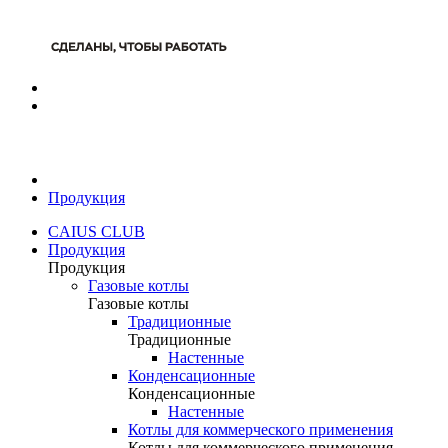
Продукция
CAIUS CLUB
Продукция
Продукция
Газовые котлы
Газовые котлы
Традиционные
Традиционные
Настенные
Конденсационные
Конденсационные
Настенные
Котлы для коммерческого применения
Котлы для коммерческого применения