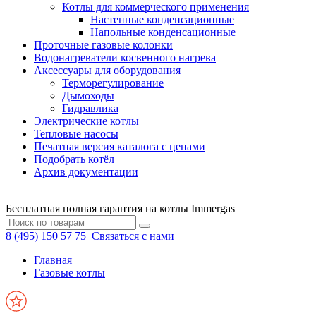
Котлы для коммерческого применения
Настенные конденсационные
Напольные конденсационные
Проточные газовые колонки
Водонагреватели косвенного нагрева
Аксессуары для оборудования
Терморегулирование
Дымоходы
Гидравлика
Электрические котлы
Тепловые насосы
Печатная версия каталога с ценами
Подобрать котёл
Архив документации
Бесплатная полная гарантия на котлы Immergas
8 (495) 150 57 75
Связаться с нами
Главная
Газовые котлы