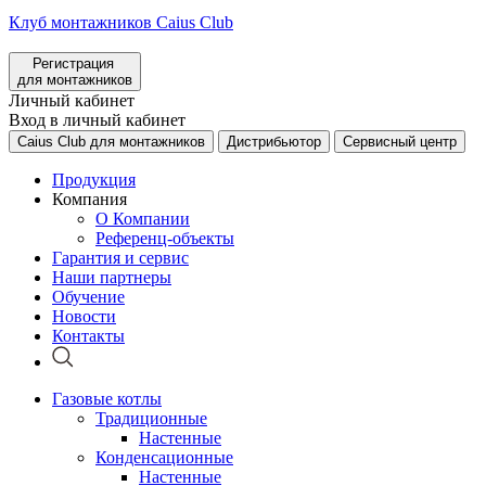
Клуб монтажников Caius Club
Регистрация
для монтажников
Личный кабинет
Вход в личный кабинет
Caius Club для монтажников
Дистрибьютор
Сервисный центр
Продукция
Компания
О Компании
Референц-объекты
Гарантия и сервис
Наши партнеры
Обучение
Новости
Контакты
Газовые котлы
Традиционные
Настенные
Конденсационные
Настенные