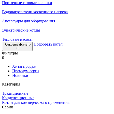
Проточные газовые колонки
Водонагреватели косвенного нагрева
Аксессуары для оборудования
Электрические котлы
Тепловые насосы
Подобрать котёл
Открыть фильтр
0
Фильтры
0
Хиты продаж
Премиум серия
Новинки
Категория
Традиционные
Конденсационные
Котлы для коммерческого применения
Серия