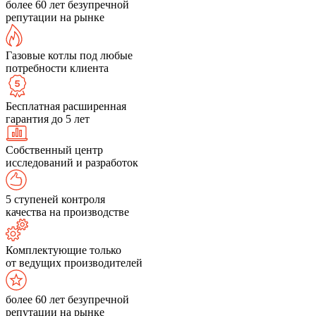
более 60 лет безупречной
репутации на рынке
Газовые котлы под любые
потребности клиента
Бесплатная расширенная
гарантия до 5 лет
Собственный центр
исследований и разработок
5 ступеней контроля
качества на производстве
Комплектующие только
от ведущих производителей
более 60 лет безупречной
репутации на рынке