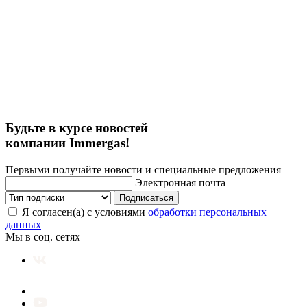
Будьте в курсе новостей
компании Immergas!
Первыми получайте новости и специальные предложения
Электронная почта
Подписаться
Я согласен(а) с условиями
обработки персональных
данных
Мы в соц. сетях