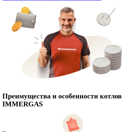
Преимущества и особенности
котлов
IMMERGAS