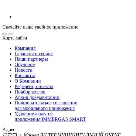
Скачайте наше удобное приложение
Карта сайта
Компания
Гарантия и сервис
Наши партнеры
Обучение
Новости
Контакты
О Компании
Референц-объекты
Подбор котлов
Архив документации
Пользовательское соглашение
для мобильного приложения
Удаление аккаунта
приложения IMMERGAS SMART
Адрес
127273, г. Москва ВН.ТЕР.МУНИЦИПАЛЬНЫЙ ОКРУГ