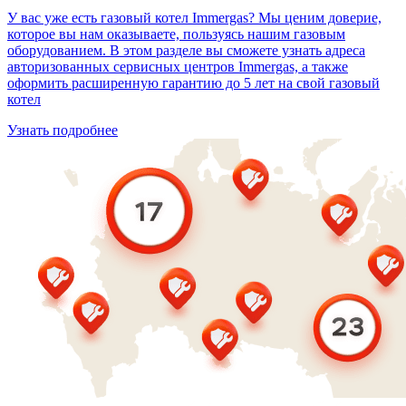
У вас уже есть газовый котел Immergas? Мы ценим доверие,
которое вы нам оказываете, пользуясь нашим газовым
оборудованием. В этом разделе вы сможете узнать адреса
авторизованных сервисных центров Immergas, а также
оформить расширенную гарантию до 5 лет на свой газовый
котел
Узнать подробнее