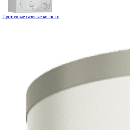
Проточные газовые колонки