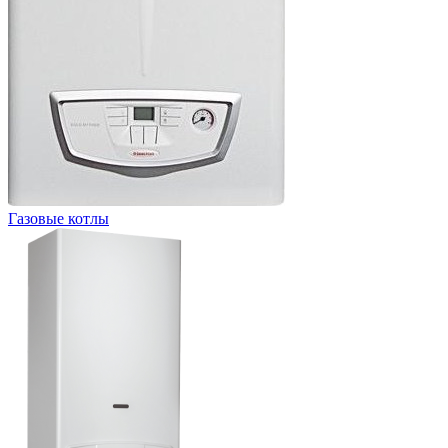
Газовые котлы