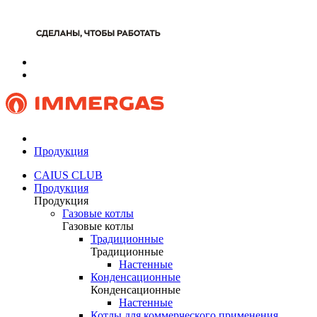
Продукция
CAIUS CLUB
Продукция
Продукция
Газовые котлы
Газовые котлы
Традиционные
Традиционные
Настенные
Конденсационные
Конденсационные
Настенные
Котлы для коммерческого применения