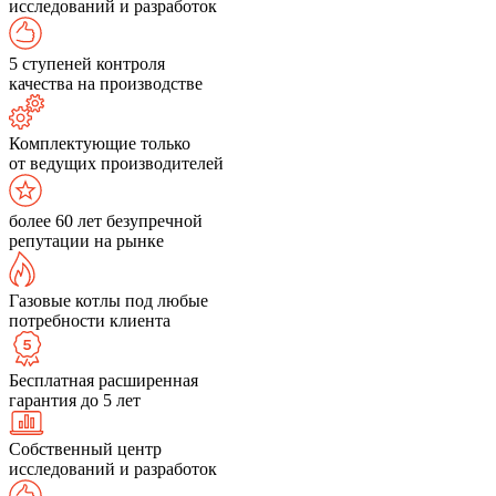
исследований и разработок
5 ступеней контроля
качества на производстве
Комплектующие только
от ведущих производителей
более 60 лет безупречной
репутации на рынке
Газовые котлы под любые
потребности клиента
Бесплатная расширенная
гарантия до 5 лет
Собственный центр
исследований и разработок