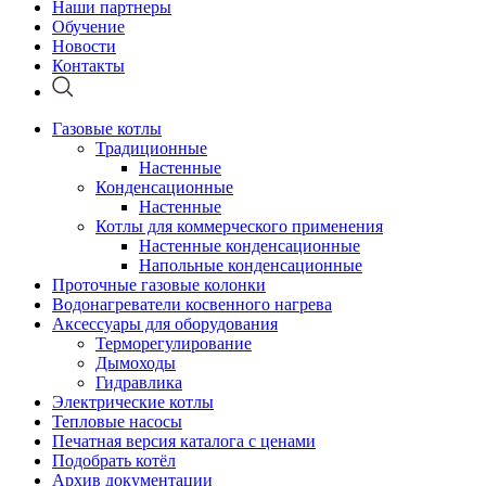
Наши партнеры
Обучение
Новости
Контакты
Газовые котлы
Традиционные
Настенные
Конденсационные
Настенные
Котлы для коммерческого применения
Настенные конденсационные
Напольные конденсационные
Проточные газовые колонки
Водонагреватели косвенного нагрева
Аксессуары для оборудования
Терморегулирование
Дымоходы
Гидравлика
Электрические котлы
Тепловые насосы
Печатная версия каталога с ценами
Подобрать котёл
Архив документации