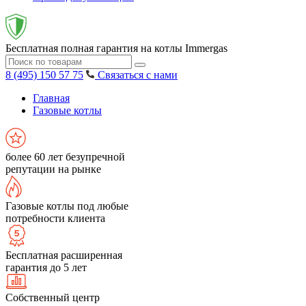
Бесплатная полная гарантия на котлы Immergas
8 (495) 150 57 75
Связаться с нами
Главная
Газовые котлы
более 60 лет безупречной
репутации на рынке
Газовые котлы под любые
потребности клиента
Бесплатная расширенная
гарантия до 5 лет
Собственный центр