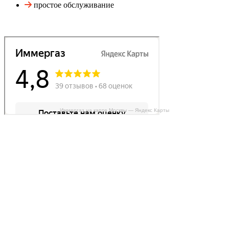
простое обслуживание
Иммергаз на карте Москвы — Яндекс Карты