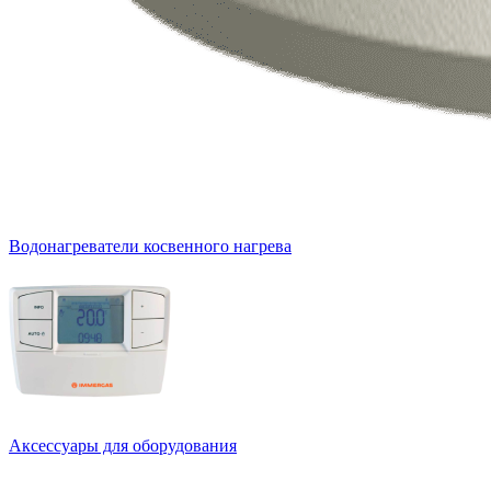
Водонагреватели косвенного нагрева
Аксессуары для оборудования