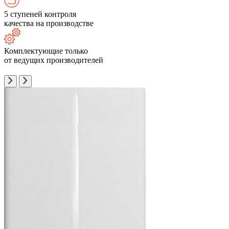
5 ступеней контроля
качества на производстве
Комплектующие только
от ведущих производителей