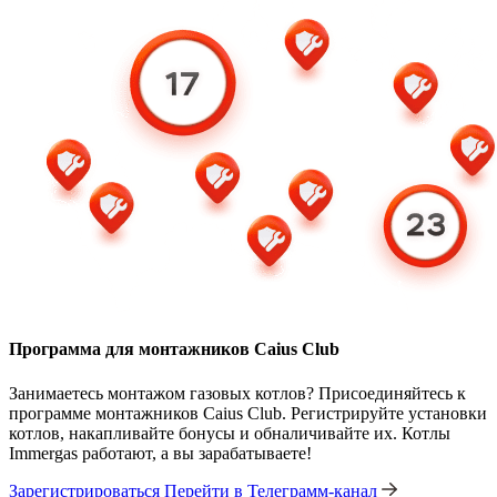
Программа для монтажников Caius Club
Занимаетесь монтажом газовых котлов? Присоединяйтесь к
программе монтажников Caius Club. Регистрируйте установки
котлов, накапливайте бонусы и обналичивайте их. Котлы
Immergas работают, а вы зарабатываете!
Зарегистрироваться
Перейти в Телеграмм-канал