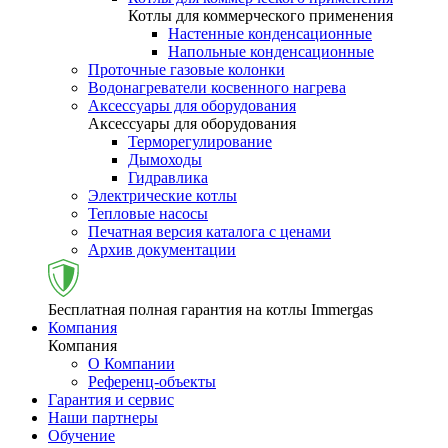
Котлы для коммерческого применения
Настенные конденсационные
Напольные конденсационные
Проточные газовые колонки
Водонагреватели косвенного нагрева
Аксессуары для оборудования
Аксессуары для оборудования
Терморегулирование
Дымоходы
Гидравлика
Электрические котлы
Тепловые насосы
Печатная версия каталога с ценами
Архив документации
Бесплатная полная гарантия на котлы Immergas
Компания
Компания
О Компании
Референц-объекты
Гарантия и сервис
Наши партнеры
Обучение