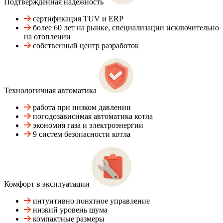
Подтвержденная надежность
сертификация TUV и ERP
более 60 лет на рынке, специализации исключительно
на отоплении
собственный центр разработок
Технологичная автоматика
работа при низком давлении
погодозависимая автоматика котла
экономия газа и электроэнергии
9 систем безопасности котла
Комфорт в эксплуатации
интуитивно понятное управление
низкий уровень шума
компактные размеры