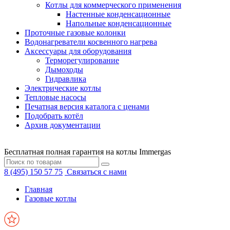
Котлы для коммерческого применения
Настенные конденсационные
Напольные конденсационные
Проточные газовые колонки
Водонагреватели косвенного нагрева
Аксессуары для оборудования
Терморегулирование
Дымоходы
Гидравлика
Электрические котлы
Тепловые насосы
Печатная версия каталога с ценами
Подобрать котёл
Архив документации
Бесплатная полная гарантия на котлы Immergas
8 (495) 150 57 75
Связаться с нами
Главная
Газовые котлы