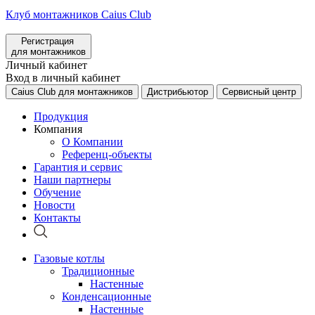
Клуб монтажников Caius Club
Регистрация
для монтажников
Личный кабинет
Вход в личный кабинет
Caius Club для монтажников
Дистрибьютор
Сервисный центр
Продукция
Компания
О Компании
Референц-объекты
Гарантия и сервис
Наши партнеры
Обучение
Новости
Контакты
Газовые котлы
Традиционные
Настенные
Конденсационные
Настенные