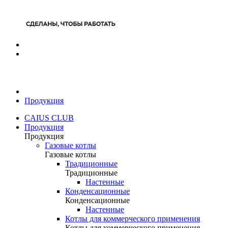
Продукция
CAIUS CLUB
Продукция
Продукция
Газовые котлы
Газовые котлы
Традиционные
Традиционные
Настенные
Конденсационные
Конденсационные
Настенные
Котлы для коммерческого применения
Котлы для коммерческого применения