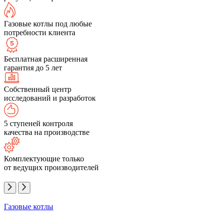
Газовые котлы под любые
потребности клиента
Бесплатная расширенная
гарантия до 5 лет
Собственный центр
исследований и разработок
5 ступеней контроля
качества на производстве
Комплектующие только
от ведущих производителей
Газовые котлы