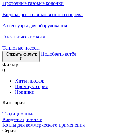
Проточные газовые колонки
Водонагреватели косвенного нагрева
Аксессуары для оборудования
Электрические котлы
Тепловые насосы
Подобрать котёл
Открыть фильтр
0
Фильтры
0
Хиты продаж
Премиум серия
Новинки
Категория
Традиционные
Конденсационные
Котлы для коммерческого применения
Серия