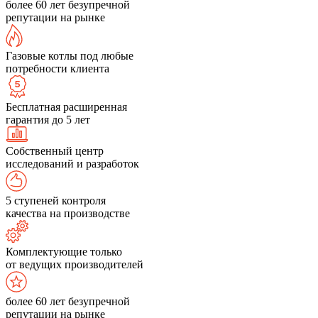
более 60 лет безупречной
репутации на рынке
Газовые котлы под любые
потребности клиента
Бесплатная расширенная
гарантия до 5 лет
Собственный центр
исследований и разработок
5 ступеней контроля
качества на производстве
Комплектующие только
от ведущих производителей
более 60 лет безупречной
репутации на рынке