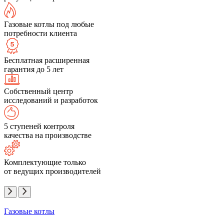
Газовые котлы под любые
потребности клиента
Бесплатная расширенная
гарантия до 5 лет
Собственный центр
исследований и разработок
5 ступеней контроля
качества на производстве
Комплектующие только
от ведущих производителей
Газовые котлы