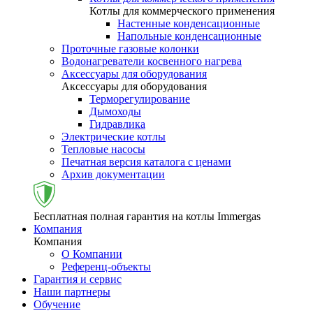
Котлы для коммерческого применения
Настенные конденсационные
Напольные конденсационные
Проточные газовые колонки
Водонагреватели косвенного нагрева
Аксессуары для оборудования
Аксессуары для оборудования
Терморегулирование
Дымоходы
Гидравлика
Электрические котлы
Тепловые насосы
Печатная версия каталога с ценами
Архив документации
Бесплатная полная гарантия на котлы Immergas
Компания
Компания
О Компании
Референц-объекты
Гарантия и сервис
Наши партнеры
Обучение