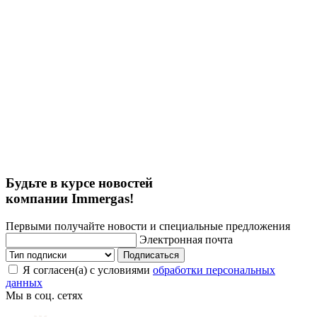
Будьте в курсе новостей
компании Immergas!
Первыми получайте новости и специальные предложения
Электронная почта
Подписаться
Я согласен(а) с условиями
обработки персональных
данных
Мы в соц. сетях