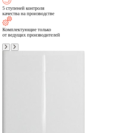
5 ступеней контроля
качества на производстве
Комплектующие только
от ведущих производителей