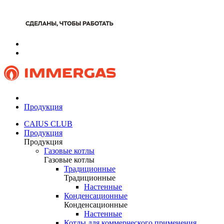
Продукция
CAIUS CLUB
Продукция
Продукция
Газовые котлы
Газовые котлы
Традиционные
Традиционные
Настенные
Конденсационные
Конденсационные
Настенные
Котлы для коммерческого применения