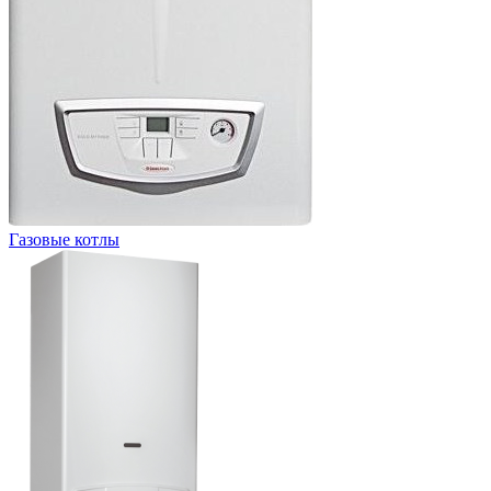
Газовые котлы