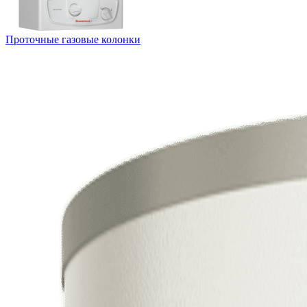
Проточные газовые колонки