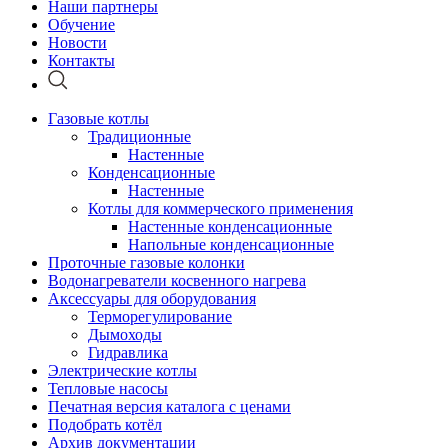
Наши партнеры
Обучение
Новости
Контакты
Газовые котлы
Традиционные
Настенные
Конденсационные
Настенные
Котлы для коммерческого применения
Настенные конденсационные
Напольные конденсационные
Проточные газовые колонки
Водонагреватели косвенного нагрева
Аксессуары для оборудования
Терморегулирование
Дымоходы
Гидравлика
Электрические котлы
Тепловые насосы
Печатная версия каталога с ценами
Подобрать котёл
Архив документации