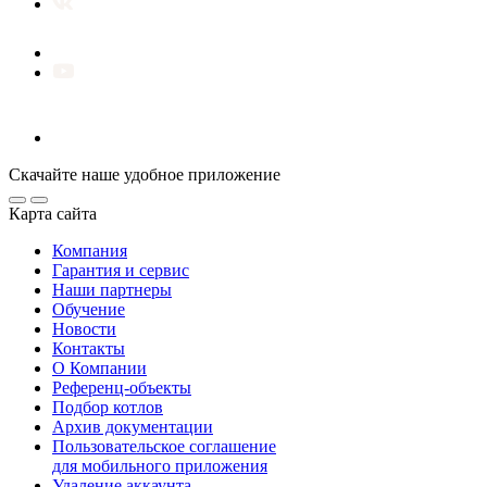
Скачайте наше удобное приложение
Карта сайта
Компания
Гарантия и сервис
Наши партнеры
Обучение
Новости
Контакты
О Компании
Референц-объекты
Подбор котлов
Архив документации
Пользовательское соглашение
для мобильного приложения
Удаление аккаунта