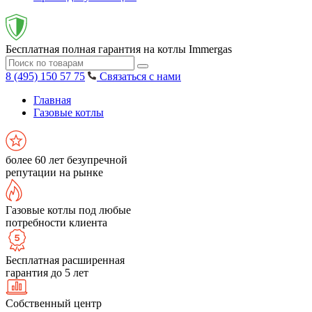
Бесплатная полная гарантия на котлы Immergas
8 (495) 150 57 75
Связаться с нами
Главная
Газовые котлы
более 60 лет безупречной
репутации на рынке
Газовые котлы под любые
потребности клиента
Бесплатная расширенная
гарантия до 5 лет
Собственный центр