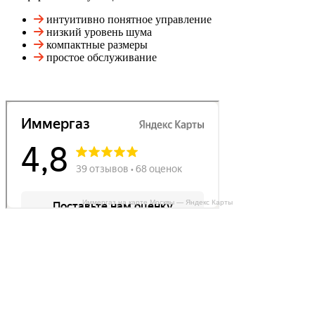
интуитивно понятное управление
низкий уровень шума
компактные размеры
простое обслуживание
Иммергаз на карте Москвы — Яндекс Карты