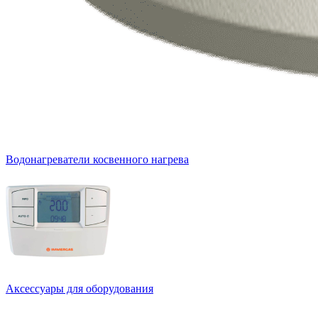
Водонагреватели косвенного нагрева
Аксессуары для оборудования