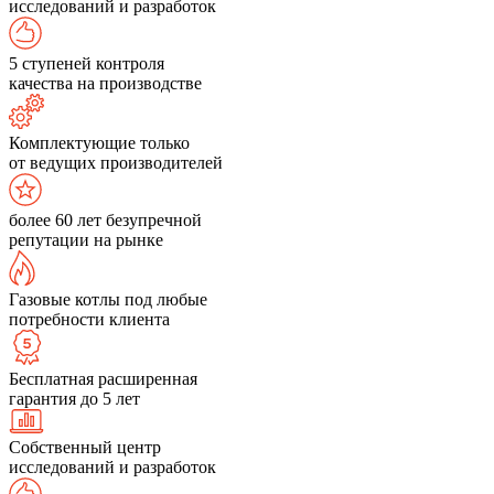
исследований и разработок
5 ступеней контроля
качества на производстве
Комплектующие только
от ведущих производителей
более 60 лет безупречной
репутации на рынке
Газовые котлы под любые
потребности клиента
Бесплатная расширенная
гарантия до 5 лет
Собственный центр
исследований и разработок