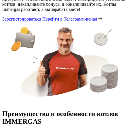
котлов, накапливайте бонусы и обналичивайте их. Котлы
Immergas работают, а вы зарабатываете!
Зарегистрироваться
Перейти в Телеграмм-канал
Преимущества и особенности
котлов
IMMERGAS