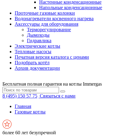
Настенные конденсационные
Напольные конденсационные
Проточные газовые колонки
Водонагреватели косвенного нагрева
Аксессуары для оборудования
Терморегулирование
Дымоходы
Гидравлика
Электрические котлы
Тепловые насосы
Печатная версия каталога с ценами
Подобрать котёл
Архив документации
Бесплатная полная гарантия на котлы Immergas
8 (495) 150 57 75
Связаться с нами
Главная
Газовые котлы
более 60 лет безупречной