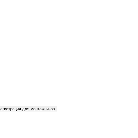
Регистрация для монтажников