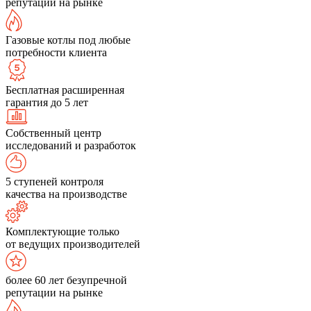
репутации на рынке
Газовые котлы под любые
потребности клиента
Бесплатная расширенная
гарантия до 5 лет
Собственный центр
исследований и разработок
5 ступеней контроля
качества на производстве
Комплектующие только
от ведущих производителей
более 60 лет безупречной
репутации на рынке