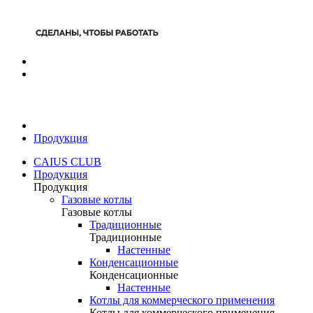
Продукция
CAIUS CLUB
Продукция
Продукция
Газовые котлы
Газовые котлы
Традиционные
Традиционные
Настенные
Конденсационные
Конденсационные
Настенные
Котлы для коммерческого применения
Котлы для коммерческого применения