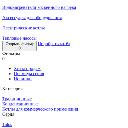
Водонагреватели косвенного нагрева
Аксессуары для оборудования
Электрические котлы
Тепловые насосы
Подобрать котёл
Открыть фильтр
0
Фильтры
0
Хиты продаж
Премиум серия
Новинки
Категория
Традиционные
Конденсационные
Котлы для коммерческого применения
Серия
Talos