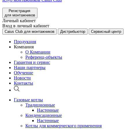
Регистрация
для монтажников
Личный кабинет
Вход в личный кабинет
Caius Club для монтажников
Дистрибьютор
Сервисный центр
Продукция
Компания
О Компании
Референц-объекты
Гарантия и сервис
Наши партнеры
Обучение
Новости
Контакты
Газовые котлы
Традиционные
Настенные
Конденсационные
Настенные
Котлы для коммерческого применения