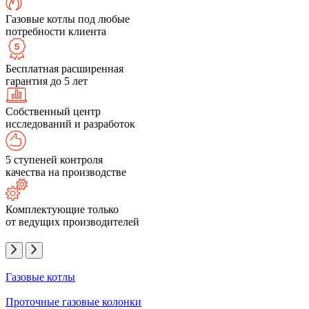
Газовые котлы под любые
потребности клиента
Бесплатная расширенная
гарантия до 5 лет
Собственный центр
исследований и разработок
5 ступеней контроля
качества на производстве
Комплектующие только
от ведущих производителей
Газовые котлы
Проточные газовые колонки