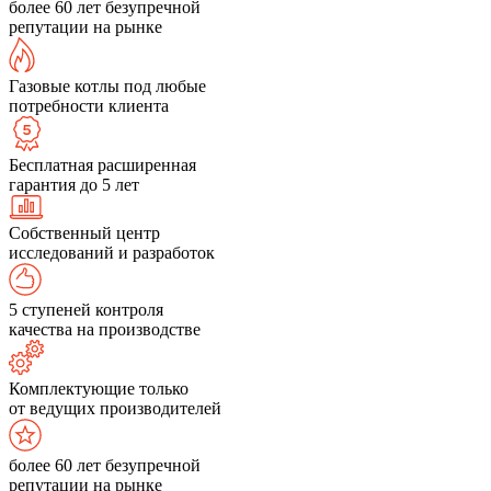
более 60 лет безупречной
репутации на рынке
Газовые котлы под любые
потребности клиента
Бесплатная расширенная
гарантия до 5 лет
Собственный центр
исследований и разработок
5 ступеней контроля
качества на производстве
Комплектующие только
от ведущих производителей
более 60 лет безупречной
репутации на рынке