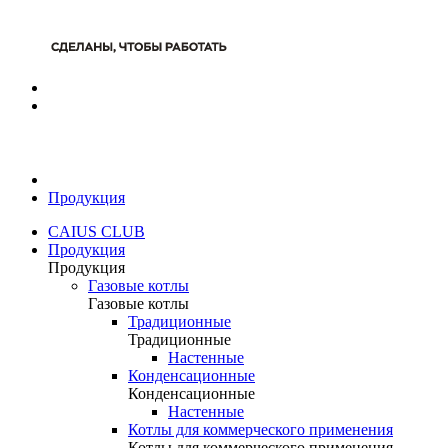
Продукция
CAIUS CLUB
Продукция
Продукция
Газовые котлы
Газовые котлы
Традиционные
Традиционные
Настенные
Конденсационные
Конденсационные
Настенные
Котлы для коммерческого применения
Котлы для коммерческого применения