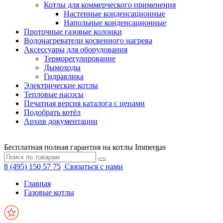
Котлы для коммерческого применения
Настенные конденсационные
Напольные конденсационные
Проточные газовые колонки
Водонагреватели косвенного нагрева
Аксессуары для оборудования
Терморегулирование
Дымоходы
Гидравлика
Электрические котлы
Тепловые насосы
Печатная версия каталога с ценами
Подобрать котёл
Архив документации
Бесплатная полная гарантия на котлы Immergas
8 (495) 150 57 75
Связаться с нами
Главная
Газовые котлы