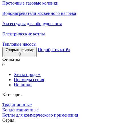
Проточные газовые колонки
Водонагреватели косвенного нагрева
Аксессуары для оборудования
Электрические котлы
Тепловые насосы
Подобрать котёл
Открыть фильтр
0
Фильтры
0
Хиты продаж
Премиум серия
Новинки
Категория
Традиционные
Конденсационные
Котлы для коммерческого применения
Серия