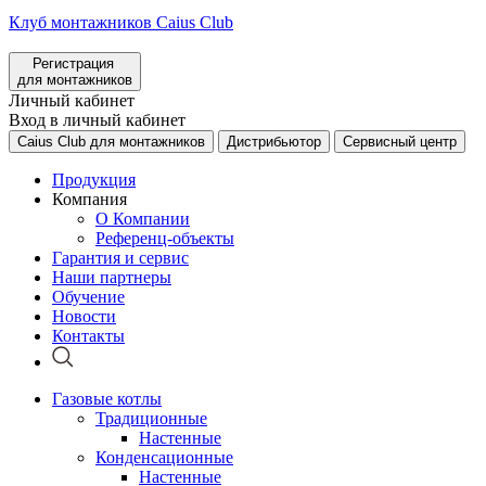
Клуб монтажников Caius Club
Регистрация
для монтажников
Личный кабинет
Вход в личный кабинет
Caius Club для монтажников
Дистрибьютор
Сервисный центр
Продукция
Компания
О Компании
Референц-объекты
Гарантия и сервис
Наши партнеры
Обучение
Новости
Контакты
Газовые котлы
Традиционные
Настенные
Конденсационные
Настенные