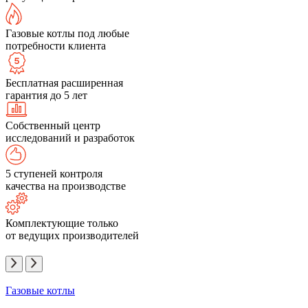
Газовые котлы под любые
потребности клиента
Бесплатная расширенная
гарантия до 5 лет
Собственный центр
исследований и разработок
5 ступеней контроля
качества на производстве
Комплектующие только
от ведущих производителей
Газовые котлы