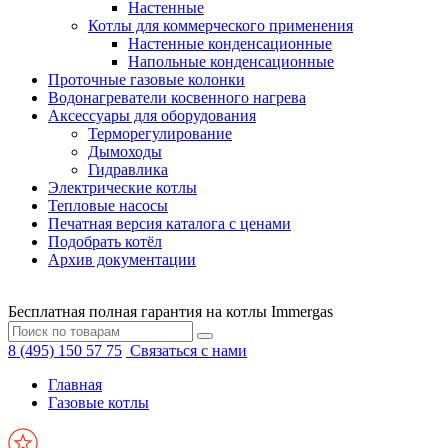
Настенные
Котлы для коммерческого применения
Настенные конденсационные
Напольные конденсационные
Проточные газовые колонки
Водонагреватели косвенного нагрева
Аксессуары для оборудования
Терморегулирование
Дымоходы
Гидравлика
Электрические котлы
Тепловые насосы
Печатная версия каталога с ценами
Подобрать котёл
Архив документации
Бесплатная полная гарантия на котлы Immergas
8 (495) 150 57 75
Связаться с нами
Главная
Газовые котлы