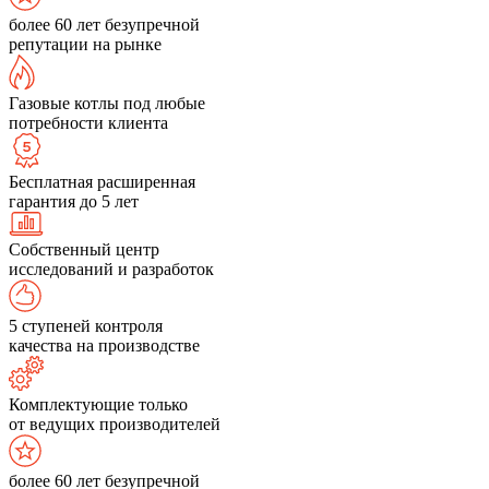
более 60 лет безупречной
репутации на рынке
Газовые котлы под любые
потребности клиента
Бесплатная расширенная
гарантия до 5 лет
Собственный центр
исследований и разработок
5 ступеней контроля
качества на производстве
Комплектующие только
от ведущих производителей
более 60 лет безупречной