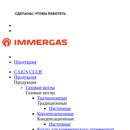
Продукция
CAIUS CLUB
Продукция
Продукция
Газовые котлы
Газовые котлы
Традиционные
Традиционные
Настенные
Конденсационные
Конденсационные
Настенные
Котлы для коммерческого применения