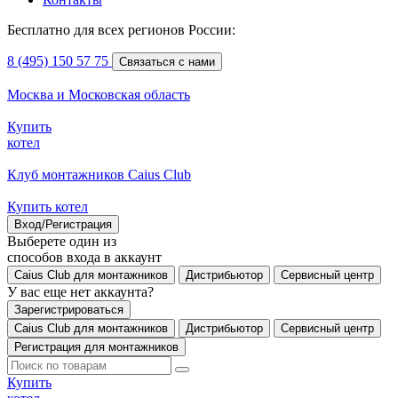
Бесплатно для всех регионов России:
8 (495) 150 57 75
Связаться с нами
Москва и Московская область
Купить
котел
Клуб монтажников Caius Club
Купить котел
Вход/Регистрация
Выберете один из
способов входа в аккаунт
Caius Club для монтажников
Дистрибьютор
Сервисный центр
У вас еще нет аккаунта?
Зарегистрироваться
Caius Club для монтажников
Дистрибьютор
Сервисный центр
Регистрация для монтажников
Купить