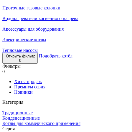
Проточные газовые колонки
Водонагреватели косвенного нагрева
Аксессуары для оборудования
Электрические котлы
Тепловые насосы
Подобрать котёл
Открыть фильтр
0
Фильтры
0
Хиты продаж
Премиум серия
Новинки
Категория
Традиционные
Конденсационные
Котлы для коммерческого применения
Серия