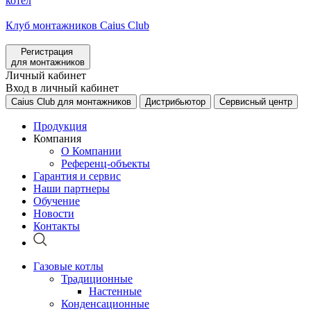
котел
Клуб монтажников Caius Club
Регистрация
для монтажников
Личный кабинет
Вход в личный кабинет
Caius Club для монтажников
Дистрибьютор
Сервисный центр
Продукция
Компания
О Компании
Референц-объекты
Гарантия и сервис
Наши партнеры
Обучение
Новости
Контакты
Газовые котлы
Традиционные
Настенные
Конденсационные