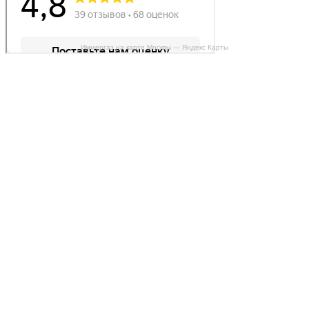
Иммергаз на карте Москвы — Яндекс Карты