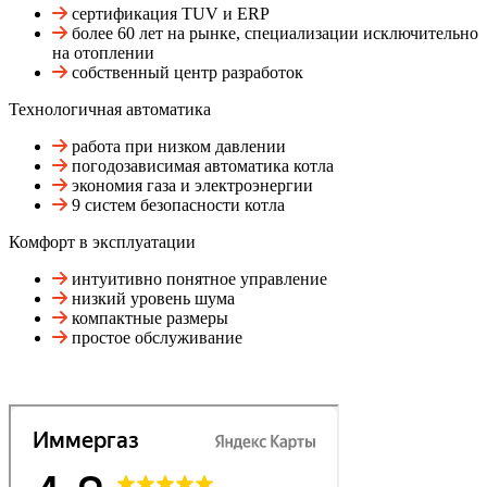
сертификация TUV и ERP
более 60 лет на рынке, специализации исключительно
на отоплении
собственный центр разработок
Технологичная автоматика
работа при низком давлении
погодозависимая автоматика котла
экономия газа и электроэнергии
9 систем безопасности котла
Комфорт в эксплуатации
интуитивно понятное управление
низкий уровень шума
компактные размеры
простое обслуживание