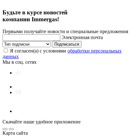
Будьте в курсе новостей
компании Immergas!
Первыми получайте новости и специальные предложения
Электронная почта
Подписаться
Я согласен(а) с условиями
обработки персональных
данных
Мы в соц. сетях
Скачайте наше удобное приложение
Карта сайта