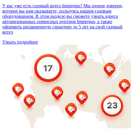
У вас уже есть газовый котел Immergas? Мы ценим доверие,
которое вы нам оказываете, пользуясь нашим газовым
оборудованием. В этом разделе вы сможете узнать адреса
авторизованных сервисных центров Immergas, а также
оформить расширенную гарантию до 5 лет на свой газовый
котел
Узнать подробнее