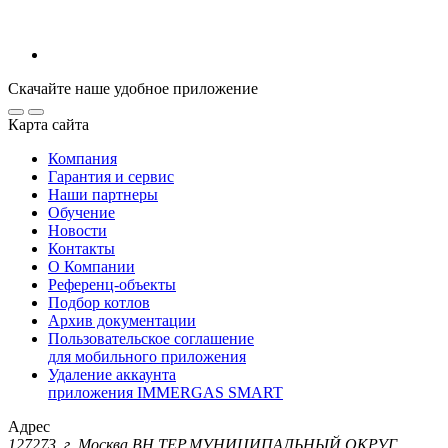
Скачайте наше удобное приложение
Карта сайта
Компания
Гарантия и сервис
Наши партнеры
Обучение
Новости
Контакты
О Компании
Референц-объекты
Подбор котлов
Архив документации
Пользовательское соглашение
для мобильного приложения
Удаление аккаунта
приложения IMMERGAS SMART
Адрес
127273, г. Москва ВН.ТЕР.МУНИЦИПАЛЬНЫЙ ОКРУГ