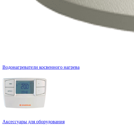
Водонагреватели косвенного нагрева
Аксессуары для оборудования