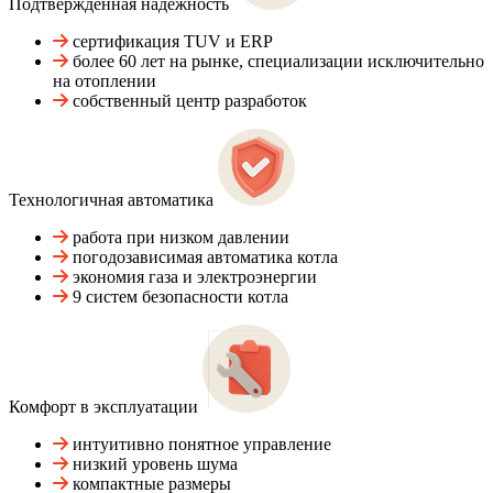
Подтвержденная надежность
сертификация TUV и ERP
более 60 лет на рынке, специализации исключительно
на отоплении
собственный центр разработок
Технологичная автоматика
работа при низком давлении
погодозависимая автоматика котла
экономия газа и электроэнергии
9 систем безопасности котла
Комфорт в эксплуатации
интуитивно понятное управление
низкий уровень шума
компактные размеры