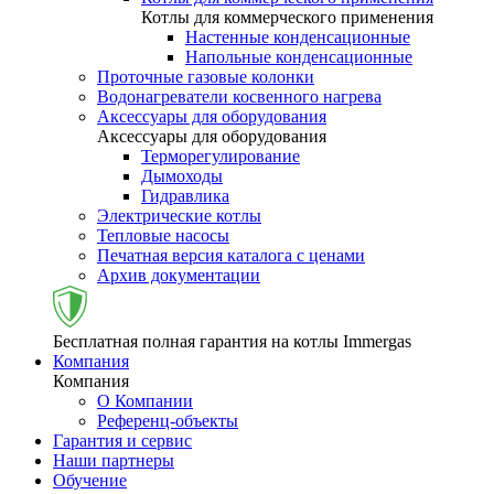
Котлы для коммерческого применения
Настенные конденсационные
Напольные конденсационные
Проточные газовые колонки
Водонагреватели косвенного нагрева
Аксессуары для оборудования
Аксессуары для оборудования
Терморегулирование
Дымоходы
Гидравлика
Электрические котлы
Тепловые насосы
Печатная версия каталога с ценами
Архив документации
Бесплатная полная гарантия на котлы Immergas
Компания
Компания
О Компании
Референц-объекты
Гарантия и сервис
Наши партнеры
Обучение