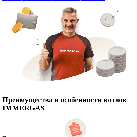
Преимущества и особенности
котлов
IMMERGAS