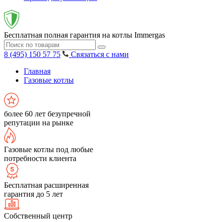
Бесплатная полная гарантия на котлы Immergas
8 (495) 150 57 75
Связаться с нами
Главная
Газовые котлы
более 60 лет безупречной
репутации на рынке
Газовые котлы под любые
потребности клиента
Бесплатная расширенная
гарантия до 5 лет
Собственный центр