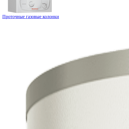
Проточные газовые колонки