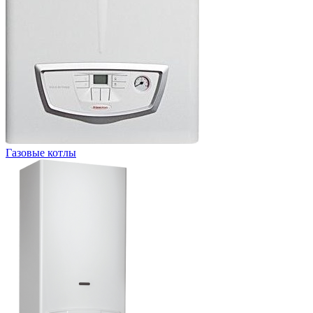
Газовые котлы