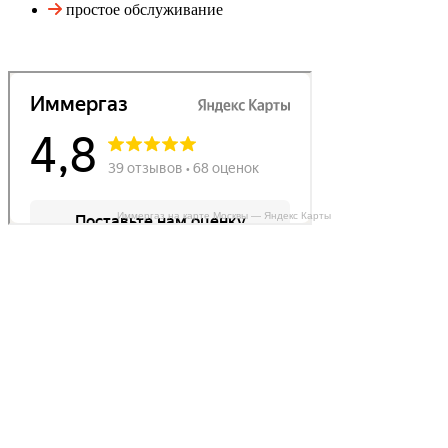
простое обслуживание
Иммергаз на карте Москвы — Яндекс Карты