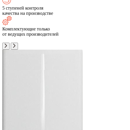
5 ступеней контроля
качества на производстве
Комплектующие только
от ведущих производителей