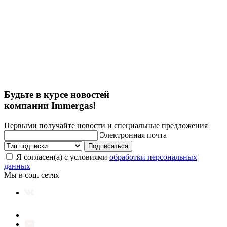
Будьте в курсе новостей
компании Immergas!
Первыми получайте новости и специальные предложения
Электронная почта
Подписаться
Я согласен(а) с условиями
обработки персональных
данных
Мы в соц. сетях