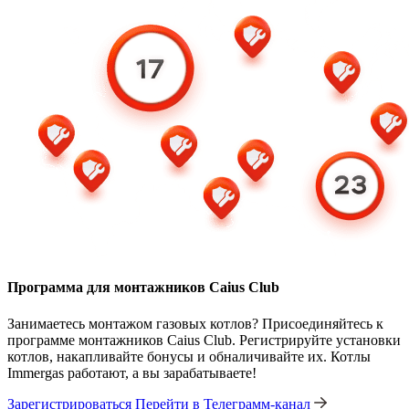
Программа для монтажников Caius Club
Занимаетесь монтажом газовых котлов? Присоединяйтесь к
программе монтажников Caius Club. Регистрируйте установки
котлов, накапливайте бонусы и обналичивайте их. Котлы
Immergas работают, а вы зарабатываете!
Зарегистрироваться
Перейти в Телеграмм-канал