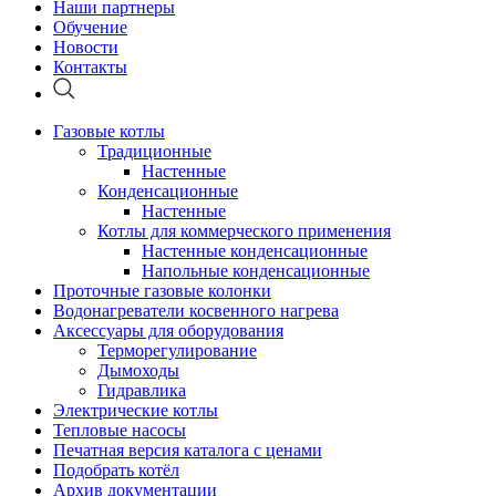
Наши партнеры
Обучение
Новости
Контакты
Газовые котлы
Традиционные
Настенные
Конденсационные
Настенные
Котлы для коммерческого применения
Настенные конденсационные
Напольные конденсационные
Проточные газовые колонки
Водонагреватели косвенного нагрева
Аксессуары для оборудования
Терморегулирование
Дымоходы
Гидравлика
Электрические котлы
Тепловые насосы
Печатная версия каталога с ценами
Подобрать котёл
Архив документации