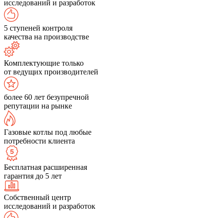
исследований и разработок
5 ступеней контроля
качества на производстве
Комплектующие только
от ведущих производителей
более 60 лет безупречной
репутации на рынке
Газовые котлы под любые
потребности клиента
Бесплатная расширенная
гарантия до 5 лет
Собственный центр
исследований и разработок