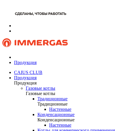
Продукция
CAIUS CLUB
Продукция
Продукция
Газовые котлы
Газовые котлы
Традиционные
Традиционные
Настенные
Конденсационные
Конденсационные
Настенные
Котлы для коммерческого применения