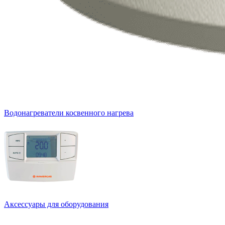
Водонагреватели косвенного нагрева
Аксессуары для оборудования