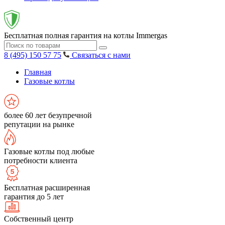
Бесплатная полная гарантия на котлы Immergas
8 (495) 150 57 75
Связаться с нами
Главная
Газовые котлы
более 60 лет безупречной
репутации на рынке
Газовые котлы под любые
потребности клиента
Бесплатная расширенная
гарантия до 5 лет
Собственный центр