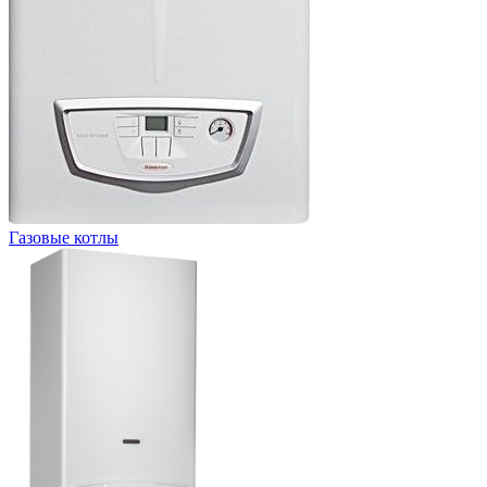
Газовые котлы