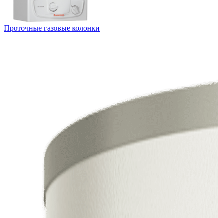
Проточные газовые колонки