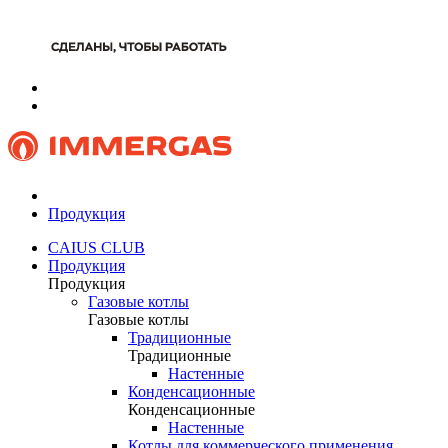
Продукция
CAIUS CLUB
Продукция
Продукция
Газовые котлы
Газовые котлы
Традиционные
Традиционные
Настенные
Конденсационные
Конденсационные
Настенные
Котлы для коммерческого применения