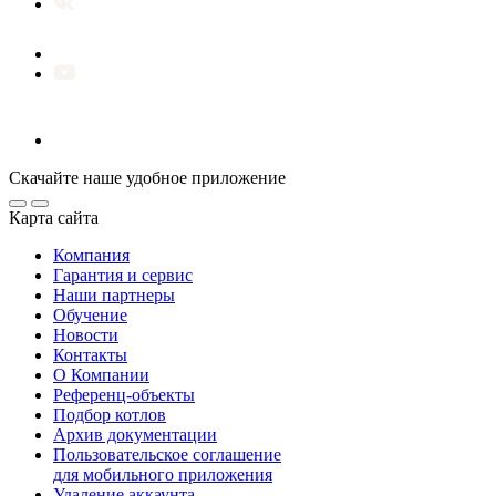
Скачайте наше удобное приложение
Карта сайта
Компания
Гарантия и сервис
Наши партнеры
Обучение
Новости
Контакты
О Компании
Референц-объекты
Подбор котлов
Архив документации
Пользовательское соглашение
для мобильного приложения
Удаление аккаунта