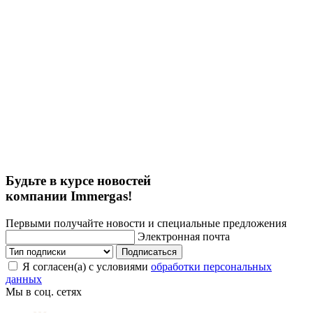
Будьте в курсе новостей
компании Immergas!
Первыми получайте новости и специальные предложения
Электронная почта
Подписаться
Я согласен(а) с условиями
обработки персональных
данных
Мы в соц. сетях