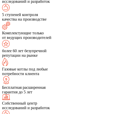
исследований и разработок
5 ступеней контроля
качества на производстве
Комплектующие только
от ведущих производителей
более 60 лет безупречной
репутации на рынке
Газовые котлы под любые
потребности клиента
Бесплатная расширенная
гарантия до 5 лет
Собственный центр
исследований и разработок