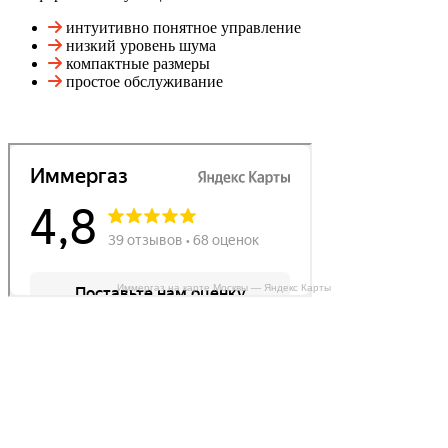
интуитивно понятное управление
низкий уровень шума
компактные размеры
простое обслуживание
Иммергаз на карте Москвы — Яндекс Карты