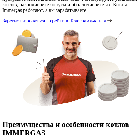
котлов, накапливайте бонусы и обналичивайте их. Котлы
Immergas работают, а вы зарабатываете!
Зарегистрироваться
Перейти в Телеграмм-канал
Преимущества и особенности
котлов
IMMERGAS