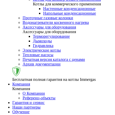
Котлы для коммерческого применения
Настенные конденсационные
Напольные конденсационные
Проточные газовые колонки
Водонагреватели косвенного нагрева
Аксессуары для оборудования
Аксессуары для оборудования
Терморегулирование
Дымоходы
Гидравлика
Электрические котлы
Тепловые насосы
Печатная версия каталога с ценами
Архив документации
Бесплатная полная гарантия на котлы Immergas
Компания
Компания
О Компании
Референц-объекты
Гарантия и сервис
Наши партнеры
Обучение