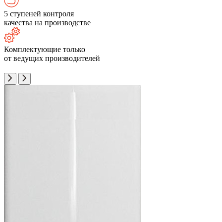
5 ступеней контроля
качества на производстве
Комплектующие только
от ведущих производителей