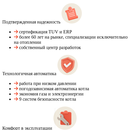
Подтвержденная надежность
сертификация TUV и ERP
более 60 лет на рынке, специализации исключительно
на отоплении
собственный центр разработок
Технологичная автоматика
работа при низком давлении
погодозависимая автоматика котла
экономия газа и электроэнергии
9 систем безопасности котла
Комфорт в эксплуатации