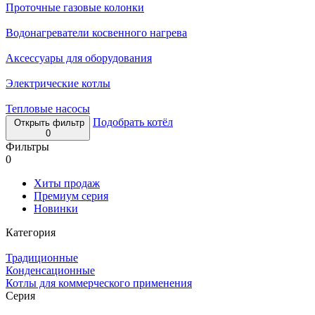
Проточные газовые колонки
Водонагреватели косвенного нагрева
Аксессуары для оборудования
Электрические котлы
Тепловые насосы
Подобрать котёл
Открыть фильтр
0
Фильтры
0
Хиты продаж
Премиум серия
Новинки
Категория
Традиционные
Конденсационные
Котлы для коммерческого применения
Серия