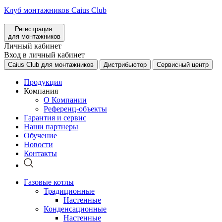
Клуб монтажников Caius Club
Регистрация
для монтажников
Личный кабинет
Вход в личный кабинет
Caius Club для монтажников
Дистрибьютор
Сервисный центр
Продукция
Компания
О Компании
Референц-объекты
Гарантия и сервис
Наши партнеры
Обучение
Новости
Контакты
Газовые котлы
Традиционные
Настенные
Конденсационные
Настенные