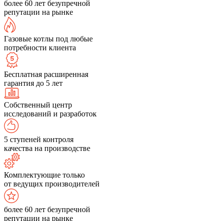
более 60 лет безупречной
репутации на рынке
Газовые котлы под любые
потребности клиента
Бесплатная расширенная
гарантия до 5 лет
Собственный центр
исследований и разработок
5 ступеней контроля
качества на производстве
Комплектующие только
от ведущих производителей
более 60 лет безупречной
репутации на рынке