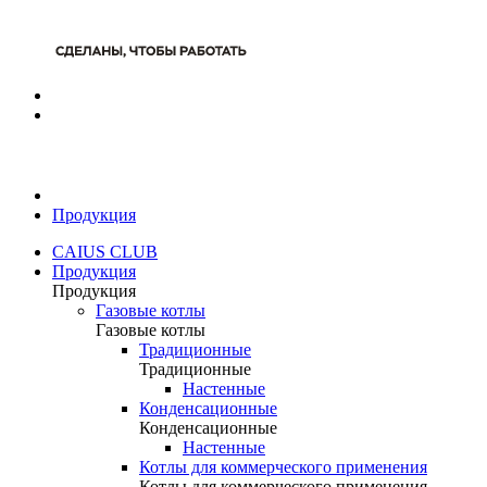
Продукция
CAIUS CLUB
Продукция
Продукция
Газовые котлы
Газовые котлы
Традиционные
Традиционные
Настенные
Конденсационные
Конденсационные
Настенные
Котлы для коммерческого применения
Котлы для коммерческого применения