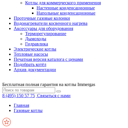
Котлы для коммерческого применения
Настенные конденсационные
Напольные конденсационные
Проточные газовые колонки
Водонагреватели косвенного нагрева
Аксессуары для оборудования
Терморегулирование
Дымоходы
Гидравлика
Электрические котлы
Тепловые насосы
Печатная версия каталога с ценами
Подобрать котёл
Архив документации
Бесплатная полная гарантия на котлы Immergas
8 (495) 150 57 75
Связаться с нами
Главная
Газовые котлы