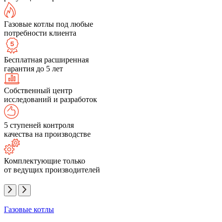
Газовые котлы под любые
потребности клиента
Бесплатная расширенная
гарантия до 5 лет
Собственный центр
исследований и разработок
5 ступеней контроля
качества на производстве
Комплектующие только
от ведущих производителей
Газовые котлы