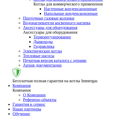
Котлы для коммерческого применения
Настенные конденсационные
Напольные конденсационные
Проточные газовые колонки
Водонагреватели косвенного нагрева
Аксессуары для оборудования
Аксессуары для оборудования
Терморегулирование
Дымоходы
Гидравлика
Электрические котлы
Тепловые насосы
Печатная версия каталога с ценами
Архив документации
Бесплатная полная гарантия на котлы Immergas
Компания
Компания
О Компании
Референц-объекты
Гарантия и сервис
Наши партнеры
Обучение