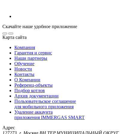
Скачайте наше удобное приложение
Карта сайта
Компания
Гарантия и сервис
Наши партнеры
Обучение
Новости
Контакты
О Компании
Референц-объекты
Подбор котлов
Архив документации
Пользовательское соглашение
для мобильного приложения
Удаление аккаунта
приложения IMMERGAS SMART
Адрес
127273, г. Москва ВН.ТЕР.МУНИЦИПАЛЬНЫЙ ОКРУГ