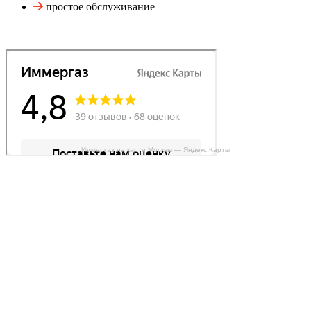
простое обслуживание
Иммергаз на карте Москвы — Яндекс Карты