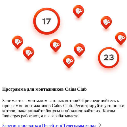
Программа для монтажников Caius Club
Занимаетесь монтажом газовых котлов? Присоединяйтесь к
программе монтажников Caius Club. Регистрируйте установки
котлов, накапливайте бонусы и обналичивайте их. Котлы
Immergas работают, а вы зарабатываете!
Зарегистрироваться
Перейти в Телеграмм-канал