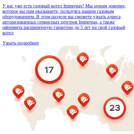
У вас уже есть газовый котел Immergas? Мы ценим доверие,
которое вы нам оказываете, пользуясь нашим газовым
оборудованием. В этом разделе вы сможете узнать адреса
авторизованных сервисных центров Immergas, а также
оформить расширенную гарантию до 5 лет на свой газовый
котел
Узнать подробнее