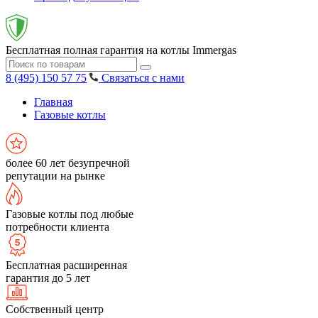
Бесплатная полная гарантия на котлы Immergas
8 (495) 150 57 75
Связаться с нами
Главная
Газовые котлы
более 60 лет безупречной
репутации на рынке
Газовые котлы под любые
потребности клиента
Бесплатная расширенная
гарантия до 5 лет
Собственный центр