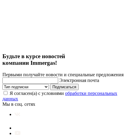
Будьте в курсе новостей
компании Immergas!
Первыми получайте новости и специальные предложения
Электронная почта
Подписаться
Я согласен(а) с условиями
обработки персональных
данных
Мы в соц. сетях