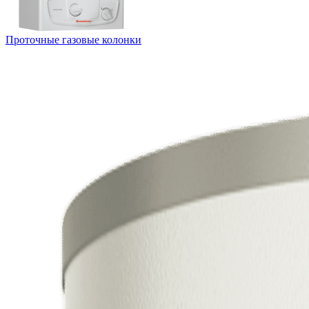
Проточные газовые колонки