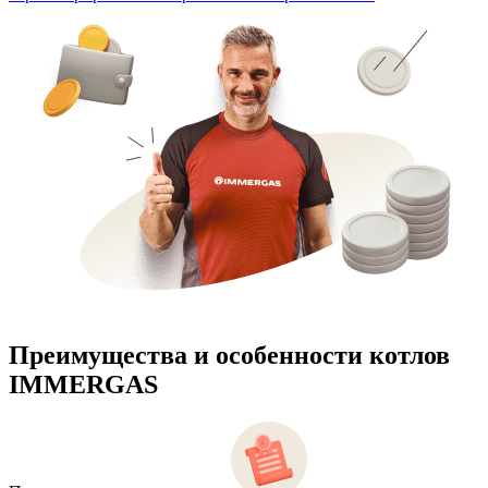
Преимущества и особенности
котлов
IMMERGAS