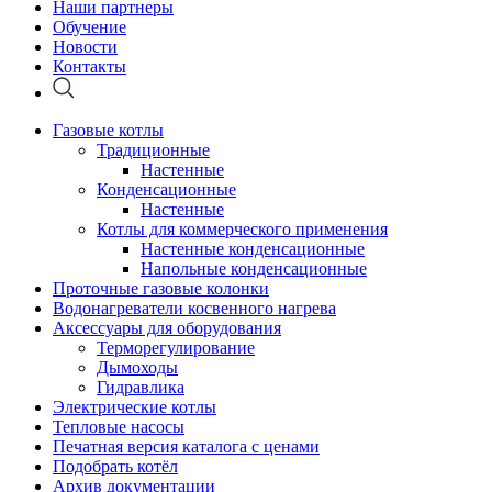
Наши партнеры
Обучение
Новости
Контакты
Газовые котлы
Традиционные
Настенные
Конденсационные
Настенные
Котлы для коммерческого применения
Настенные конденсационные
Напольные конденсационные
Проточные газовые колонки
Водонагреватели косвенного нагрева
Аксессуары для оборудования
Терморегулирование
Дымоходы
Гидравлика
Электрические котлы
Тепловые насосы
Печатная версия каталога с ценами
Подобрать котёл
Архив документации