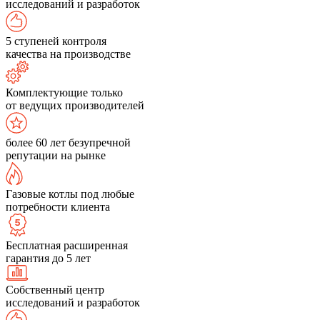
исследований и разработок
5 ступеней контроля
качества на производстве
Комплектующие только
от ведущих производителей
более 60 лет безупречной
репутации на рынке
Газовые котлы под любые
потребности клиента
Бесплатная расширенная
гарантия до 5 лет
Собственный центр
исследований и разработок