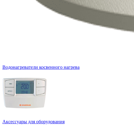
Водонагреватели косвенного нагрева
Аксессуары для оборудования