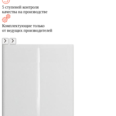
5 ступеней контроля
качества на производстве
Комплектующие только
от ведущих производителей