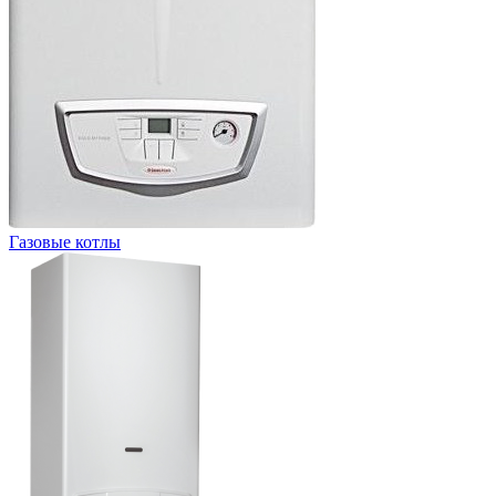
Газовые котлы