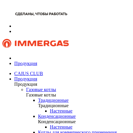
Продукция
CAIUS CLUB
Продукция
Продукция
Газовые котлы
Газовые котлы
Традиционные
Традиционные
Настенные
Конденсационные
Конденсационные
Настенные
Котлы для коммерческого применения