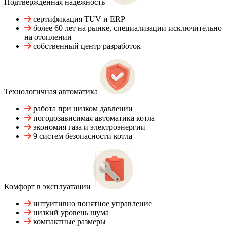
Подтвержденная надежность
сертификация TUV и ERP
более 60 лет на рынке, специализации исключительно
на отоплении
собственный центр разработок
Технологичная автоматика
работа при низком давлении
погодозависимая автоматика котла
экономия газа и электроэнергии
9 систем безопасности котла
Комфорт в эксплуатации
интуитивно понятное управление
низкий уровень шума
компактные размеры