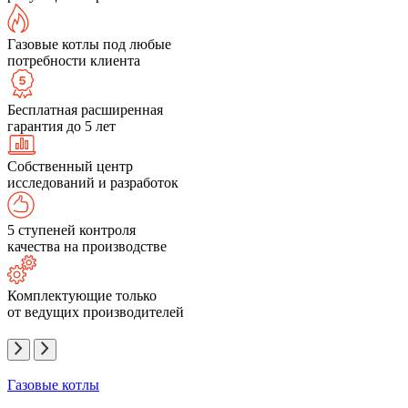
Газовые котлы под любые
потребности клиента
Бесплатная расширенная
гарантия до 5 лет
Собственный центр
исследований и разработок
5 ступеней контроля
качества на производстве
Комплектующие только
от ведущих производителей
Газовые котлы