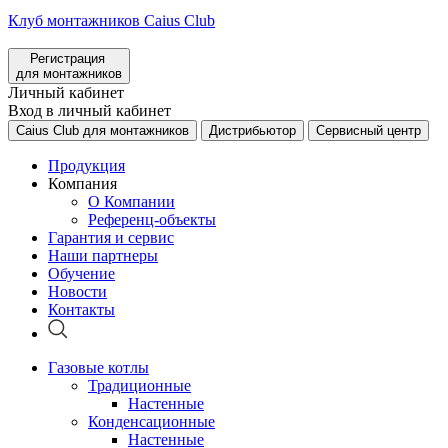
Клуб монтажников Caius Club
Регистрация
для монтажников
Личный кабинет
Вход в личный кабинет
Caius Club для монтажников
Дистрибьютор
Сервисный центр
Продукция
Компания
О Компании
Референц-объекты
Гарантия и сервис
Наши партнеры
Обучение
Новости
Контакты
Газовые котлы
Традиционные
Настенные
Конденсационные
Настенные