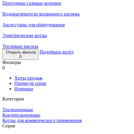
Проточные газовые колонки
Водонагреватели косвенного нагрева
Аксессуары для оборудования
Электрические котлы
Тепловые насосы
Подобрать котёл
Открыть фильтр
0
Фильтры
0
Хиты продаж
Премиум серия
Новинки
Категория
Традиционные
Конденсационные
Котлы для коммерческого применения
Серия