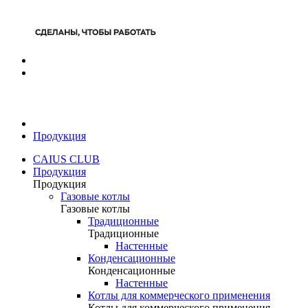
Продукция
CAIUS CLUB
Продукция
Продукция
Газовые котлы
Газовые котлы
Традиционные
Традиционные
Настенные
Конденсационные
Конденсационные
Настенные
Котлы для коммерческого применения
Котлы для коммерческого применения