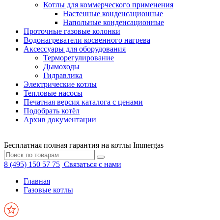
Котлы для коммерческого применения
Настенные конденсационные
Напольные конденсационные
Проточные газовые колонки
Водонагреватели косвенного нагрева
Аксессуары для оборудования
Терморегулирование
Дымоходы
Гидравлика
Электрические котлы
Тепловые насосы
Печатная версия каталога с ценами
Подобрать котёл
Архив документации
Бесплатная полная гарантия на котлы Immergas
8 (495) 150 57 75
Связаться с нами
Главная
Газовые котлы