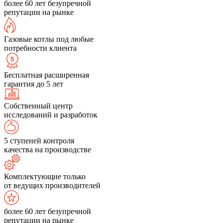
более 60 лет безупречной
репутации на рынке
Газовые котлы под любые
потребности клиента
Бесплатная расширенная
гарантия до 5 лет
Собственный центр
исследований и разработок
5 ступеней контроля
качества на производстве
Комплектующие только
от ведущих производителей
более 60 лет безупречной
репутации на рынке