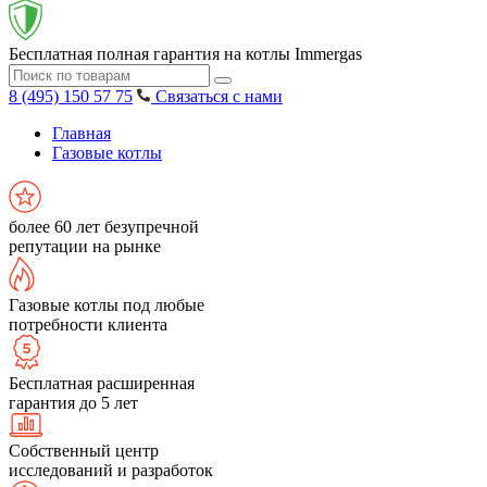
Бесплатная полная гарантия на котлы Immergas
8 (495) 150 57 75
Связаться с нами
Главная
Газовые котлы
более 60 лет безупречной
репутации на рынке
Газовые котлы под любые
потребности клиента
Бесплатная расширенная
гарантия до 5 лет
Собственный центр
исследований и разработок