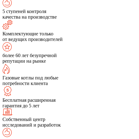
5 ступеней контроля
качества на производстве
Комплектующие только
от ведущих производителей
более 60 лет безупречной
репутации на рынке
Газовые котлы под любые
потребности клиента
Бесплатная расширенная
гарантия до 5 лет
Собственный центр
исследований и разработок