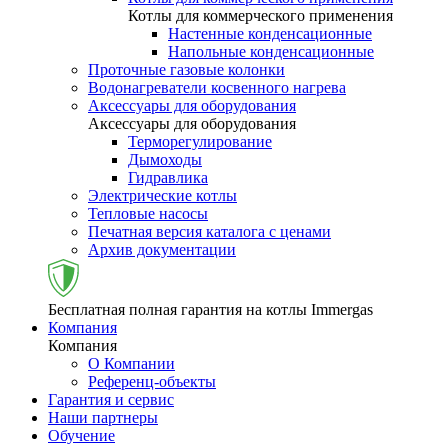
Котлы для коммерческого применения
Настенные конденсационные
Напольные конденсационные
Проточные газовые колонки
Водонагреватели косвенного нагрева
Аксессуары для оборудования
Аксессуары для оборудования
Терморегулирование
Дымоходы
Гидравлика
Электрические котлы
Тепловые насосы
Печатная версия каталога с ценами
Архив документации
Бесплатная полная гарантия на котлы Immergas
Компания
Компания
О Компании
Референц-объекты
Гарантия и сервис
Наши партнеры
Обучение