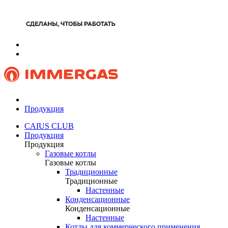
Продукция
CAIUS CLUB
Продукция
Продукция
Газовые котлы
Газовые котлы
Традиционные
Традиционные
Настенные
Конденсационные
Конденсационные
Настенные
Котлы для коммерческого применения