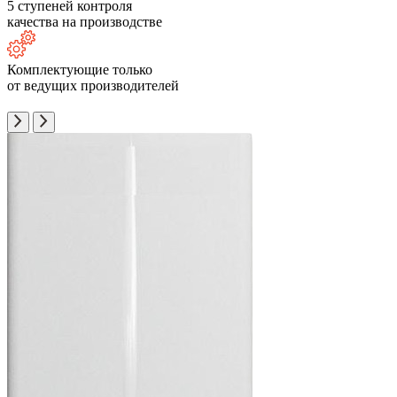
5 ступеней контроля
качества на производстве
Комплектующие только
от ведущих производителей