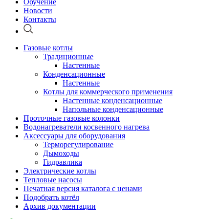
Обучение
Новости
Контакты
Газовые котлы
Традиционные
Настенные
Конденсационные
Настенные
Котлы для коммерческого применения
Настенные конденсационные
Напольные конденсационные
Проточные газовые колонки
Водонагреватели косвенного нагрева
Аксессуары для оборудования
Терморегулирование
Дымоходы
Гидравлика
Электрические котлы
Тепловые насосы
Печатная версия каталога с ценами
Подобрать котёл
Архив документации