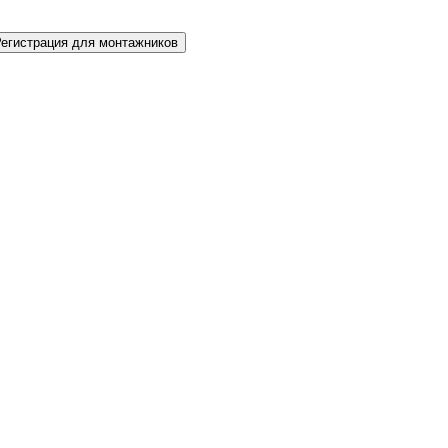
Регистрация для монтажников