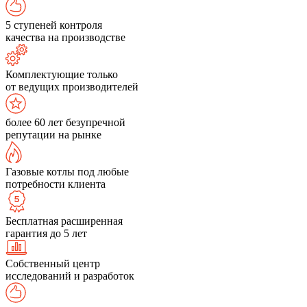
5 ступеней контроля
качества на производстве
Комплектующие только
от ведущих производителей
более 60 лет безупречной
репутации на рынке
Газовые котлы под любые
потребности клиента
Бесплатная расширенная
гарантия до 5 лет
Собственный центр
исследований и разработок