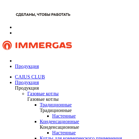
Продукция
CAIUS CLUB
Продукция
Продукция
Газовые котлы
Газовые котлы
Традиционные
Традиционные
Настенные
Конденсационные
Конденсационные
Настенные
Котлы для коммерческого применения