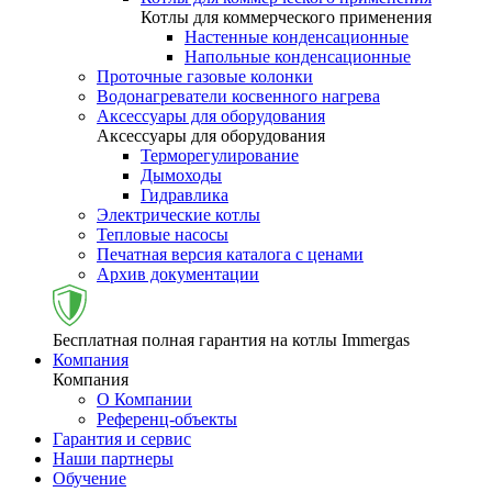
Котлы для коммерческого применения
Настенные конденсационные
Напольные конденсационные
Проточные газовые колонки
Водонагреватели косвенного нагрева
Аксессуары для оборудования
Аксессуары для оборудования
Терморегулирование
Дымоходы
Гидравлика
Электрические котлы
Тепловые насосы
Печатная версия каталога с ценами
Архив документации
Бесплатная полная гарантия на котлы Immergas
Компания
Компания
О Компании
Референц-объекты
Гарантия и сервис
Наши партнеры
Обучение