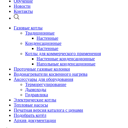
Обучение
Новости
Контакты
Газовые котлы
Традиционные
Настенные
Конденсационные
Настенные
Котлы для коммерческого применения
Настенные конденсационные
Напольные конденсационные
Проточные газовые колонки
Водонагреватели косвенного нагрева
Аксессуары для оборудования
Терморегулирование
Дымоходы
Гидравлика
Электрические котлы
Тепловые насосы
Печатная версия каталога с ценами
Подобрать котёл
Архив документации