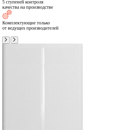
5 ступеней контроля
качества на производстве
Комплектующие только
от ведущих производителей