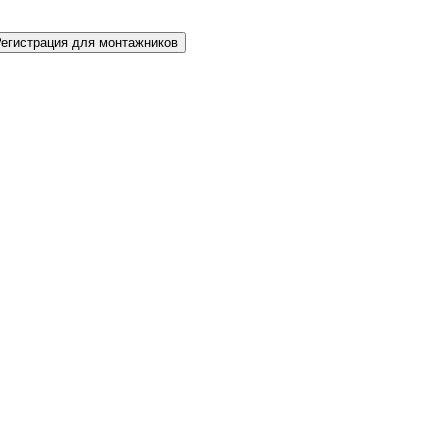
Регистрация для монтажников