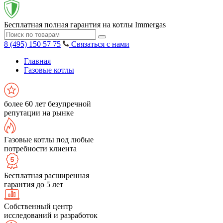
Бесплатная полная гарантия на котлы Immergas
8 (495) 150 57 75
Связаться с нами
Главная
Газовые котлы
более 60 лет безупречной
репутации на рынке
Газовые котлы под любые
потребности клиента
Бесплатная расширенная
гарантия до 5 лет
Собственный центр
исследований и разработок