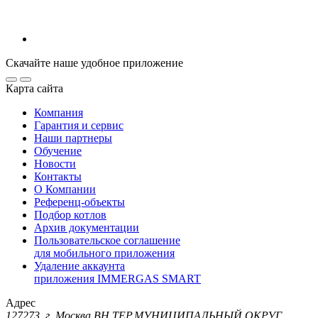
Скачайте наше удобное приложение
Карта сайта
Компания
Гарантия и сервис
Наши партнеры
Обучение
Новости
Контакты
О Компании
Референц-объекты
Подбор котлов
Архив документации
Пользовательское соглашение
для мобильного приложения
Удаление аккаунта
приложения IMMERGAS SMART
Адрес
127273, г. Москва ВН.ТЕР.МУНИЦИПАЛЬНЫЙ ОКРУГ