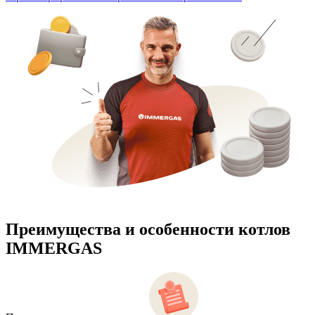
Преимущества и особенности
котлов
IMMERGAS