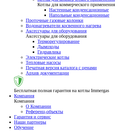
Котлы для коммерческого применения
Настенные конденсационные
Напольные конденсационные
Проточные газовые колонки
Водонагреватели косвенного нагрева
Аксессуары для оборудования
Аксессуары для оборудования
Терморегулирование
Дымоходы
Гидравлика
Электрические котлы
Тепловые насосы
Печатная версия каталога с ценами
Архив документации
Бесплатная полная гарантия на котлы Immergas
Компания
Компания
О Компании
Референц-объекты
Гарантия и сервис
Наши партнеры
Обучение