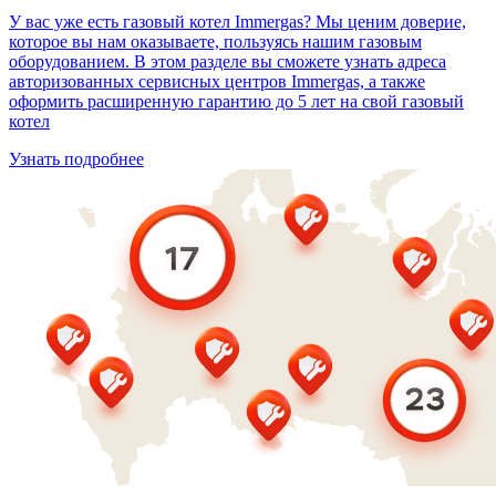
У вас уже есть газовый котел Immergas? Мы ценим доверие,
которое вы нам оказываете, пользуясь нашим газовым
оборудованием. В этом разделе вы сможете узнать адреса
авторизованных сервисных центров Immergas, а также
оформить расширенную гарантию до 5 лет на свой газовый
котел
Узнать подробнее