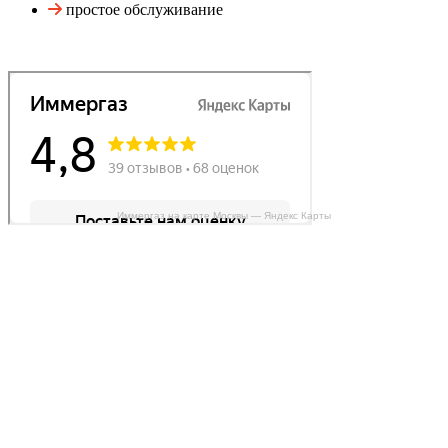
простое обслуживание
Иммергаз на карте Москвы — Яндекс Карты