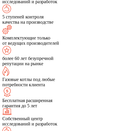
исследований и разработок
5 ступеней контроля
качества на производстве
Комплектующие только
от ведущих производителей
более 60 лет безупречной
репутации на рынке
Газовые котлы под любые
потребности клиента
Бесплатная расширенная
гарантия до 5 лет
Собственный центр
исследований и разработок