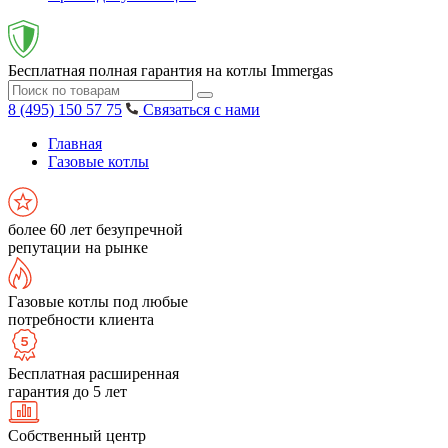
Бесплатная полная гарантия на котлы Immergas
8 (495) 150 57 75
Связаться с нами
Главная
Газовые котлы
более 60 лет безупречной
репутации на рынке
Газовые котлы под любые
потребности клиента
Бесплатная расширенная
гарантия до 5 лет
Собственный центр