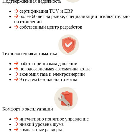
Подтвержденная надежность
сертификация TUV и ERP
более 60 лет на рынке, специализации исключительно
на отоплении
собственный центр разработок
Технологичная автоматика
работа при низком давлении
погодозависимая автоматика котла
экономия газа и электроэнергии
9 систем безопасности котла
Комфорт в эксплуатации
интуитивно понятное управление
низкий уровень шума
компактные размеры