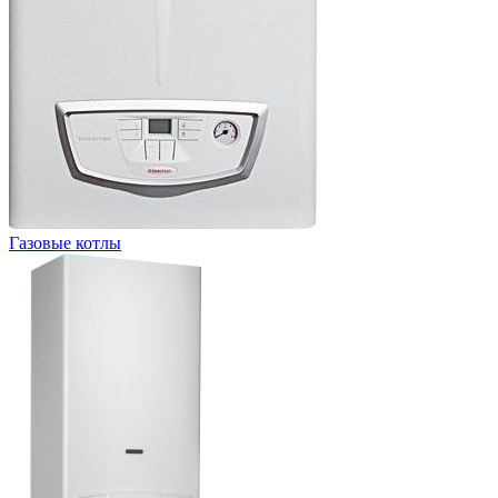
Газовые котлы