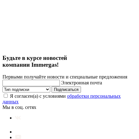
Будьте в курсе новостей
компании Immergas!
Первыми получайте новости и специальные предложения
Электронная почта
Подписаться
Я согласен(а) с условиями
обработки персональных
данных
Мы в соц. сетях