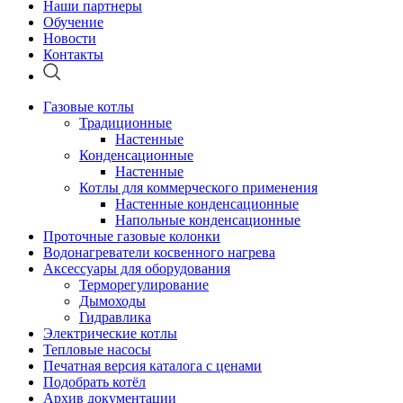
Наши партнеры
Обучение
Новости
Контакты
Газовые котлы
Традиционные
Настенные
Конденсационные
Настенные
Котлы для коммерческого применения
Настенные конденсационные
Напольные конденсационные
Проточные газовые колонки
Водонагреватели косвенного нагрева
Аксессуары для оборудования
Терморегулирование
Дымоходы
Гидравлика
Электрические котлы
Тепловые насосы
Печатная версия каталога с ценами
Подобрать котёл
Архив документации