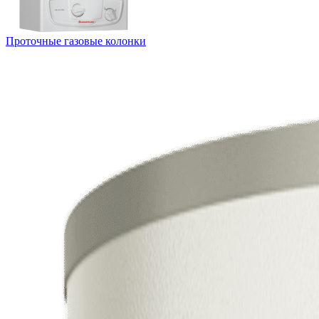
Проточные газовые колонки