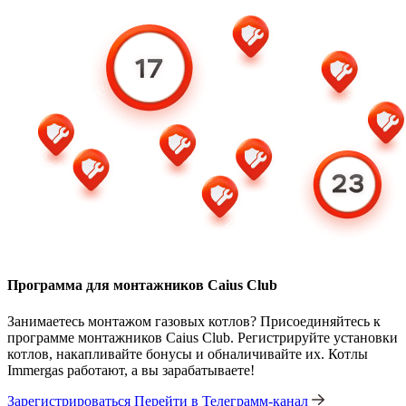
Программа для монтажников Caius Club
Занимаетесь монтажом газовых котлов? Присоединяйтесь к
программе монтажников Caius Club. Регистрируйте установки
котлов, накапливайте бонусы и обналичивайте их. Котлы
Immergas работают, а вы зарабатываете!
Зарегистрироваться
Перейти в Телеграмм-канал