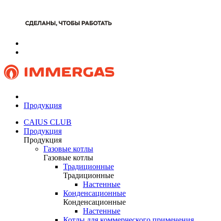
Продукция
CAIUS CLUB
Продукция
Продукция
Газовые котлы
Газовые котлы
Традиционные
Традиционные
Настенные
Конденсационные
Конденсационные
Настенные
Котлы для коммерческого применения