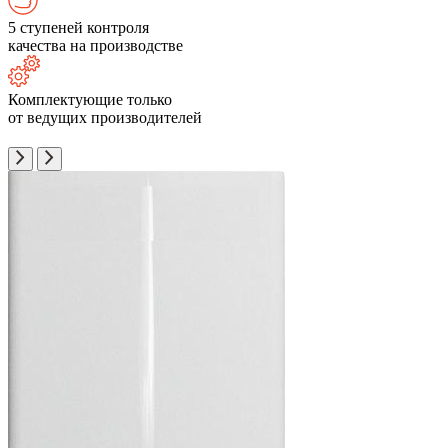
5 ступеней контроля
качества на производстве
Комплектующие только
от ведущих производителей