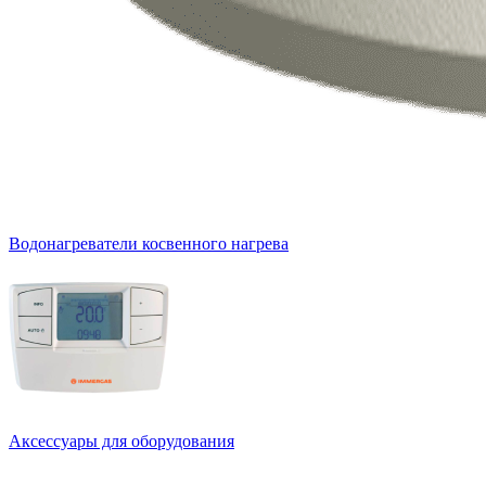
Водонагреватели косвенного нагрева
Аксессуары для оборудования