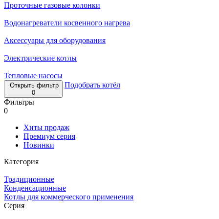
Проточные газовые колонки
Водонагреватели косвенного нагрева
Аксессуары для оборудования
Электрические котлы
Тепловые насосы
Подобрать котёл
Открыть фильтр
0
Фильтры
0
Хиты продаж
Премиум серия
Новинки
Категория
Традиционные
Конденсационные
Котлы для коммерческого применения
Серия