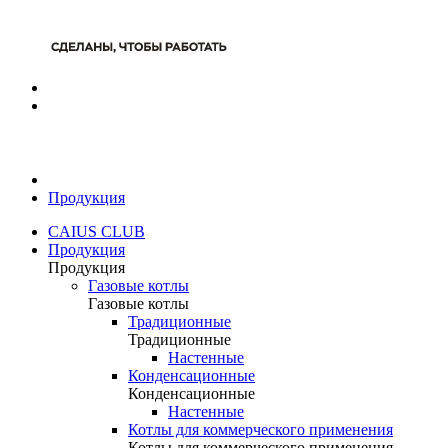
Продукция
CAIUS CLUB
Продукция
Продукция
Газовые котлы
Газовые котлы
Традиционные
Традиционные
Настенные
Конденсационные
Конденсационные
Настенные
Котлы для коммерческого применения
Котлы для коммерческого применения