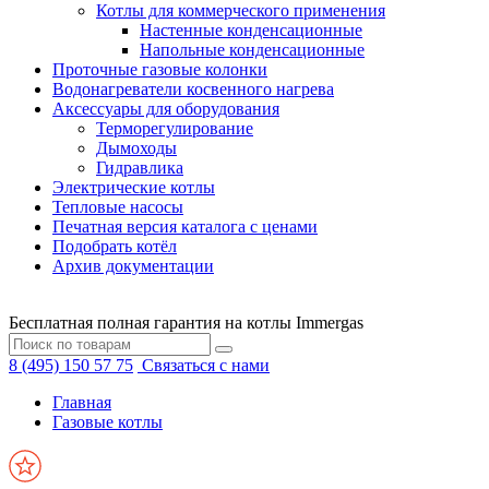
Котлы для коммерческого применения
Настенные конденсационные
Напольные конденсационные
Проточные газовые колонки
Водонагреватели косвенного нагрева
Аксессуары для оборудования
Терморегулирование
Дымоходы
Гидравлика
Электрические котлы
Тепловые насосы
Печатная версия каталога с ценами
Подобрать котёл
Архив документации
Бесплатная полная гарантия на котлы Immergas
8 (495) 150 57 75
Связаться с нами
Главная
Газовые котлы