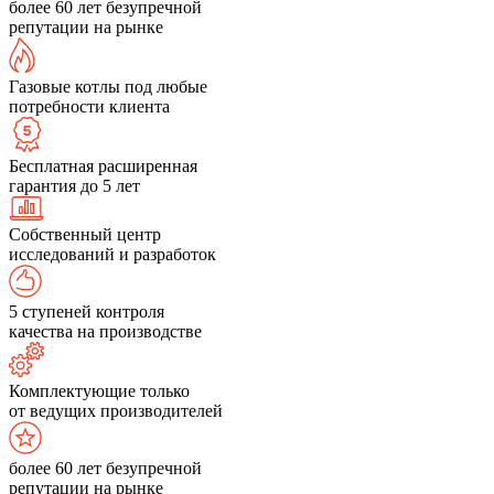
более 60 лет безупречной
репутации на рынке
Газовые котлы под любые
потребности клиента
Бесплатная расширенная
гарантия до 5 лет
Собственный центр
исследований и разработок
5 ступеней контроля
качества на производстве
Комплектующие только
от ведущих производителей
более 60 лет безупречной
репутации на рынке