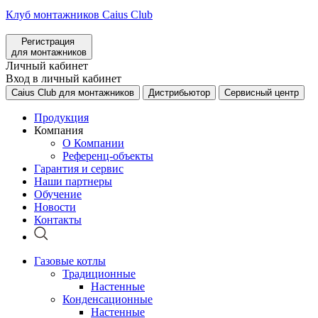
Клуб монтажников Caius Club
Регистрация
для монтажников
Личный кабинет
Вход в личный кабинет
Caius Club для монтажников
Дистрибьютор
Сервисный центр
Продукция
Компания
О Компании
Референц-объекты
Гарантия и сервис
Наши партнеры
Обучение
Новости
Контакты
Газовые котлы
Традиционные
Настенные
Конденсационные
Настенные