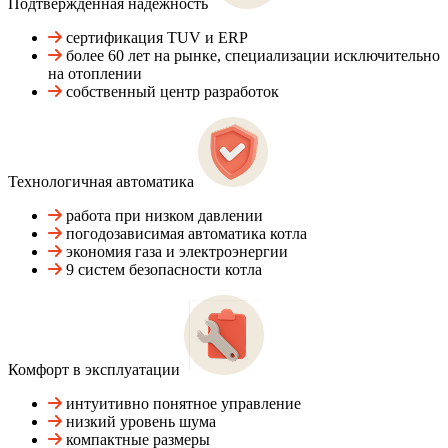
Подтвержденная надежность
сертификация TUV и ERP
более 60 лет на рынке, специализации исключительно
на отоплении
собственный центр разработок
Технологичная автоматика
работа при низком давлении
погодозависимая автоматика котла
экономия газа и электроэнергии
9 систем безопасности котла
Комфорт в эксплуатации
интуитивно понятное управление
низкий уровень шума
компактные размеры