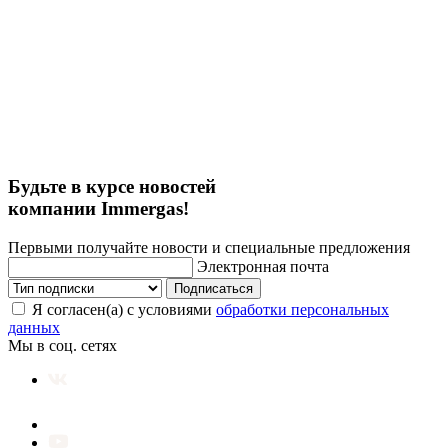
Будьте в курсе новостей
компании Immergas!
Первыми получайте новости и специальные предложения
Электронная почта
Подписаться
Я согласен(а) с условиями
обработки персональных
данных
Мы в соц. сетях