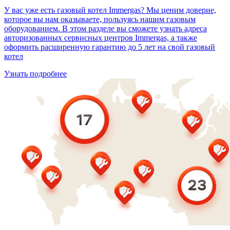
У вас уже есть газовый котел Immergas? Мы ценим доверие,
которое вы нам оказываете, пользуясь нашим газовым
оборудованием. В этом разделе вы сможете узнать адреса
авторизованных сервисных центров Immergas, а также
оформить расширенную гарантию до 5 лет на свой газовый
котел
Узнать подробнее