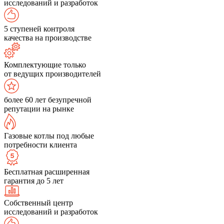
исследований и разработок
5 ступеней контроля
качества на производстве
Комплектующие только
от ведущих производителей
более 60 лет безупречной
репутации на рынке
Газовые котлы под любые
потребности клиента
Бесплатная расширенная
гарантия до 5 лет
Собственный центр
исследований и разработок