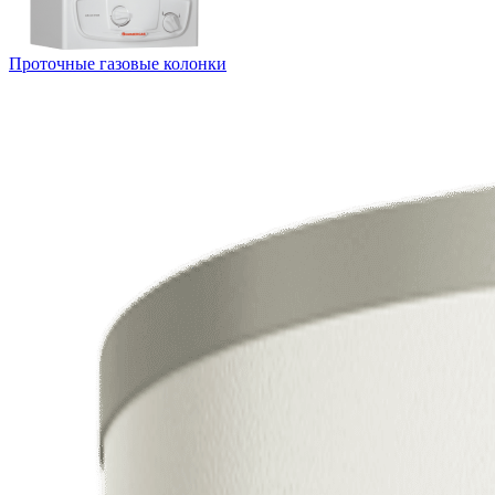
Проточные газовые колонки