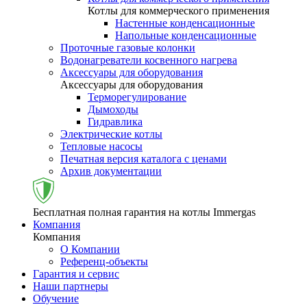
Котлы для коммерческого применения
Настенные конденсационные
Напольные конденсационные
Проточные газовые колонки
Водонагреватели косвенного нагрева
Аксессуары для оборудования
Аксессуары для оборудования
Терморегулирование
Дымоходы
Гидравлика
Электрические котлы
Тепловые насосы
Печатная версия каталога с ценами
Архив документации
Бесплатная полная гарантия на котлы Immergas
Компания
Компания
О Компании
Референц-объекты
Гарантия и сервис
Наши партнеры
Обучение