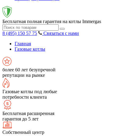
Бесплатная полная гарантия на котлы Immergas
8 (495) 150 57 75
Связаться с нами
Главная
Газовые котлы
более 60 лет безупречной
репутации на рынке
Газовые котлы под любые
потребности клиента
Бесплатная расширенная
гарантия до 5 лет
Собственный центр