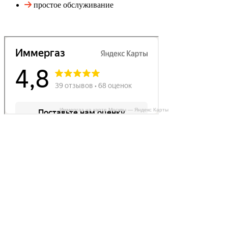
простое обслуживание
Иммергаз на карте Москвы — Яндекс Карты