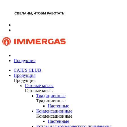
Продукция
CAIUS CLUB
Продукция
Продукция
Газовые котлы
Газовые котлы
Традиционные
Традиционные
Настенные
Конденсационные
Конденсационные
Настенные
Котлы для коммерческого применения