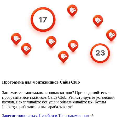
Программа для монтажников Caius Club
Занимаетесь монтажом газовых котлов? Присоединяйтесь к
программе монтажников Caius Club. Регистрируйте установки
котлов, накапливайте бонусы и обналичивайте их. Котлы
Immergas работают, а вы зарабатываете!
Зарегистрироваться
Перейти в Телеграмм-канал