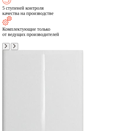
5 ступеней контроля
качества на производстве
Комплектующие только
от ведущих производителей