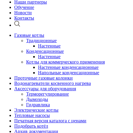
Наши партнеры
Обучение
Новости
Контакты
Газовые котлы
Традиционные
Настенные
Конденсационные
Настенные
Котлы для коммерческого применения
Настенные конденсационные
Напольные конденсационные
Проточные газовые колонки
Водонагреватели косвенного нагрева
Аксессуары для оборудования
Терморегулирование
Дымоходы
Гидравлика
Электрические котлы
Тепловые насосы
Печатная версия каталога с ценами
Подобрать котёл
Архив документации