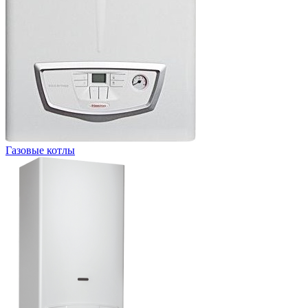
Газовые котлы