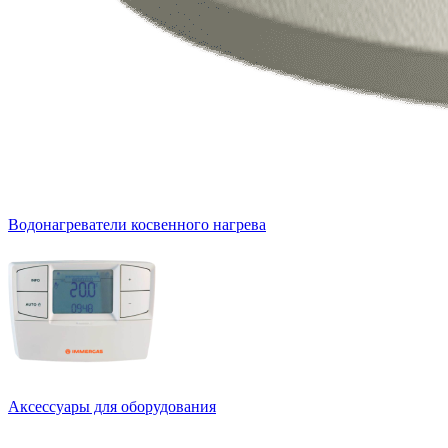
Водонагреватели косвенного нагрева
Аксессуары для оборудования