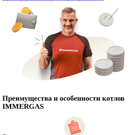
Преимущества и особенности
котлов
IMMERGAS