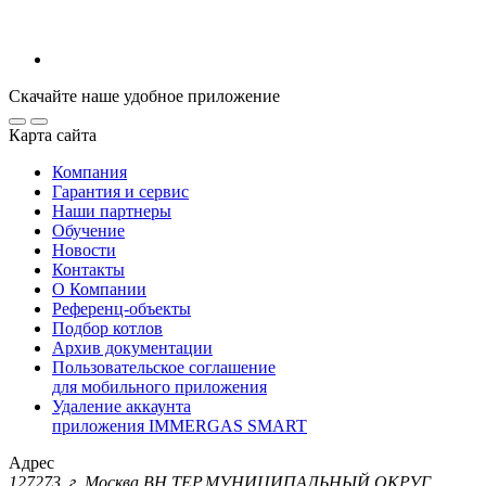
Скачайте наше удобное приложение
Карта сайта
Компания
Гарантия и сервис
Наши партнеры
Обучение
Новости
Контакты
О Компании
Референц-объекты
Подбор котлов
Архив документации
Пользовательское соглашение
для мобильного приложения
Удаление аккаунта
приложения IMMERGAS SMART
Адрес
127273, г. Москва ВН.ТЕР.МУНИЦИПАЛЬНЫЙ ОКРУГ