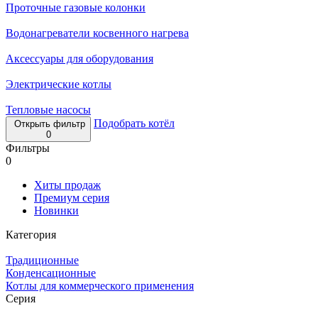
Проточные газовые колонки
Водонагреватели косвенного нагрева
Аксессуары для оборудования
Электрические котлы
Тепловые насосы
Подобрать котёл
Открыть фильтр
0
Фильтры
0
Хиты продаж
Премиум серия
Новинки
Категория
Традиционные
Конденсационные
Котлы для коммерческого применения
Серия