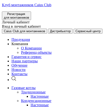
Клуб монтажников Caius Club
Регистрация
для монтажников
Личный кабинет
Вход в личный кабинет
Caius Club для монтажников
Дистрибьютор
Сервисный центр
Продукция
Компания
О Компании
Референц-объекты
Гарантия и сервис
Наши партнеры
Обучение
Новости
Контакты
Газовые котлы
Традиционные
Настенные
Конденсационные
Настенные