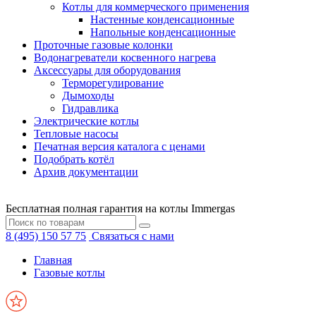
Котлы для коммерческого применения
Настенные конденсационные
Напольные конденсационные
Проточные газовые колонки
Водонагреватели косвенного нагрева
Аксессуары для оборудования
Терморегулирование
Дымоходы
Гидравлика
Электрические котлы
Тепловые насосы
Печатная версия каталога с ценами
Подобрать котёл
Архив документации
Бесплатная полная гарантия на котлы Immergas
8 (495) 150 57 75
Связаться с нами
Главная
Газовые котлы