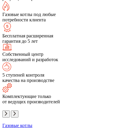
Газовые котлы под любые
потребности клиента
Бесплатная расширенная
гарантия до 5 лет
Собственный центр
исследований и разработок
5 ступеней контроля
качества на производстве
Комплектующие только
от ведущих производителей
Газовые котлы