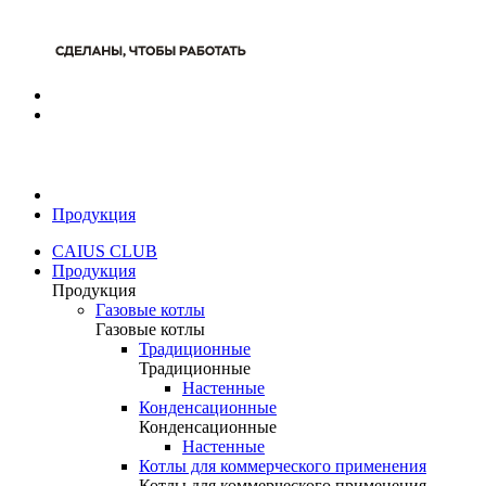
Продукция
CAIUS CLUB
Продукция
Продукция
Газовые котлы
Газовые котлы
Традиционные
Традиционные
Настенные
Конденсационные
Конденсационные
Настенные
Котлы для коммерческого применения
Котлы для коммерческого применения