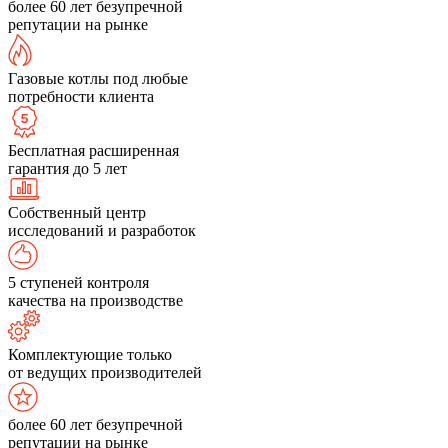
более 60 лет безупречной
репутации на рынке
Газовые котлы под любые
потребности клиента
Бесплатная расширенная
гарантия до 5 лет
Собственный центр
исследований и разработок
5 ступеней контроля
качества на производстве
Комплектующие только
от ведущих производителей
более 60 лет безупречной
репутации на рынке