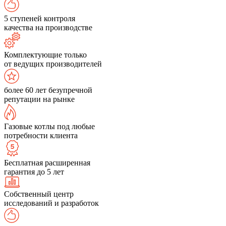
5 ступеней контроля
качества на производстве
Комплектующие только
от ведущих производителей
более 60 лет безупречной
репутации на рынке
Газовые котлы под любые
потребности клиента
Бесплатная расширенная
гарантия до 5 лет
Собственный центр
исследований и разработок