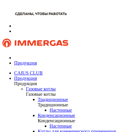
Продукция
CAIUS CLUB
Продукция
Продукция
Газовые котлы
Газовые котлы
Традиционные
Традиционные
Настенные
Конденсационные
Конденсационные
Настенные
Котлы для коммерческого применения