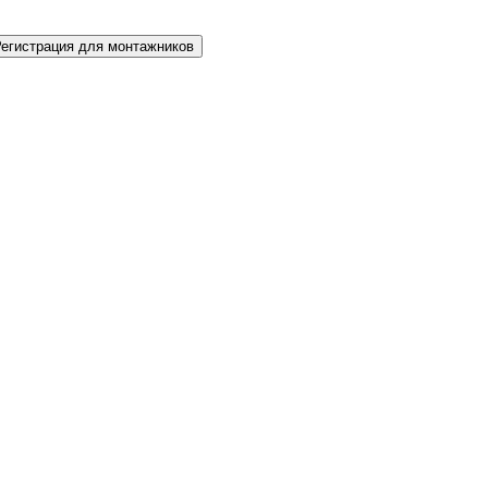
Регистрация для монтажников