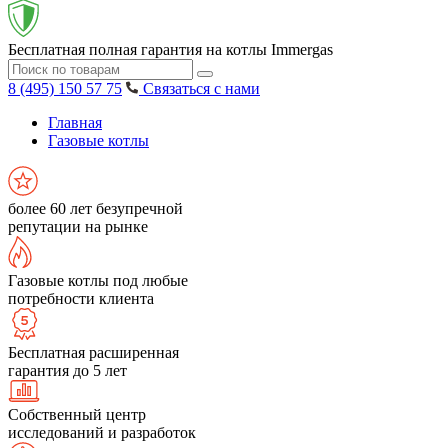
Бесплатная полная гарантия на котлы Immergas
8 (495) 150 57 75
Связаться с нами
Главная
Газовые котлы
более 60 лет безупречной
репутации на рынке
Газовые котлы под любые
потребности клиента
Бесплатная расширенная
гарантия до 5 лет
Собственный центр
исследований и разработок