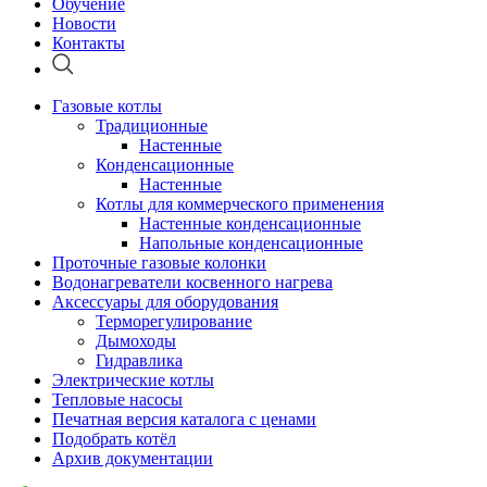
Обучение
Новости
Контакты
Газовые котлы
Традиционные
Настенные
Конденсационные
Настенные
Котлы для коммерческого применения
Настенные конденсационные
Напольные конденсационные
Проточные газовые колонки
Водонагреватели косвенного нагрева
Аксессуары для оборудования
Терморегулирование
Дымоходы
Гидравлика
Электрические котлы
Тепловые насосы
Печатная версия каталога с ценами
Подобрать котёл
Архив документации