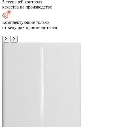
5 ступеней контроля
качества на производстве
Комплектующие только
от ведущих производителей