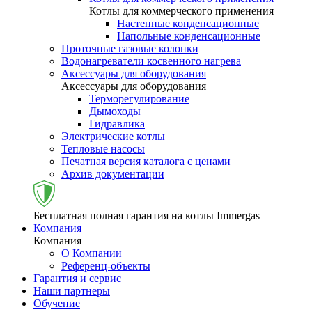
Котлы для коммерческого применения
Настенные конденсационные
Напольные конденсационные
Проточные газовые колонки
Водонагреватели косвенного нагрева
Аксессуары для оборудования
Аксессуары для оборудования
Терморегулирование
Дымоходы
Гидравлика
Электрические котлы
Тепловые насосы
Печатная версия каталога с ценами
Архив документации
Бесплатная полная гарантия на котлы Immergas
Компания
Компания
О Компании
Референц-объекты
Гарантия и сервис
Наши партнеры
Обучение