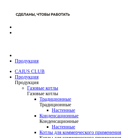
Продукция
CAIUS CLUB
Продукция
Продукция
Газовые котлы
Газовые котлы
Традиционные
Традиционные
Настенные
Конденсационные
Конденсационные
Настенные
Котлы для коммерческого применения
Котлы для коммерческого применения