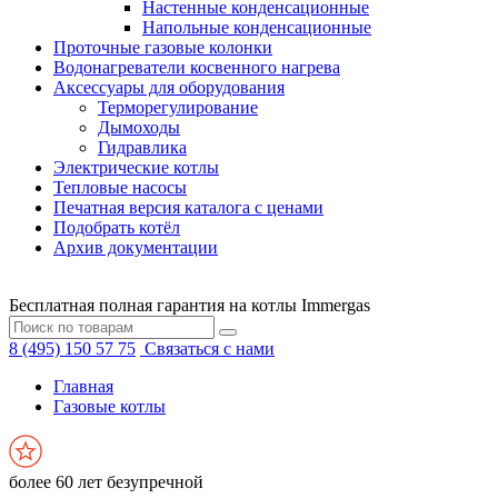
Настенные конденсационные
Напольные конденсационные
Проточные газовые колонки
Водонагреватели косвенного нагрева
Аксессуары для оборудования
Терморегулирование
Дымоходы
Гидравлика
Электрические котлы
Тепловые насосы
Печатная версия каталога с ценами
Подобрать котёл
Архив документации
Бесплатная полная гарантия на котлы Immergas
8 (495) 150 57 75
Связаться с нами
Главная
Газовые котлы
более 60 лет безупречной