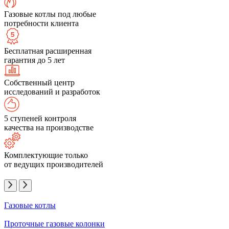
Газовые котлы под любые
потребности клиента
Бесплатная расширенная
гарантия до 5 лет
Собственный центр
исследований и разработок
5 ступеней контроля
качества на производстве
Комплектующие только
от ведущих производителей
Газовые котлы
Проточные газовые колонки