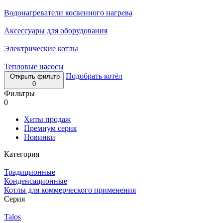
Водонагреватели косвенного нагрева
Аксессуары для оборудования
Электрические котлы
Тепловые насосы
Подобрать котёл
Открыть фильтр
0
Фильтры
0
Хиты продаж
Премиум серия
Новинки
Категория
Традиционные
Конденсационные
Котлы для коммерческого применения
Серия
Talos