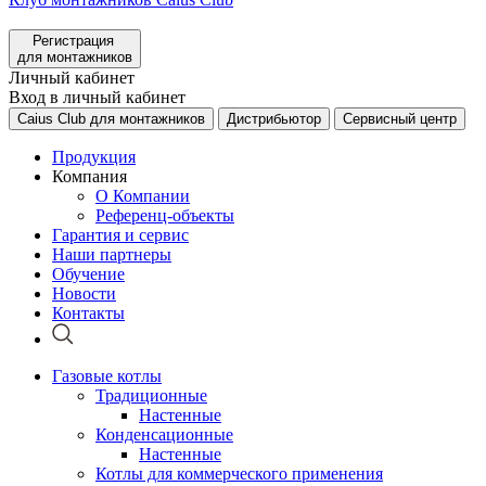
Регистрация
для монтажников
Личный кабинет
Вход в личный кабинет
Caius Club для монтажников
Дистрибьютор
Сервисный центр
Продукция
Компания
О Компании
Референц-объекты
Гарантия и сервис
Наши партнеры
Обучение
Новости
Контакты
Газовые котлы
Традиционные
Настенные
Конденсационные
Настенные
Котлы для коммерческого применения