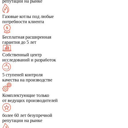
репутации на рынке
Газовые котлы под любые
потребности клиента
Бесплатная расширенная
гарантия до 5 лет
Собственный центр
исследований и разработок
5 ступеней контроля
качества на производстве
Комплектующие только
от ведущих производителей
более 60 лет безупречной
репутации на рынке