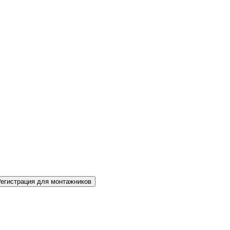
Регистрация для монтажников