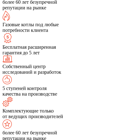
более 60 лет безупречной
репутации на рынке
Газовые котлы под любые
потребности клиента
Бесплатная расширенная
гарантия до 5 лет
Собственный центр
исследований и разработок
5 ступеней контроля
качества на производстве
Комплектующие только
от ведущих производителей
более 60 лет безупречной
репутации на рынке