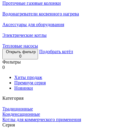
Проточные газовые колонки
Водонагреватели косвенного нагрева
Аксессуары для оборудования
Электрические котлы
Тепловые насосы
Подобрать котёл
Открыть фильтр
0
Фильтры
0
Хиты продаж
Премиум серия
Новинки
Категория
Традиционные
Конденсационные
Котлы для коммерческого применения
Серия