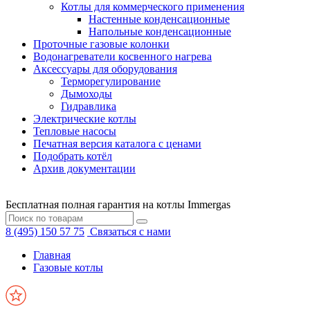
Котлы для коммерческого применения
Настенные конденсационные
Напольные конденсационные
Проточные газовые колонки
Водонагреватели косвенного нагрева
Аксессуары для оборудования
Терморегулирование
Дымоходы
Гидравлика
Электрические котлы
Тепловые насосы
Печатная версия каталога с ценами
Подобрать котёл
Архив документации
Бесплатная полная гарантия на котлы Immergas
8 (495) 150 57 75
Связаться с нами
Главная
Газовые котлы