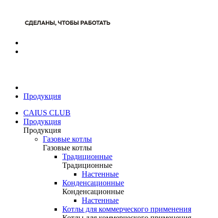
Продукция
CAIUS CLUB
Продукция
Продукция
Газовые котлы
Газовые котлы
Традиционные
Традиционные
Настенные
Конденсационные
Конденсационные
Настенные
Котлы для коммерческого применения
Котлы для коммерческого применения