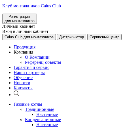
Клуб монтажников Caius Club
Регистрация
для монтажников
Личный кабинет
Вход в личный кабинет
Caius Club для монтажников
Дистрибьютор
Сервисный центр
Продукция
Компания
О Компании
Референц-объекты
Гарантия и сервис
Наши партнеры
Обучение
Новости
Контакты
Газовые котлы
Традиционные
Настенные
Конденсационные
Настенные