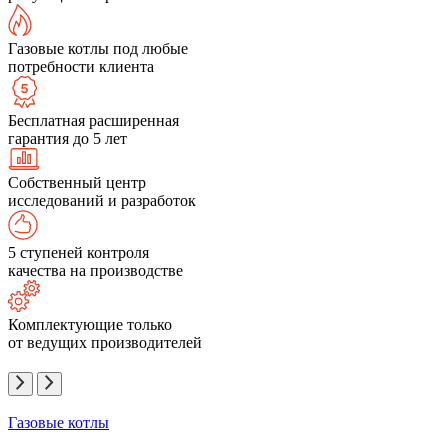
Газовые котлы под любые
потребности клиента
Бесплатная расширенная
гарантия до 5 лет
Собственный центр
исследований и разработок
5 ступеней контроля
качества на производстве
Комплектующие только
от ведущих производителей
Газовые котлы