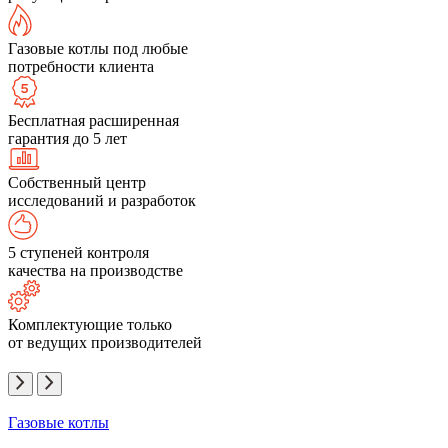
Газовые котлы под любые
потребности клиента
Бесплатная расширенная
гарантия до 5 лет
Собственный центр
исследований и разработок
5 ступеней контроля
качества на производстве
Комплектующие только
от ведущих производителей
Газовые котлы