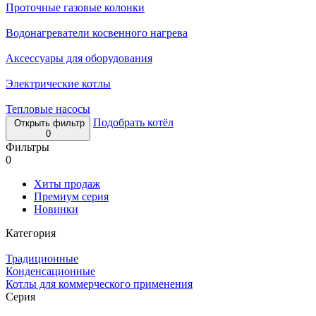
Проточные газовые колонки
Водонагреватели косвенного нагрева
Аксессуары для оборудования
Электрические котлы
Тепловые насосы
Подобрать котёл
Открыть фильтр
0
Фильтры
0
Хиты продаж
Премиум серия
Новинки
Категория
Традиционные
Конденсационные
Котлы для коммерческого применения
Серия