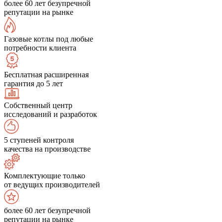
более 60 лет безупречной
репутации на рынке
Газовые котлы под любые
потребности клиента
Бесплатная расширенная
гарантия до 5 лет
Собственный центр
исследований и разработок
5 ступеней контроля
качества на производстве
Комплектующие только
от ведущих производителей
более 60 лет безупречной
репутации на рынке