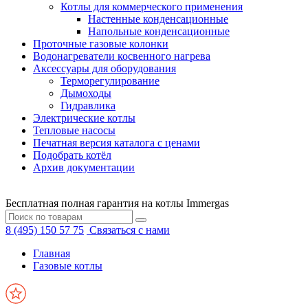
Котлы для коммерческого применения
Настенные конденсационные
Напольные конденсационные
Проточные газовые колонки
Водонагреватели косвенного нагрева
Аксессуары для оборудования
Терморегулирование
Дымоходы
Гидравлика
Электрические котлы
Тепловые насосы
Печатная версия каталога с ценами
Подобрать котёл
Архив документации
Бесплатная полная гарантия на котлы Immergas
8 (495) 150 57 75
Связаться с нами
Главная
Газовые котлы