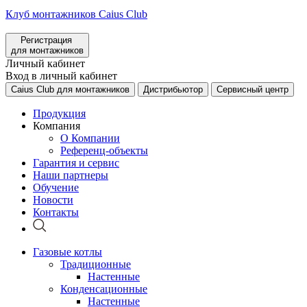
Клуб монтажников Caius Club
Регистрация
для монтажников
Личный кабинет
Вход в личный кабинет
Caius Club для монтажников
Дистрибьютор
Сервисный центр
Продукция
Компания
О Компании
Референц-объекты
Гарантия и сервис
Наши партнеры
Обучение
Новости
Контакты
Газовые котлы
Традиционные
Настенные
Конденсационные
Настенные