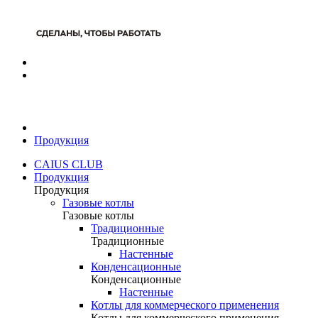
Продукция
CAIUS CLUB
Продукция
Продукция
Газовые котлы
Газовые котлы
Традиционные
Традиционные
Настенные
Конденсационные
Конденсационные
Настенные
Котлы для коммерческого применения
Котлы для коммерческого применения