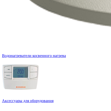
Водонагреватели косвенного нагрева
Аксессуары для оборудования