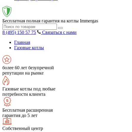
Бесплатная полная гарантия на котлы Immergas
8 (495) 150 57 75
Связаться с нами
Главная
Газовые котлы
более 60 лет безупречной
репутации на рынке
Газовые котлы под любые
потребности клиента
Бесплатная расширенная
гарантия до 5 лет
Собственный центр