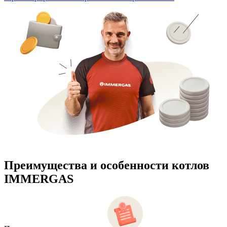
Преимущества и особенности
котлов
IMMERGAS