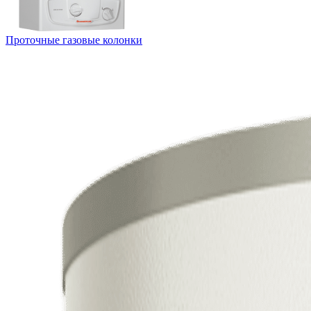
Проточные газовые колонки