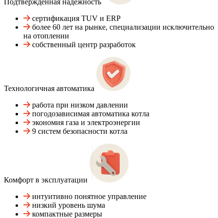
Подтвержденная надежность
сертификация TUV и ERP
более 60 лет на рынке, специализации исключительно
на отоплении
собственный центр разработок
Технологичная автоматика
работа при низком давлении
погодозависимая автоматика котла
экономия газа и электроэнергии
9 систем безопасности котла
Комфорт в эксплуатации
интуитивно понятное управление
низкий уровень шума
компактные размеры