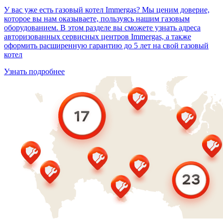
У вас уже есть газовый котел Immergas? Мы ценим доверие,
которое вы нам оказываете, пользуясь нашим газовым
оборудованием. В этом разделе вы сможете узнать адреса
авторизованных сервисных центров Immergas, а также
оформить расширенную гарантию до 5 лет на свой газовый
котел
Узнать подробнее