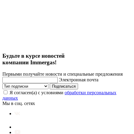
Будьте в курсе новостей
компании Immergas!
Первыми получайте новости и специальные предложения
Электронная почта
Подписаться
Я согласен(а) с условиями
обработки персональных
данных
Мы в соц. сетях