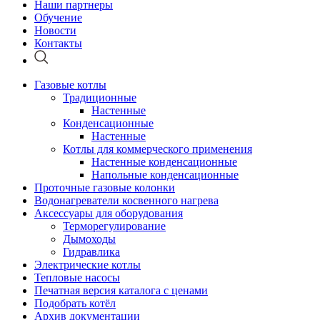
Наши партнеры
Обучение
Новости
Контакты
Газовые котлы
Традиционные
Настенные
Конденсационные
Настенные
Котлы для коммерческого применения
Настенные конденсационные
Напольные конденсационные
Проточные газовые колонки
Водонагреватели косвенного нагрева
Аксессуары для оборудования
Терморегулирование
Дымоходы
Гидравлика
Электрические котлы
Тепловые насосы
Печатная версия каталога с ценами
Подобрать котёл
Архив документации