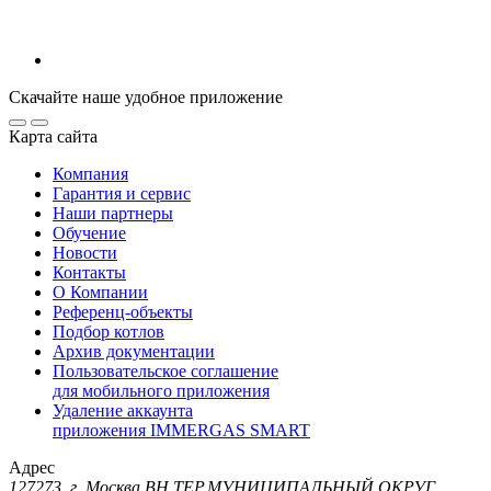
Скачайте наше удобное приложение
Карта сайта
Компания
Гарантия и сервис
Наши партнеры
Обучение
Новости
Контакты
О Компании
Референц-объекты
Подбор котлов
Архив документации
Пользовательское соглашение
для мобильного приложения
Удаление аккаунта
приложения IMMERGAS SMART
Адрес
127273, г. Москва ВН.ТЕР.МУНИЦИПАЛЬНЫЙ ОКРУГ