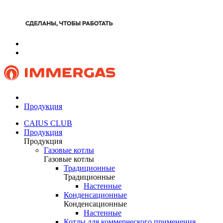
Продукция
CAIUS CLUB
Продукция
Продукция
Газовые котлы
Газовые котлы
Традиционные
Традиционные
Настенные
Конденсационные
Конденсационные
Настенные
Котлы для коммерческого применения