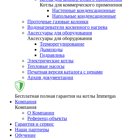
Котлы для коммерческого применения
Настенные конденсационные
Напольные конденсационные
Проточные газовые колонки
Водонагреватели косвенного нагрева
Аксессуары для оборудования
Аксессуары для оборудования
Терморегулирование
Дымоходы
Гидравлика
Электрические котлы
Тепловые насосы
Печатная версия каталога с ценами
Архив документации
Бесплатная полная гарантия на котлы Immergas
Компания
Компания
О Компании
Референц-объекты
Гарантия и сервис
Наши партнеры
Обучение