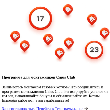
Программа для монтажников Caius Club
Занимаетесь монтажом газовых котлов? Присоединяйтесь к
программе монтажников Caius Club. Регистрируйте установки
котлов, накапливайте бонусы и обналичивайте их. Котлы
Immergas работают, а вы зарабатываете!
Зарегистрироваться
Перейти в Телеграмм-канал