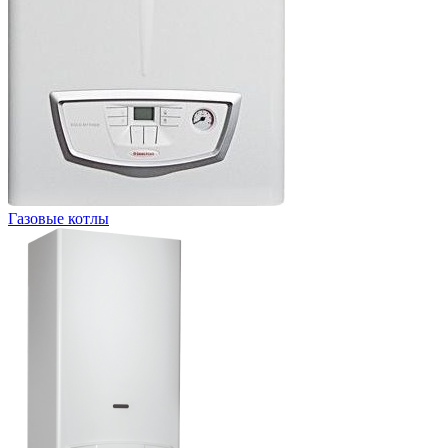
Газовые котлы