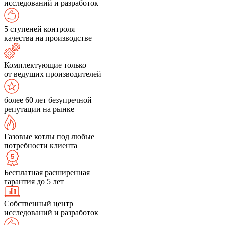
исследований и разработок
5 ступеней контроля
качества на производстве
Комплектующие только
от ведущих производителей
более 60 лет безупречной
репутации на рынке
Газовые котлы под любые
потребности клиента
Бесплатная расширенная
гарантия до 5 лет
Собственный центр
исследований и разработок