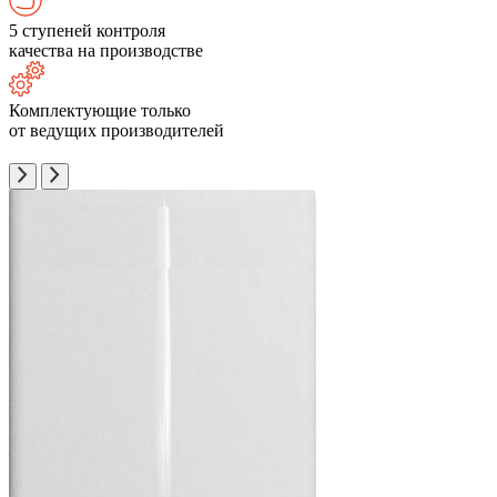
5 ступеней контроля
качества на производстве
Комплектующие только
от ведущих производителей