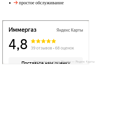
простое обслуживание
Иммергаз на карте Москвы — Яндекс Карты