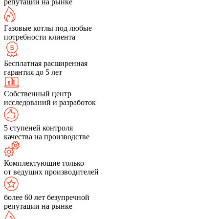
репутации на рынке
Газовые котлы под любые
потребности клиента
Бесплатная расширенная
гарантия до 5 лет
Собственный центр
исследований и разработок
5 ступеней контроля
качества на производстве
Комплектующие только
от ведущих производителей
более 60 лет безупречной
репутации на рынке