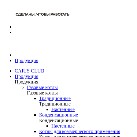
Продукция
CAIUS CLUB
Продукция
Продукция
Газовые котлы
Газовые котлы
Традиционные
Традиционные
Настенные
Конденсационные
Конденсационные
Настенные
Котлы для коммерческого применения
Котлы для коммерческого применения