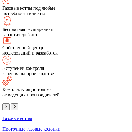
Газовые котлы под любые
потребности клиента
Бесплатная расширенная
гарантия до 5 лет
Собственный центр
исследований и разработок
5 ступеней контроля
качества на производстве
Комплектующие только
от ведущих производителей
Газовые котлы
Проточные газовые колонки