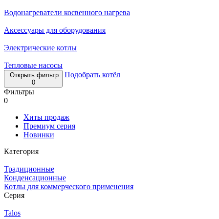
Водонагреватели косвенного нагрева
Аксессуары для оборудования
Электрические котлы
Тепловые насосы
Подобрать котёл
Открыть фильтр
0
Фильтры
0
Хиты продаж
Премиум серия
Новинки
Категория
Традиционные
Конденсационные
Котлы для коммерческого применения
Серия
Talos