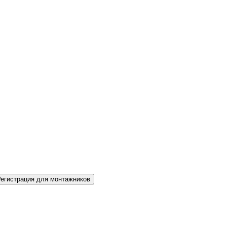
Регистрация для монтажников