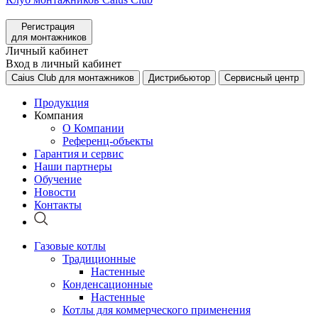
Регистрация
для монтажников
Личный кабинет
Вход в личный кабинет
Caius Club для монтажников
Дистрибьютор
Сервисный центр
Продукция
Компания
О Компании
Референц-объекты
Гарантия и сервис
Наши партнеры
Обучение
Новости
Контакты
Газовые котлы
Традиционные
Настенные
Конденсационные
Настенные
Котлы для коммерческого применения