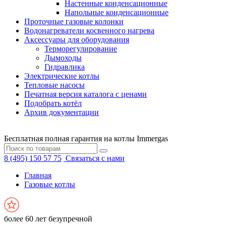
Настенные конденсационные
Напольные конденсационные
Проточные газовые колонки
Водонагреватели косвенного нагрева
Аксессуары для оборудования
Терморегулирование
Дымоходы
Гидравлика
Электрические котлы
Тепловые насосы
Печатная версия каталога с ценами
Подобрать котёл
Архив документации
Бесплатная полная гарантия на котлы Immergas
8 (495) 150 57 75
Связаться с нами
Главная
Газовые котлы
более 60 лет безупречной