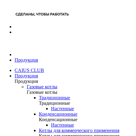
Продукция
CAIUS CLUB
Продукция
Продукция
Газовые котлы
Газовые котлы
Традиционные
Традиционные
Настенные
Конденсационные
Конденсационные
Настенные
Котлы для коммерческого применения
Котлы для коммерческого применения