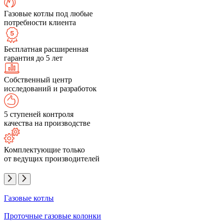
Газовые котлы под любые
потребности клиента
Бесплатная расширенная
гарантия до 5 лет
Собственный центр
исследований и разработок
5 ступеней контроля
качества на производстве
Комплектующие только
от ведущих производителей
Газовые котлы
Проточные газовые колонки