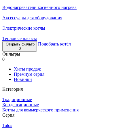
Водонагреватели косвенного нагрева
Аксессуары для оборудования
Электрические котлы
Тепловые насосы
Подобрать котёл
Открыть фильтр
0
Фильтры
0
Хиты продаж
Премиум серия
Новинки
Категория
Традиционные
Конденсационные
Котлы для коммерческого применения
Серия
Talos