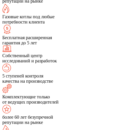
репутации на рынке
Газовые котлы под любые
потребности клиента
Бесплатная расширенная
гарантия до 5 лет
Собственный центр
исследований и разработок
5 ступеней контроля
качества на производстве
Комплектующие только
от ведущих производителей
более 60 лет безупречной
репутации на рынке