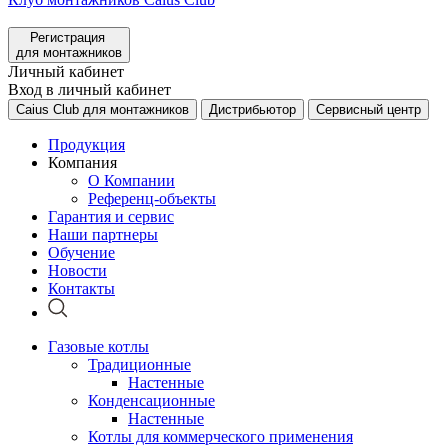
Регистрация
для монтажников
Личный кабинет
Вход в личный кабинет
Caius Club для монтажников
Дистрибьютор
Сервисный центр
Продукция
Компания
О Компании
Референц-объекты
Гарантия и сервис
Наши партнеры
Обучение
Новости
Контакты
Газовые котлы
Традиционные
Настенные
Конденсационные
Настенные
Котлы для коммерческого применения