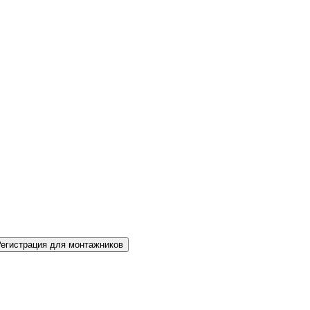
Регистрация для монтажников