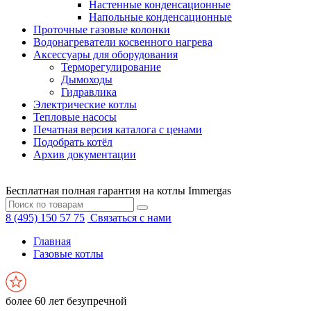
Настенные конденсационные
Напольные конденсационные
Проточные газовые колонки
Водонагреватели косвенного нагрева
Аксессуары для оборудования
Терморегулирование
Дымоходы
Гидравлика
Электрические котлы
Тепловые насосы
Печатная версия каталога с ценами
Подобрать котёл
Архив документации
Бесплатная полная гарантия на котлы Immergas
8 (495) 150 57 75
Связаться с нами
Главная
Газовые котлы
более 60 лет безупречной