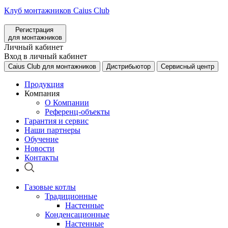
Клуб монтажников Caius Club
Регистрация
для монтажников
Личный кабинет
Вход в личный кабинет
Caius Club для монтажников
Дистрибьютор
Сервисный центр
Продукция
Компания
О Компании
Референц-объекты
Гарантия и сервис
Наши партнеры
Обучение
Новости
Контакты
Газовые котлы
Традиционные
Настенные
Конденсационные
Настенные