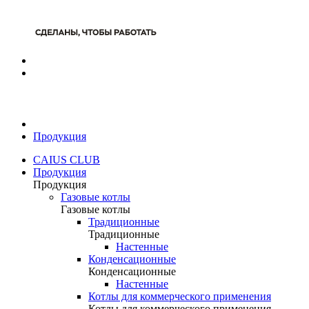
Продукция
CAIUS CLUB
Продукция
Продукция
Газовые котлы
Газовые котлы
Традиционные
Традиционные
Настенные
Конденсационные
Конденсационные
Настенные
Котлы для коммерческого применения
Котлы для коммерческого применения