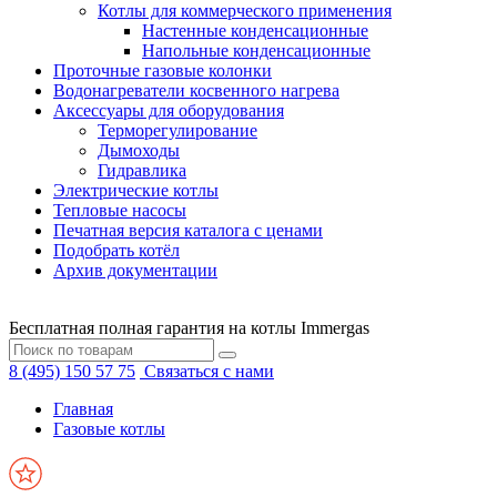
Котлы для коммерческого применения
Настенные конденсационные
Напольные конденсационные
Проточные газовые колонки
Водонагреватели косвенного нагрева
Аксессуары для оборудования
Терморегулирование
Дымоходы
Гидравлика
Электрические котлы
Тепловые насосы
Печатная версия каталога с ценами
Подобрать котёл
Архив документации
Бесплатная полная гарантия на котлы Immergas
8 (495) 150 57 75
Связаться с нами
Главная
Газовые котлы