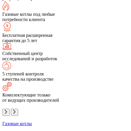
Газовые котлы под любые
потребности клиента
Бесплатная расширенная
гарантия до 5 лет
Собственный центр
исследований и разработок
5 ступеней контроля
качества на производстве
Комплектующие только
от ведущих производителей
Газовые котлы