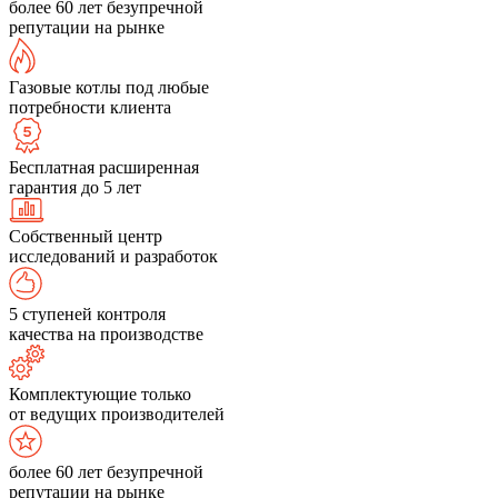
более 60 лет безупречной
репутации на рынке
Газовые котлы под любые
потребности клиента
Бесплатная расширенная
гарантия до 5 лет
Собственный центр
исследований и разработок
5 ступеней контроля
качества на производстве
Комплектующие только
от ведущих производителей
более 60 лет безупречной
репутации на рынке