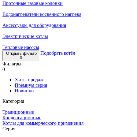
Проточные газовые колонки
Водонагреватели косвенного нагрева
Аксессуары для оборудования
Электрические котлы
Тепловые насосы
Подобрать котёл
Открыть фильтр
0
Фильтры
0
Хиты продаж
Премиум серия
Новинки
Категория
Традиционные
Конденсационные
Котлы для коммерческого применения
Серия