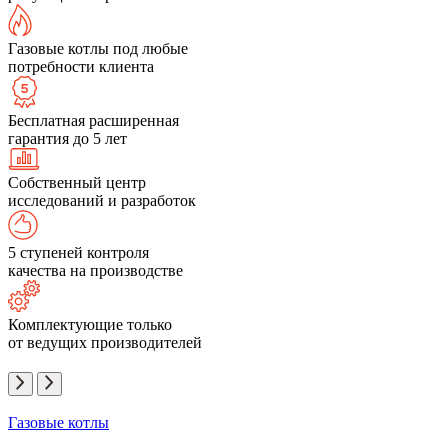
Газовые котлы под любые
потребности клиента
Бесплатная расширенная
гарантия до 5 лет
Собственный центр
исследований и разработок
5 ступеней контроля
качества на производстве
Комплектующие только
от ведущих производителей
Газовые котлы