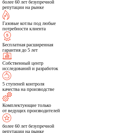
более 60 лет безупречной
репутации на рынке
Газовые котлы под любые
потребности клиента
Бесплатная расширенная
гарантия до 5 лет
Собственный центр
исследований и разработок
5 ступеней контроля
качества на производстве
Комплектующие только
от ведущих производителей
более 60 лет безупречной
репутации на рынке