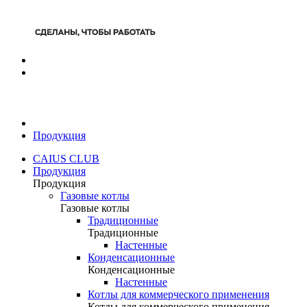
Продукция
CAIUS CLUB
Продукция
Продукция
Газовые котлы
Газовые котлы
Традиционные
Традиционные
Настенные
Конденсационные
Конденсационные
Настенные
Котлы для коммерческого применения
Котлы для коммерческого применения