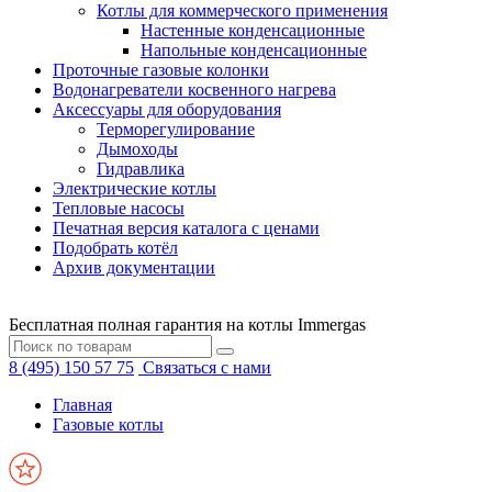
Котлы для коммерческого применения
Настенные конденсационные
Напольные конденсационные
Проточные газовые колонки
Водонагреватели косвенного нагрева
Аксессуары для оборудования
Терморегулирование
Дымоходы
Гидравлика
Электрические котлы
Тепловые насосы
Печатная версия каталога с ценами
Подобрать котёл
Архив документации
Бесплатная полная гарантия на котлы Immergas
8 (495) 150 57 75
Связаться с нами
Главная
Газовые котлы