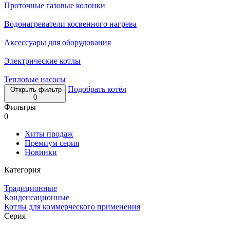
Проточные газовые колонки
Водонагреватели косвенного нагрева
Аксессуары для оборудования
Электрические котлы
Тепловые насосы
Подобрать котёл
Открыть фильтр
0
Фильтры
0
Хиты продаж
Премиум серия
Новинки
Категория
Традиционные
Конденсационные
Котлы для коммерческого применения
Серия