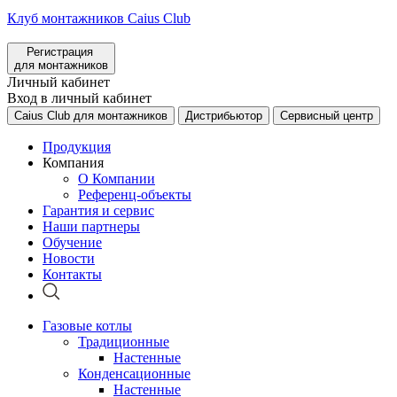
Клуб монтажников Caius Club
Регистрация
для монтажников
Личный кабинет
Вход в личный кабинет
Caius Club для монтажников
Дистрибьютор
Сервисный центр
Продукция
Компания
О Компании
Референц-объекты
Гарантия и сервис
Наши партнеры
Обучение
Новости
Контакты
Газовые котлы
Традиционные
Настенные
Конденсационные
Настенные