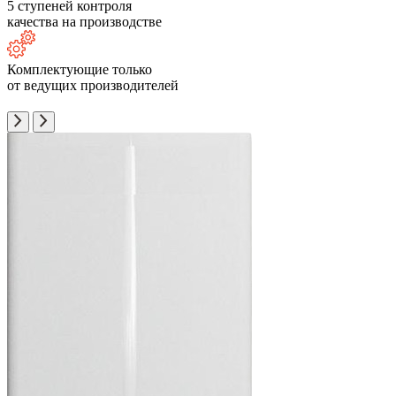
5 ступеней контроля
качества на производстве
Комплектующие только
от ведущих производителей