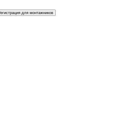
Регистрация для монтажников