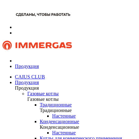
Продукция
CAIUS CLUB
Продукция
Продукция
Газовые котлы
Газовые котлы
Традиционные
Традиционные
Настенные
Конденсационные
Конденсационные
Настенные
Котлы для коммерческого применения