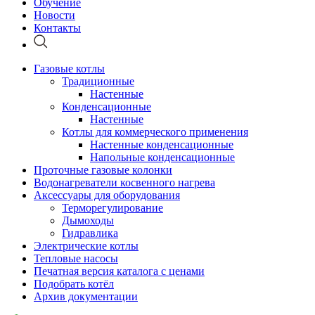
Обучение
Новости
Контакты
Газовые котлы
Традиционные
Настенные
Конденсационные
Настенные
Котлы для коммерческого применения
Настенные конденсационные
Напольные конденсационные
Проточные газовые колонки
Водонагреватели косвенного нагрева
Аксессуары для оборудования
Терморегулирование
Дымоходы
Гидравлика
Электрические котлы
Тепловые насосы
Печатная версия каталога с ценами
Подобрать котёл
Архив документации