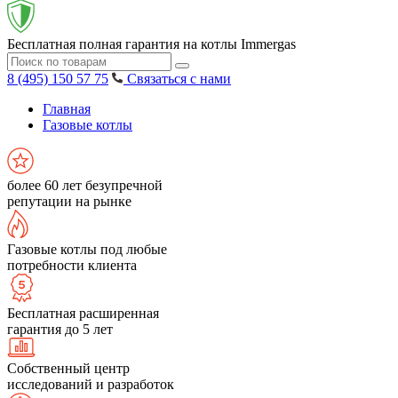
Бесплатная полная гарантия на котлы Immergas
8 (495) 150 57 75
Связаться с нами
Главная
Газовые котлы
более 60 лет безупречной
репутации на рынке
Газовые котлы под любые
потребности клиента
Бесплатная расширенная
гарантия до 5 лет
Собственный центр
исследований и разработок