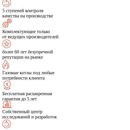
5 ступеней контроля
качества на производстве
Комплектующие только
от ведущих производителей
более 60 лет безупречной
репутации на рынке
Газовые котлы под любые
потребности клиента
Бесплатная расширенная
гарантия до 5 лет
Собственный центр
исследований и разработок