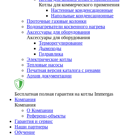
Котлы для коммерческого применения
Настенные конденсационные
Напольные конденсационные
Проточные газовые колонки
Водонагреватели косвенного нагрева
Аксессуары для оборудования
Аксессуары для оборудования
Терморегулирование
Дымоходы
Гидравлика
Электрические котлы
Тепловые насосы
Печатная версия каталога с ценами
Архив документации
Бесплатная полная гарантия на котлы Immergas
Компания
Компания
О Компании
Референц-объекты
Гарантия и сервис
Наши партнеры
Обучение