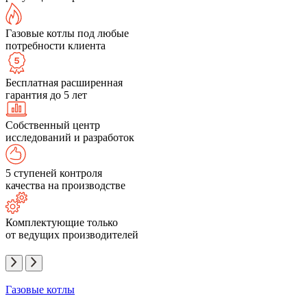
Газовые котлы под любые
потребности клиента
Бесплатная расширенная
гарантия до 5 лет
Собственный центр
исследований и разработок
5 ступеней контроля
качества на производстве
Комплектующие только
от ведущих производителей
Газовые котлы