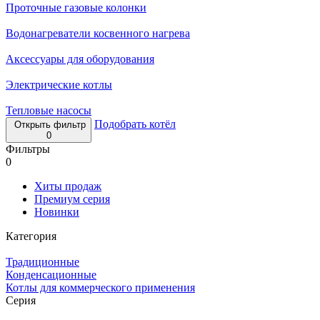
Проточные газовые колонки
Водонагреватели косвенного нагрева
Аксессуары для оборудования
Электрические котлы
Тепловые насосы
Подобрать котёл
Открыть фильтр
0
Фильтры
0
Хиты продаж
Премиум серия
Новинки
Категория
Традиционные
Конденсационные
Котлы для коммерческого применения
Серия