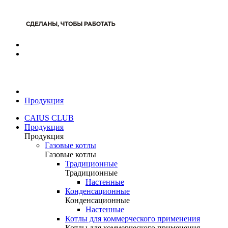
Продукция
CAIUS CLUB
Продукция
Продукция
Газовые котлы
Газовые котлы
Традиционные
Традиционные
Настенные
Конденсационные
Конденсационные
Настенные
Котлы для коммерческого применения
Котлы для коммерческого применения