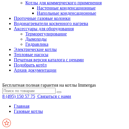
Котлы для коммерческого применения
Настенные конденсационные
Напольные конденсационные
Проточные газовые колонки
Водонагреватели косвенного нагрева
Аксессуары для оборудования
Терморегулирование
Дымоходы
Гидравлика
Электрические котлы
Тепловые насосы
Печатная версия каталога с ценами
Подобрать котёл
Архив документации
Бесплатная полная гарантия на котлы Immergas
8 (495) 150 57 75
Связаться с нами
Главная
Газовые котлы