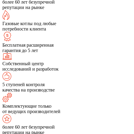
более 60 лет безупречной
репутации на рынке
Газовые котлы под любые
потребности клиента
Бесплатная расширенная
гарантия до 5 лет
Собственный центр
исследований и разработок
5 ступеней контроля
качества на производстве
Комплектующие только
от ведущих производителей
более 60 лет безупречной
репутации на рынке