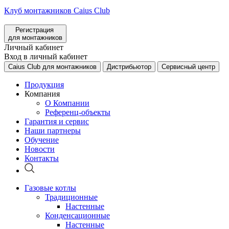
Клуб монтажников Caius Club
Регистрация
для монтажников
Личный кабинет
Вход в личный кабинет
Caius Club для монтажников
Дистрибьютор
Сервисный центр
Продукция
Компания
О Компании
Референц-объекты
Гарантия и сервис
Наши партнеры
Обучение
Новости
Контакты
Газовые котлы
Традиционные
Настенные
Конденсационные
Настенные