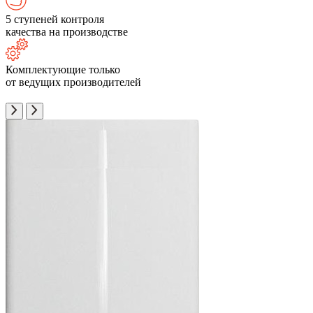
5 ступеней контроля
качества на производстве
Комплектующие только
от ведущих производителей