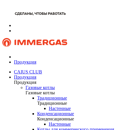
Продукция
CAIUS CLUB
Продукция
Продукция
Газовые котлы
Газовые котлы
Традиционные
Традиционные
Настенные
Конденсационные
Конденсационные
Настенные
Котлы для коммерческого применения