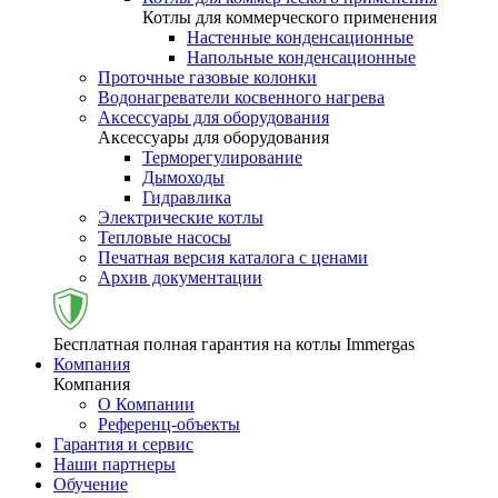
Котлы для коммерческого применения
Настенные конденсационные
Напольные конденсационные
Проточные газовые колонки
Водонагреватели косвенного нагрева
Аксессуары для оборудования
Аксессуары для оборудования
Терморегулирование
Дымоходы
Гидравлика
Электрические котлы
Тепловые насосы
Печатная версия каталога с ценами
Архив документации
Бесплатная полная гарантия на котлы Immergas
Компания
Компания
О Компании
Референц-объекты
Гарантия и сервис
Наши партнеры
Обучение