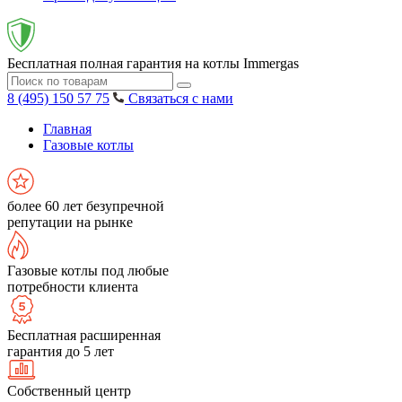
Бесплатная полная гарантия на котлы Immergas
8 (495) 150 57 75
Связаться с нами
Главная
Газовые котлы
более 60 лет безупречной
репутации на рынке
Газовые котлы под любые
потребности клиента
Бесплатная расширенная
гарантия до 5 лет
Собственный центр