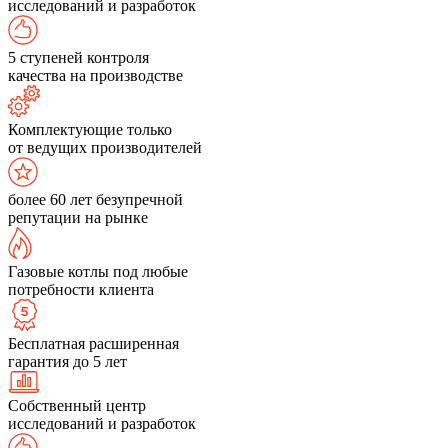
исследований и разработок
5 ступеней контроля
качества на производстве
Комплектующие только
от ведущих производителей
более 60 лет безупречной
репутации на рынке
Газовые котлы под любые
потребности клиента
Бесплатная расширенная
гарантия до 5 лет
Собственный центр
исследований и разработок