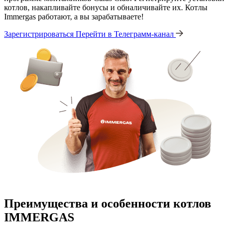
котлов, накапливайте бонусы и обналичивайте их. Котлы
Immergas работают, а вы зарабатываете!
Зарегистрироваться
Перейти в Телеграмм-канал
Преимущества и особенности
котлов
IMMERGAS