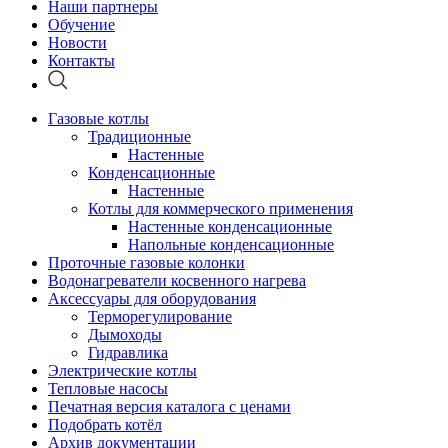
Наши партнеры
Обучение
Новости
Контакты
Газовые котлы
Традиционные
Настенные
Конденсационные
Настенные
Котлы для коммерческого применения
Настенные конденсационные
Напольные конденсационные
Проточные газовые колонки
Водонагреватели косвенного нагрева
Аксессуары для оборудования
Терморегулирование
Дымоходы
Гидравлика
Электрические котлы
Тепловые насосы
Печатная версия каталога с ценами
Подобрать котёл
Архив документации