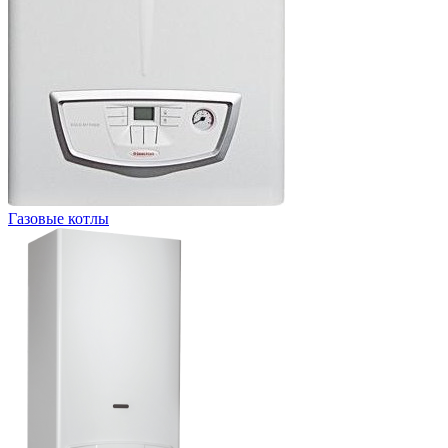
Газовые котлы