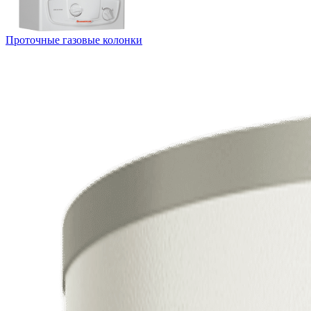
Проточные газовые колонки