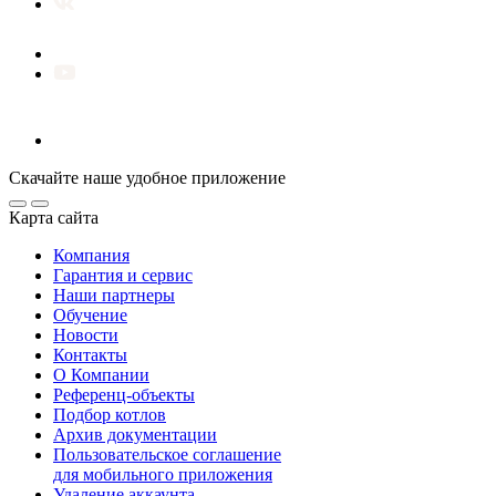
Скачайте наше удобное приложение
Карта сайта
Компания
Гарантия и сервис
Наши партнеры
Обучение
Новости
Контакты
О Компании
Референц-объекты
Подбор котлов
Архив документации
Пользовательское соглашение
для мобильного приложения
Удаление аккаунта