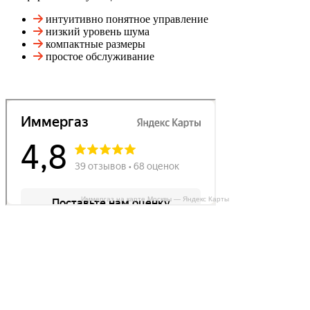
интуитивно понятное управление
низкий уровень шума
компактные размеры
простое обслуживание
Иммергаз на карте Москвы — Яндекс Карты