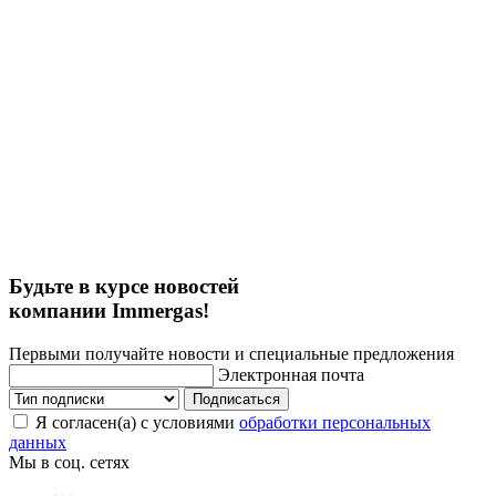
Будьте в курсе новостей
компании Immergas!
Первыми получайте новости и специальные предложения
Электронная почта
Подписаться
Я согласен(а) с условиями
обработки персональных
данных
Мы в соц. сетях