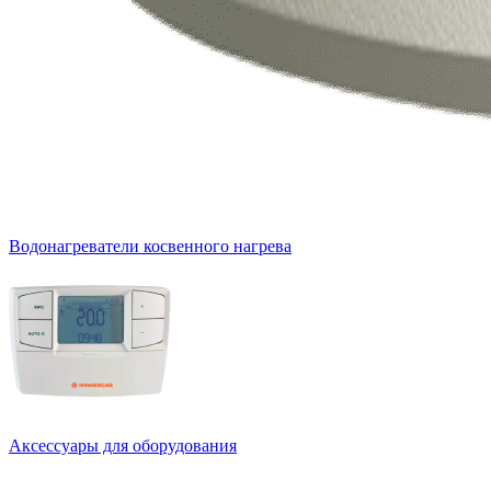
Водонагреватели косвенного нагрева
Аксессуары для оборудования