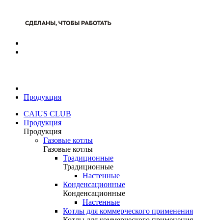
Продукция
CAIUS CLUB
Продукция
Продукция
Газовые котлы
Газовые котлы
Традиционные
Традиционные
Настенные
Конденсационные
Конденсационные
Настенные
Котлы для коммерческого применения
Котлы для коммерческого применения