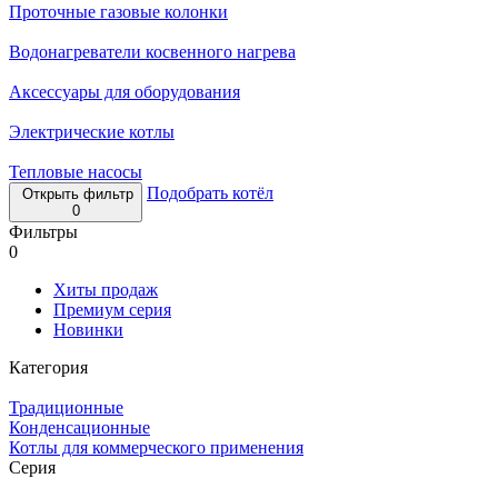
Проточные газовые колонки
Водонагреватели косвенного нагрева
Аксессуары для оборудования
Электрические котлы
Тепловые насосы
Подобрать котёл
Открыть фильтр
0
Фильтры
0
Хиты продаж
Премиум серия
Новинки
Категория
Традиционные
Конденсационные
Котлы для коммерческого применения
Серия