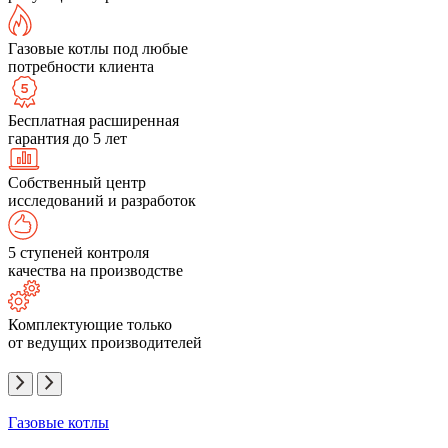
Газовые котлы под любые
потребности клиента
Бесплатная расширенная
гарантия до 5 лет
Собственный центр
исследований и разработок
5 ступеней контроля
качества на производстве
Комплектующие только
от ведущих производителей
Газовые котлы