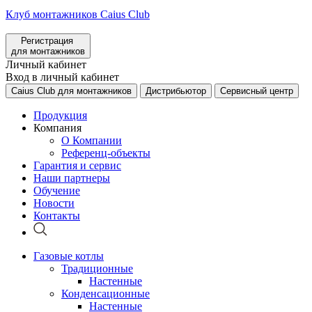
Клуб монтажников Caius Club
Регистрация
для монтажников
Личный кабинет
Вход в личный кабинет
Caius Club для монтажников
Дистрибьютор
Сервисный центр
Продукция
Компания
О Компании
Референц-объекты
Гарантия и сервис
Наши партнеры
Обучение
Новости
Контакты
Газовые котлы
Традиционные
Настенные
Конденсационные
Настенные