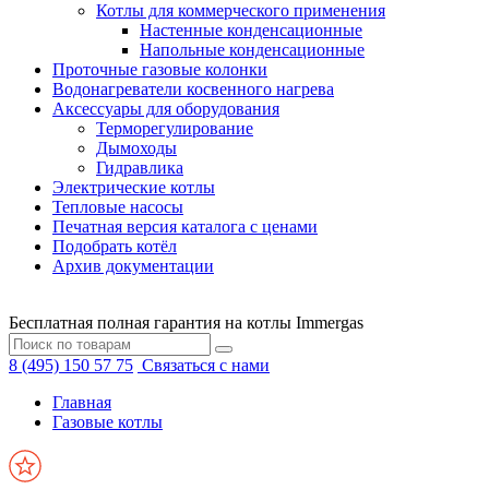
Котлы для коммерческого применения
Настенные конденсационные
Напольные конденсационные
Проточные газовые колонки
Водонагреватели косвенного нагрева
Аксессуары для оборудования
Терморегулирование
Дымоходы
Гидравлика
Электрические котлы
Тепловые насосы
Печатная версия каталога с ценами
Подобрать котёл
Архив документации
Бесплатная полная гарантия на котлы Immergas
8 (495) 150 57 75
Связаться с нами
Главная
Газовые котлы