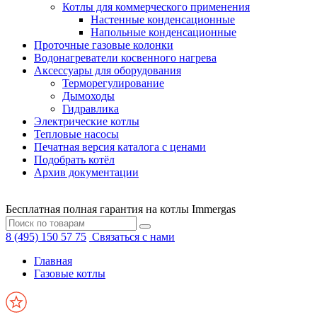
Котлы для коммерческого применения
Настенные конденсационные
Напольные конденсационные
Проточные газовые колонки
Водонагреватели косвенного нагрева
Аксессуары для оборудования
Терморегулирование
Дымоходы
Гидравлика
Электрические котлы
Тепловые насосы
Печатная версия каталога с ценами
Подобрать котёл
Архив документации
Бесплатная полная гарантия на котлы Immergas
8 (495) 150 57 75
Связаться с нами
Главная
Газовые котлы