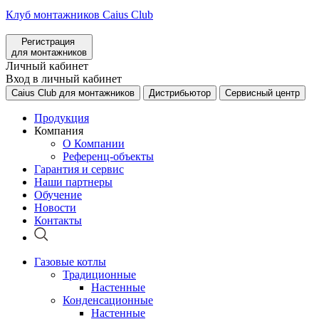
Клуб монтажников Caius Club
Регистрация
для монтажников
Личный кабинет
Вход в личный кабинет
Caius Club для монтажников
Дистрибьютор
Сервисный центр
Продукция
Компания
О Компании
Референц-объекты
Гарантия и сервис
Наши партнеры
Обучение
Новости
Контакты
Газовые котлы
Традиционные
Настенные
Конденсационные
Настенные