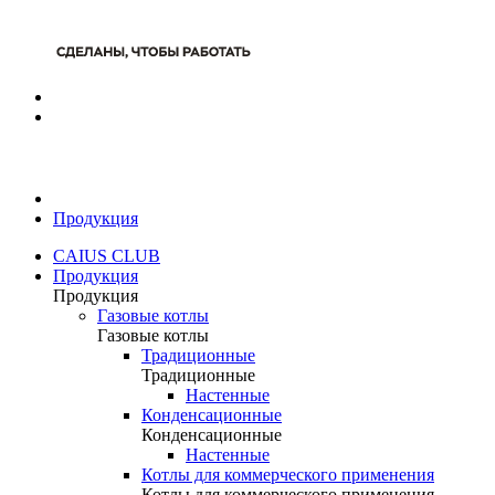
Продукция
CAIUS CLUB
Продукция
Продукция
Газовые котлы
Газовые котлы
Традиционные
Традиционные
Настенные
Конденсационные
Конденсационные
Настенные
Котлы для коммерческого применения
Котлы для коммерческого применения