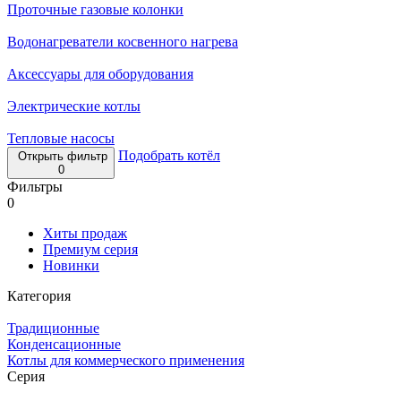
Проточные газовые колонки
Водонагреватели косвенного нагрева
Аксессуары для оборудования
Электрические котлы
Тепловые насосы
Подобрать котёл
Открыть фильтр
0
Фильтры
0
Хиты продаж
Премиум серия
Новинки
Категория
Традиционные
Конденсационные
Котлы для коммерческого применения
Серия