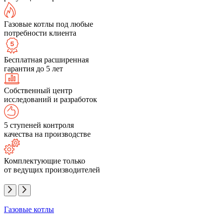
Газовые котлы под любые
потребности клиента
Бесплатная расширенная
гарантия до 5 лет
Собственный центр
исследований и разработок
5 ступеней контроля
качества на производстве
Комплектующие только
от ведущих производителей
Газовые котлы