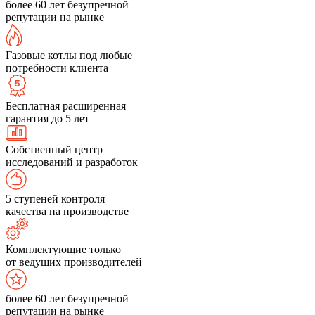
более 60 лет безупречной
репутации на рынке
Газовые котлы под любые
потребности клиента
Бесплатная расширенная
гарантия до 5 лет
Собственный центр
исследований и разработок
5 ступеней контроля
качества на производстве
Комплектующие только
от ведущих производителей
более 60 лет безупречной
репутации на рынке