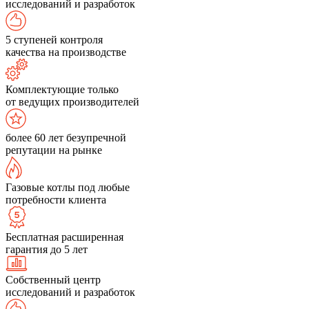
исследований и разработок
5 ступеней контроля
качества на производстве
Комплектующие только
от ведущих производителей
более 60 лет безупречной
репутации на рынке
Газовые котлы под любые
потребности клиента
Бесплатная расширенная
гарантия до 5 лет
Собственный центр
исследований и разработок