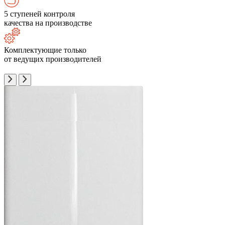
5 ступеней контроля
качества на производстве
Комплектующие только
от ведущих производителей