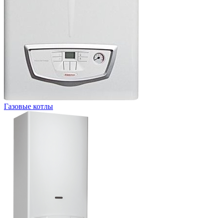
Газовые котлы