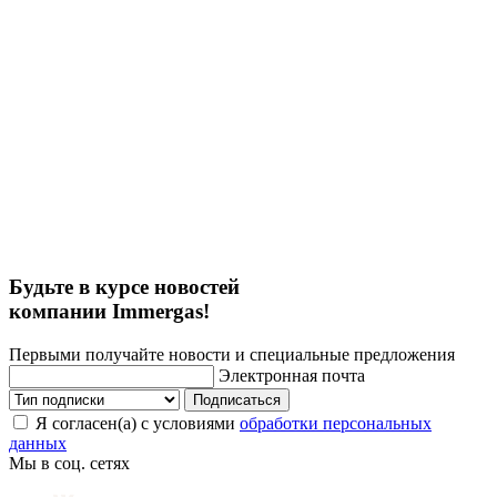
Будьте в курсе новостей
компании Immergas!
Первыми получайте новости и специальные предложения
Электронная почта
Подписаться
Я согласен(а) с условиями
обработки персональных
данных
Мы в соц. сетях