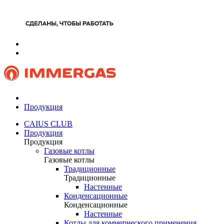
Продукция
CAIUS CLUB
Продукция
Продукция
Газовые котлы
Газовые котлы
Традиционные
Традиционные
Настенные
Конденсационные
Конденсационные
Настенные
Котлы для коммерческого применения