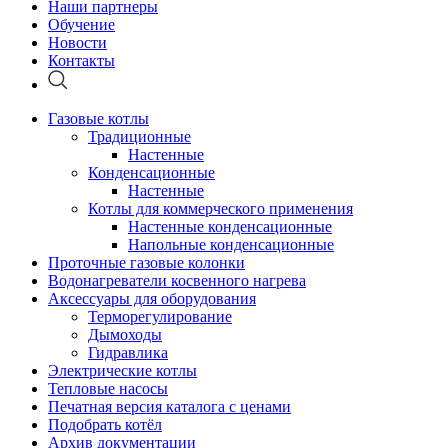
Наши партнеры
Обучение
Новости
Контакты
Газовые котлы
Традиционные
Настенные
Конденсационные
Настенные
Котлы для коммерческого применения
Настенные конденсационные
Напольные конденсационные
Проточные газовые колонки
Водонагреватели косвенного нагрева
Аксессуары для оборудования
Терморегулирование
Дымоходы
Гидравлика
Электрические котлы
Тепловые насосы
Печатная версия каталога с ценами
Подобрать котёл
Архив документации