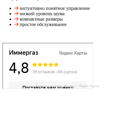
интуитивно понятное управление
низкий уровень шума
компактные размеры
простое обслуживание
Иммергаз на карте Москвы — Яндекс Карты