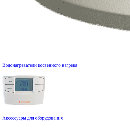
Водонагреватели косвенного нагрева
Аксессуары для оборудования