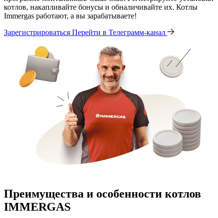
котлов, накапливайте бонусы и обналичивайте их. Котлы
Immergas работают, а вы зарабатываете!
Зарегистрироваться
Перейти в Телеграмм-канал
Преимущества и особенности
котлов
IMMERGAS