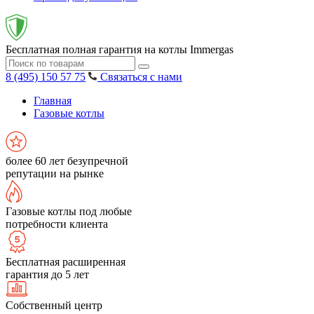
Бесплатная полная гарантия на котлы Immergas
8 (495) 150 57 75
Связаться с нами
Главная
Газовые котлы
более 60 лет безупречной
репутации на рынке
Газовые котлы под любые
потребности клиента
Бесплатная расширенная
гарантия до 5 лет
Собственный центр