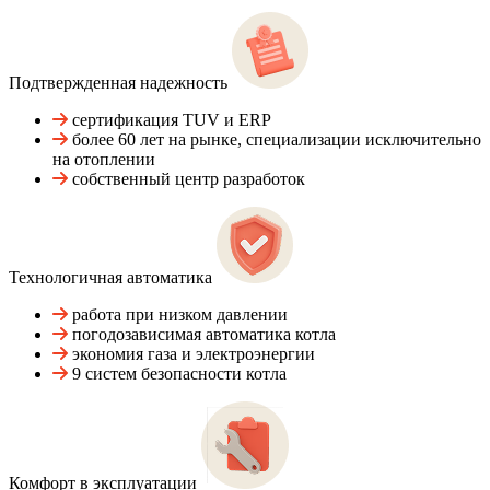
Подтвержденная надежность
сертификация TUV и ERP
более 60 лет на рынке, специализации исключительно
на отоплении
собственный центр разработок
Технологичная автоматика
работа при низком давлении
погодозависимая автоматика котла
экономия газа и электроэнергии
9 систем безопасности котла
Комфорт в эксплуатации