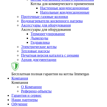
Котлы для коммерческого применения
Настенные конденсационные
Напольные конденсационные
Проточные газовые колонки
Водонагреватели косвенного нагрева
Аксессуары для оборудования
Аксессуары для оборудования
Терморегулирование
Дымоходы
Гидравлика
Электрические котлы
Тепловые насосы
Печатная версия каталога с ценами
Архив документации
Бесплатная полная гарантия на котлы Immergas
Компания
Компания
О Компании
Референц-объекты
Гарантия и сервис
Наши партнеры
Обучение