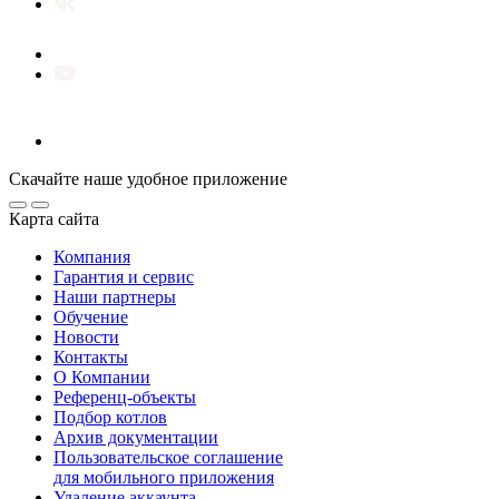
Скачайте наше удобное приложение
Карта сайта
Компания
Гарантия и сервис
Наши партнеры
Обучение
Новости
Контакты
О Компании
Референц-объекты
Подбор котлов
Архив документации
Пользовательское соглашение
для мобильного приложения
Удаление аккаунта