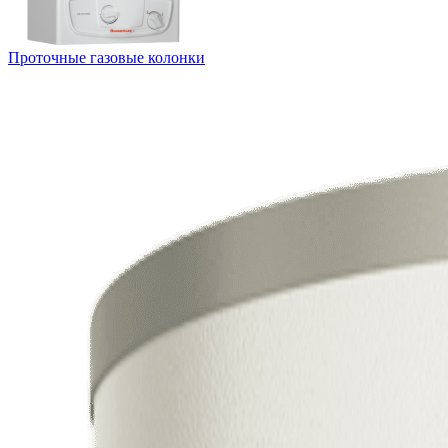
Проточные газовые колонки