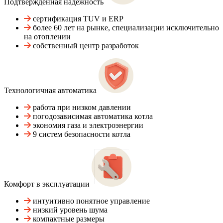
Подтвержденная надежность
сертификация TUV и ERP
более 60 лет на рынке, специализации исключительно
на отоплении
собственный центр разработок
Технологичная автоматика
работа при низком давлении
погодозависимая автоматика котла
экономия газа и электроэнергии
9 систем безопасности котла
Комфорт в эксплуатации
интуитивно понятное управление
низкий уровень шума
компактные размеры