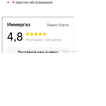
простое обслуживание
Иммергаз на карте Москвы — Яндекс Карты