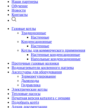
Наши партнеры
Обучение
Новости
Контакты
Газовые котлы
Традиционные
Настенные
Конденсационные
Настенные
Котлы для коммерческого применения
Настенные конденсационные
Напольные конденсационные
Проточные газовые колонки
Водонагреватели косвенного нагрева
Аксессуары для оборудования
Терморегулирование
Дымоходы
Гидравлика
Электрические котлы
Тепловые насосы
Печатная версия каталога с ценами
Подобрать котёл
Архив документации