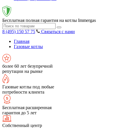
Бесплатная полная гарантия на котлы Immergas
8 (495) 150 57 75
Связаться с нами
Главная
Газовые котлы
более 60 лет безупречной
репутации на рынке
Газовые котлы под любые
потребности клиента
Бесплатная расширенная
гарантия до 5 лет
Собственный центр