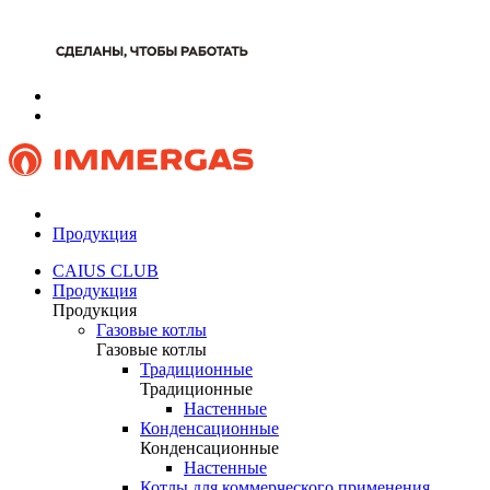
Продукция
CAIUS CLUB
Продукция
Продукция
Газовые котлы
Газовые котлы
Традиционные
Традиционные
Настенные
Конденсационные
Конденсационные
Настенные
Котлы для коммерческого применения