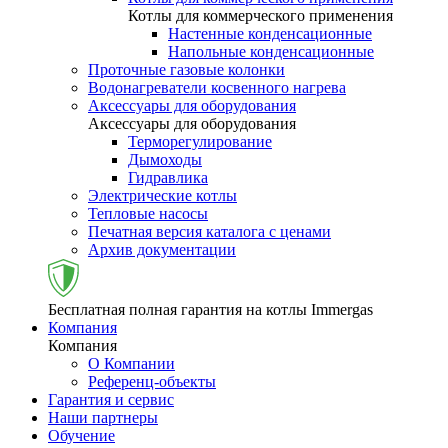
Котлы для коммерческого применения
Настенные конденсационные
Напольные конденсационные
Проточные газовые колонки
Водонагреватели косвенного нагрева
Аксессуары для оборудования
Аксессуары для оборудования
Терморегулирование
Дымоходы
Гидравлика
Электрические котлы
Тепловые насосы
Печатная версия каталога с ценами
Архив документации
Бесплатная полная гарантия на котлы Immergas
Компания
Компания
О Компании
Референц-объекты
Гарантия и сервис
Наши партнеры
Обучение