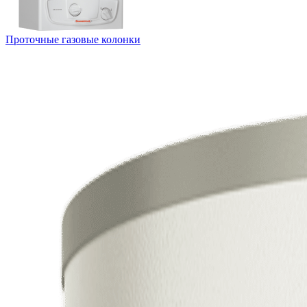
Проточные газовые колонки