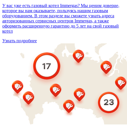
У вас уже есть газовый котел Immergas? Мы ценим доверие,
которое вы нам оказываете, пользуясь нашим газовым
оборудованием. В этом разделе вы сможете узнать адреса
авторизованных сервисных центров Immergas, а также
оформить расширенную гарантию до 5 лет на свой газовый
котел
Узнать подробнее