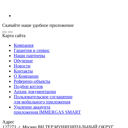
Скачайте наше удобное приложение
Карта сайта
Компания
Гарантия и сервис
Наши партнеры
Обучение
Новости
Контакты
О Компании
Референц-объекты
Подбор котлов
Архив документации
Пользовательское соглашение
для мобильного приложения
Удаление аккаунта
приложения IMMERGAS SMART
Адрес
127273, г. Москва ВН.ТЕР.МУНИЦИПАЛЬНЫЙ ОКРУГ