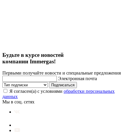
Будьте в курсе новостей
компании Immergas!
Первыми получайте новости и специальные предложения
Электронная почта
Подписаться
Я согласен(а) с условиями
обработки персональных
данных
Мы в соц. сетях