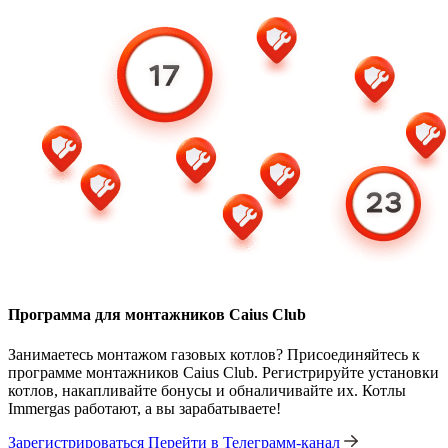
Программа для монтажников Caius Club
Занимаетесь монтажом газовых котлов? Присоединяйтесь к
программе монтажников Caius Club. Регистрируйте установки
котлов, накапливайте бонусы и обналичивайте их. Котлы
Immergas работают, а вы зарабатываете!
Зарегистрироваться
Перейти в Телеграмм-канал