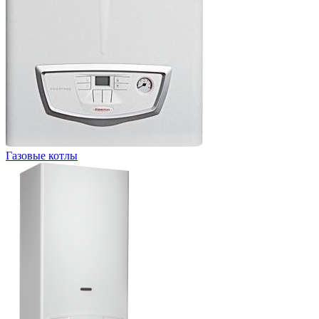
Газовые котлы