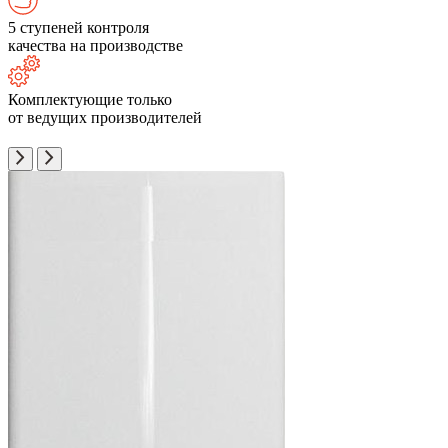
5 ступеней контроля
качества на производстве
Комплектующие только
от ведущих производителей