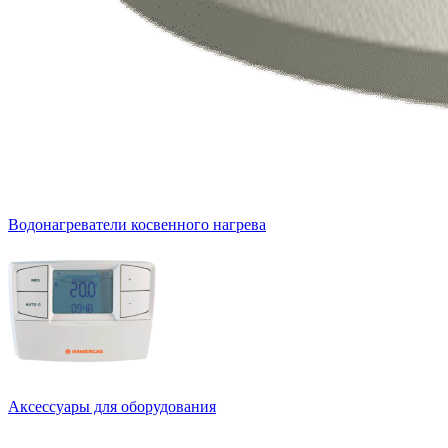
Водонагреватели косвенного нагрева
Аксессуары для оборудования