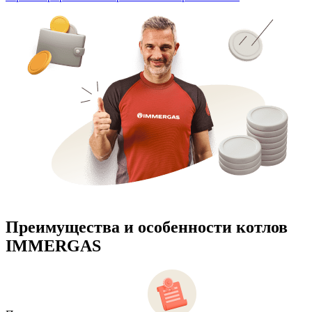
Преимущества и особенности
котлов
IMMERGAS