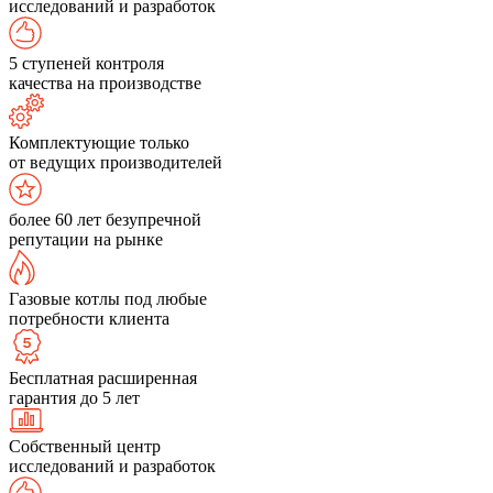
исследований и разработок
5 ступеней контроля
качества на производстве
Комплектующие только
от ведущих производителей
более 60 лет безупречной
репутации на рынке
Газовые котлы под любые
потребности клиента
Бесплатная расширенная
гарантия до 5 лет
Собственный центр
исследований и разработок