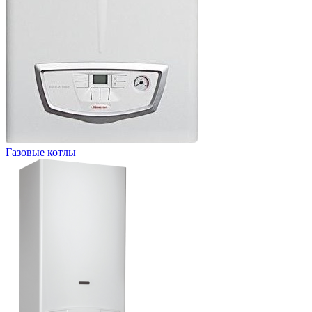
Газовые котлы