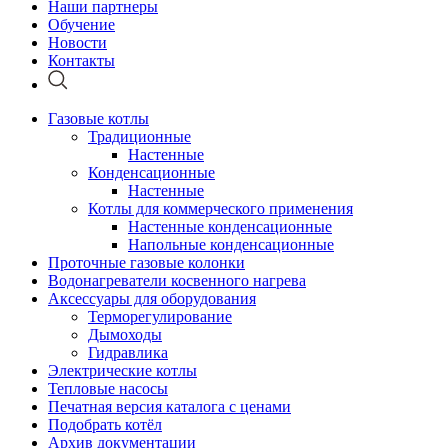
Наши партнеры
Обучение
Новости
Контакты
Газовые котлы
Традиционные
Настенные
Конденсационные
Настенные
Котлы для коммерческого применения
Настенные конденсационные
Напольные конденсационные
Проточные газовые колонки
Водонагреватели косвенного нагрева
Аксессуары для оборудования
Терморегулирование
Дымоходы
Гидравлика
Электрические котлы
Тепловые насосы
Печатная версия каталога с ценами
Подобрать котёл
Архив документации