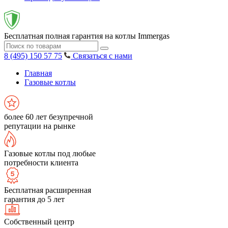
Бесплатная полная гарантия на котлы Immergas
8 (495) 150 57 75
Связаться с нами
Главная
Газовые котлы
более 60 лет безупречной
репутации на рынке
Газовые котлы под любые
потребности клиента
Бесплатная расширенная
гарантия до 5 лет
Собственный центр