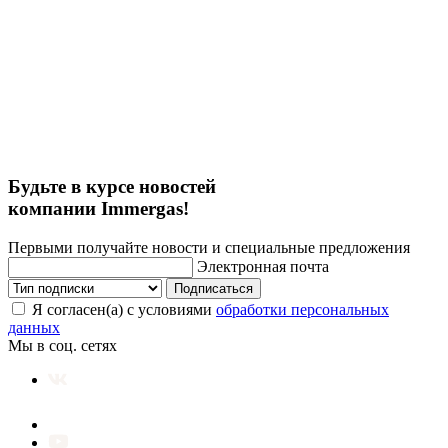
Будьте в курсе новостей
компании Immergas!
Первыми получайте новости и специальные предложения
Электронная почта
Подписаться
Я согласен(а) с условиями
обработки персональных
данных
Мы в соц. сетях