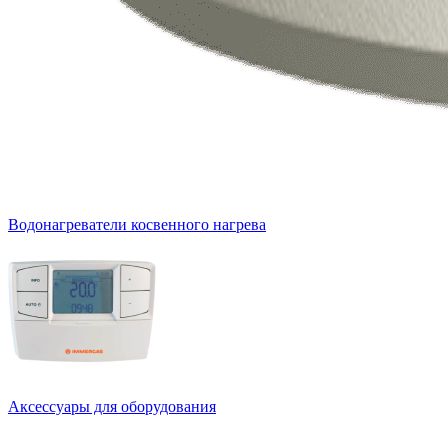
Водонагреватели косвенного нагрева
Аксессуары для оборудования