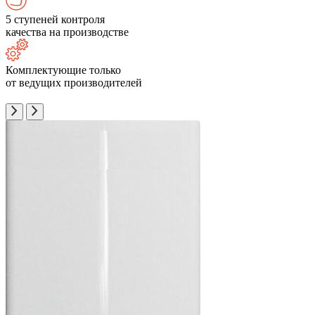
5 ступеней контроля
качества на производстве
Комплектующие только
от ведущих производителей