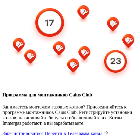
Программа для монтажников Caius Club
Занимаетесь монтажом газовых котлов? Присоединяйтесь к
программе монтажников Caius Club. Регистрируйте установки
котлов, накапливайте бонусы и обналичивайте их. Котлы
Immergas работают, а вы зарабатываете!
Зарегистрироваться
Перейти в Телеграмм-канал