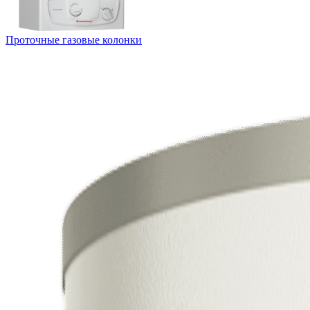
Проточные газовые колонки