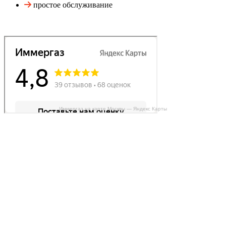
простое обслуживание
Иммергаз на карте Москвы — Яндекс Карты