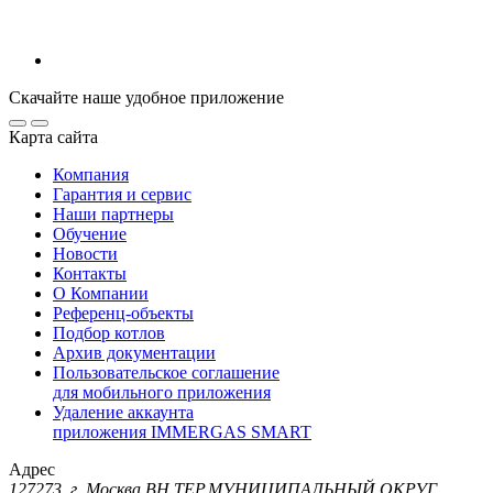
Скачайте наше удобное приложение
Карта сайта
Компания
Гарантия и сервис
Наши партнеры
Обучение
Новости
Контакты
О Компании
Референц-объекты
Подбор котлов
Архив документации
Пользовательское соглашение
для мобильного приложения
Удаление аккаунта
приложения IMMERGAS SMART
Адрес
127273, г. Москва ВН.ТЕР.МУНИЦИПАЛЬНЫЙ ОКРУГ