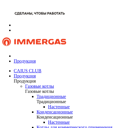
Продукция
CAIUS CLUB
Продукция
Продукция
Газовые котлы
Газовые котлы
Традиционные
Традиционные
Настенные
Конденсационные
Конденсационные
Настенные
Котлы для коммерческого применения