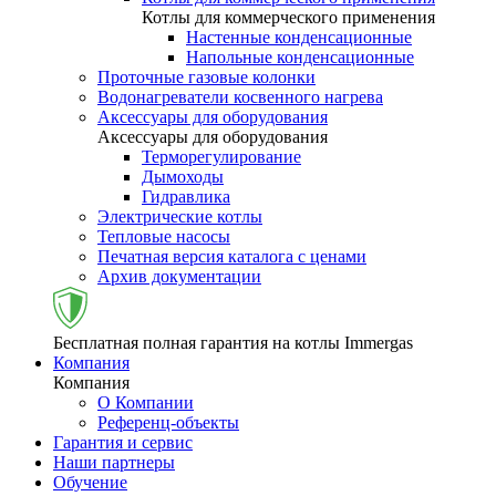
Котлы для коммерческого применения
Настенные конденсационные
Напольные конденсационные
Проточные газовые колонки
Водонагреватели косвенного нагрева
Аксессуары для оборудования
Аксессуары для оборудования
Терморегулирование
Дымоходы
Гидравлика
Электрические котлы
Тепловые насосы
Печатная версия каталога с ценами
Архив документации
Бесплатная полная гарантия на котлы Immergas
Компания
Компания
О Компании
Референц-объекты
Гарантия и сервис
Наши партнеры
Обучение