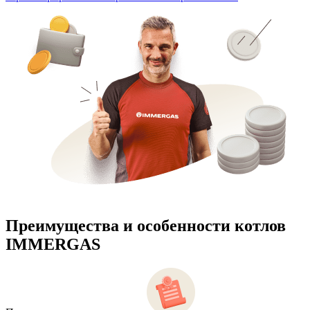
Преимущества и особенности
котлов
IMMERGAS