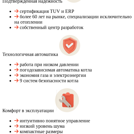
Подтвержденная надежность
сертификация TUV и ERP
более 60 лет на рынке, специализации исключительно
на отоплении
собственный центр разработок
Технологичная автоматика
работа при низком давлении
погодозависимая автоматика котла
экономия газа и электроэнергии
9 систем безопасности котла
Комфорт в эксплуатации
интуитивно понятное управление
низкий уровень шума
компактные размеры