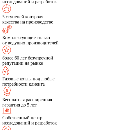
исследований и разработок
5 ступеней контроля
качества на производстве
Комплектующие только
от ведущих производителей
более 60 лет безупречной
репутации на рынке
Газовые котлы под любые
потребности клиента
Бесплатная расширенная
гарантия до 5 лет
Собственный центр
исследований и разработок