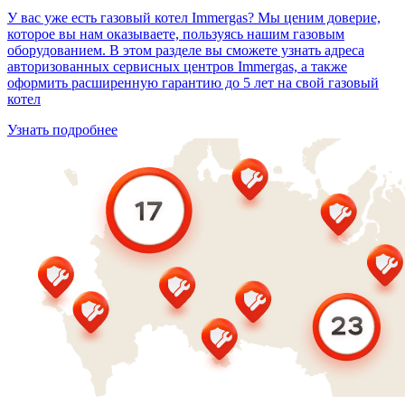
У вас уже есть газовый котел Immergas? Мы ценим доверие,
которое вы нам оказываете, пользуясь нашим газовым
оборудованием. В этом разделе вы сможете узнать адреса
авторизованных сервисных центров Immergas, а также
оформить расширенную гарантию до 5 лет на свой газовый
котел
Узнать подробнее