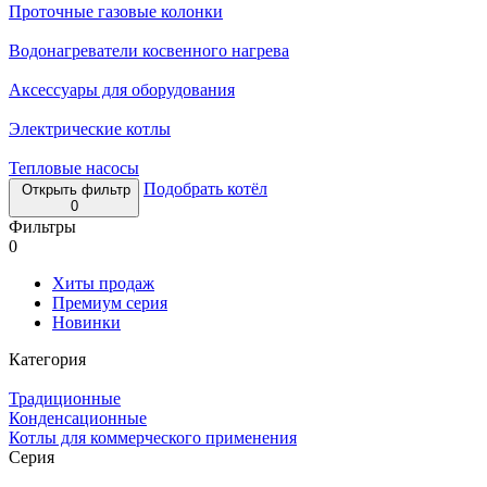
Проточные газовые колонки
Водонагреватели косвенного нагрева
Аксессуары для оборудования
Электрические котлы
Тепловые насосы
Подобрать котёл
Открыть фильтр
0
Фильтры
0
Хиты продаж
Премиум серия
Новинки
Категория
Традиционные
Конденсационные
Котлы для коммерческого применения
Серия