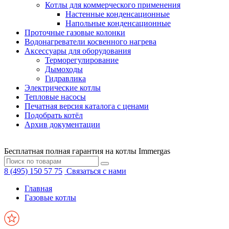
Котлы для коммерческого применения
Настенные конденсационные
Напольные конденсационные
Проточные газовые колонки
Водонагреватели косвенного нагрева
Аксессуары для оборудования
Терморегулирование
Дымоходы
Гидравлика
Электрические котлы
Тепловые насосы
Печатная версия каталога с ценами
Подобрать котёл
Архив документации
Бесплатная полная гарантия на котлы Immergas
8 (495) 150 57 75
Связаться с нами
Главная
Газовые котлы