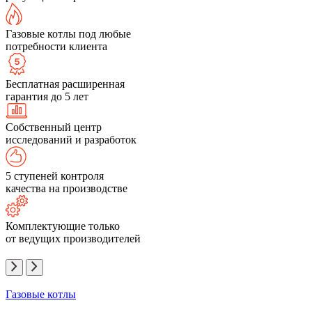
Газовые котлы под любые
потребности клиента
Бесплатная расширенная
гарантия до 5 лет
Собственный центр
исследований и разработок
5 ступеней контроля
качества на производстве
Комплектующие только
от ведущих производителей
Газовые котлы