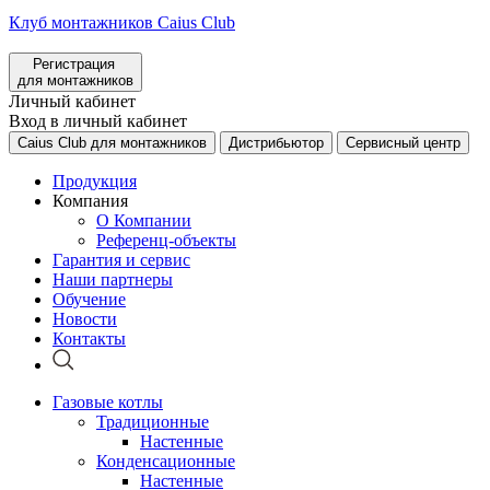
Клуб монтажников Caius Club
Регистрация
для монтажников
Личный кабинет
Вход в личный кабинет
Caius Club для монтажников
Дистрибьютор
Сервисный центр
Продукция
Компания
О Компании
Референц-объекты
Гарантия и сервис
Наши партнеры
Обучение
Новости
Контакты
Газовые котлы
Традиционные
Настенные
Конденсационные
Настенные