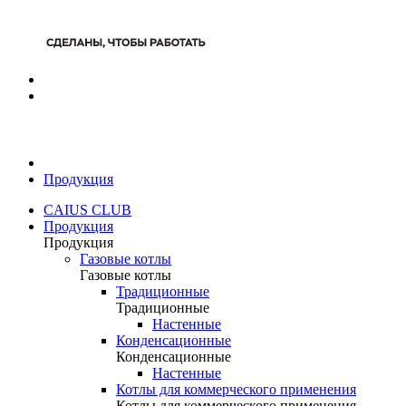
Продукция
CAIUS CLUB
Продукция
Продукция
Газовые котлы
Газовые котлы
Традиционные
Традиционные
Настенные
Конденсационные
Конденсационные
Настенные
Котлы для коммерческого применения
Котлы для коммерческого применения