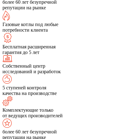
более 60 лет безупречной
репутации на рынке
Газовые котлы под любые
потребности клиента
Бесплатная расширенная
гарантия до 5 лет
Собственный центр
исследований и разработок
5 ступеней контроля
качества на производстве
Комплектующие только
от ведущих производителей
более 60 лет безупречной
репутации на рынке