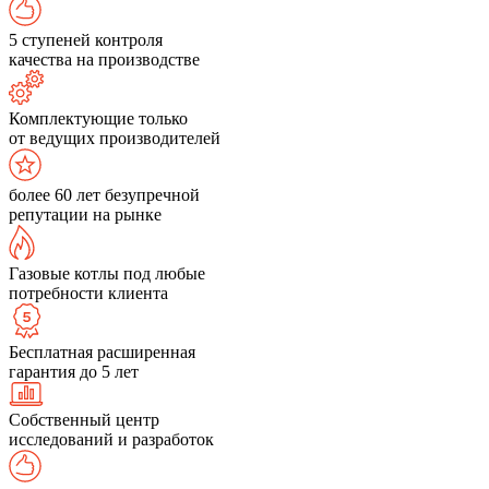
5 ступеней контроля
качества на производстве
Комплектующие только
от ведущих производителей
более 60 лет безупречной
репутации на рынке
Газовые котлы под любые
потребности клиента
Бесплатная расширенная
гарантия до 5 лет
Собственный центр
исследований и разработок