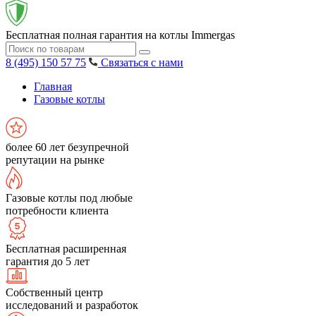
Бесплатная полная гарантия на котлы Immergas
8 (495) 150 57 75
Связаться с нами
Главная
Газовые котлы
более 60 лет безупречной
репутации на рынке
Газовые котлы под любые
потребности клиента
Бесплатная расширенная
гарантия до 5 лет
Собственный центр
исследований и разработок