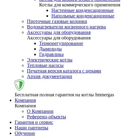
Котлы для коммерческого применения
Настенные конденсационные
Напольные конденсационные
Проточные газовые колонки
Водонагреватели косвенного нагрева
Аксессуары для оборудования
Аксессуары для оборудования
Терморегулирование
Дымоходы
Гидравлика
Электрические котлы
Тепловые насосы
Печатная версия каталога с ценами
Архив документации
Бесплатная полная гарантия на котлы Immergas
Компания
Компания
О Компании
Референц-объекты
Гарантия и сервис
Наши партнеры
Обучение