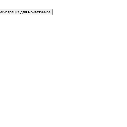
Регистрация для монтажников