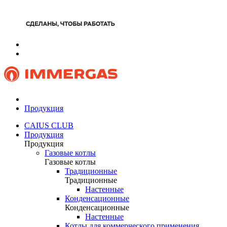
Продукция
CAIUS CLUB
Продукция
Продукция
Газовые котлы
Газовые котлы
Традиционные
Традиционные
Настенные
Конденсационные
Конденсационные
Настенные
Котлы для коммерческого применения