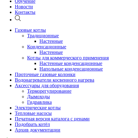
Обучение
Новости
Контакты
Газовые котлы
Традиционные
Настенные
Конденсационные
Настенные
Котлы для коммерческого применения
Настенные конденсационные
Напольные конденсационные
Проточные газовые колонки
Водонагреватели косвенного нагрева
Аксессуары для оборудования
Терморегулирование
Дымоходы
Гидравлика
Электрические котлы
Тепловые насосы
Печатная версия каталога с ценами
Подобрать котёл
Архив документации