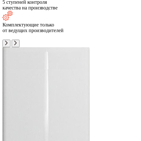
5 ступеней контроля
качества на производстве
Комплектующие только
от ведущих производителей